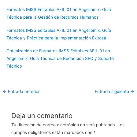
Formatos IMSS Editables AFIL 01 en Angellomix: Guía
Técnica para la Gestión de Recursos Humanos
Formatos IMSS Editables AFIL 01 en Angellomix: Guía
Técnica y Práctica para la Implementación Exitosa
Optimización de Formatos IMSS Editables AFIL 01 en
Angellomix: Guía Técnica de Redacción SEO y Soporte
Técnico
←
Entrada anterior
Entrada siguiente
→
Deja un comentario
Tu dirección de correo electrónico no será publicada.
Los
campos obligatorios están marcados con
*