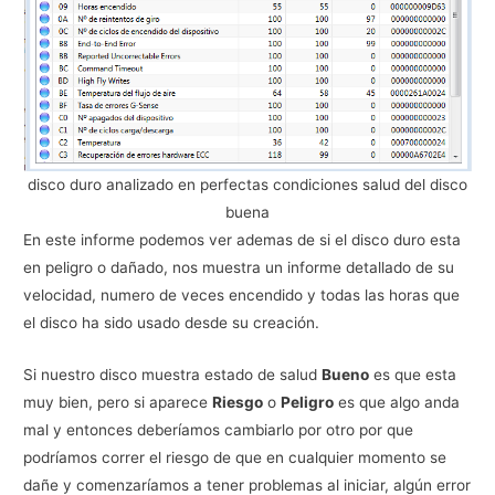
disco duro analizado en perfectas condiciones salud del disco
buena
En este informe podemos ver ademas de si el disco duro esta
en peligro o dañado, nos muestra un informe detallado de su
velocidad, numero de veces encendido y todas las horas que
el disco ha sido usado desde su creación.
Si nuestro disco muestra estado de salud
Bueno
es que esta
muy bien, pero si aparece
Riesgo
o
Peligro
es que algo anda
mal y entonces deberíamos cambiarlo por otro por que
podríamos correr el riesgo de que en cualquier momento se
dañe y comenzaríamos a tener problemas al iniciar, algún error