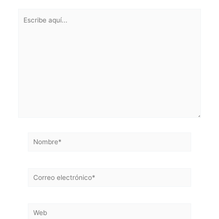
Escribe
aquí...
Nombre*
Correo
electrónico*
Web