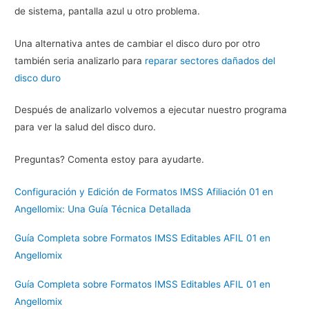
de sistema, pantalla azul u otro problema.
Una alternativa antes de cambiar el disco duro por otro
también seria analizarlo para
reparar sectores dañados del
disco duro
Después de analizarlo volvemos a ejecutar nuestro programa
para ver la salud del disco duro.
Preguntas? Comenta estoy para ayudarte.
Configuración y Edición de Formatos IMSS Afiliación 01 en
Angellomix: Una Guía Técnica Detallada
Guía Completa sobre Formatos IMSS Editables AFIL 01 en
Angellomix
Guía Completa sobre Formatos IMSS Editables AFIL 01 en
Angellomix