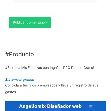
#Producto
#Sistema Mis Finanzas con IngrGas PRO Prueba Gratis!
Sistema ingresos
Controla a tus hijos o empleados y lleva un registro de sus
gastos