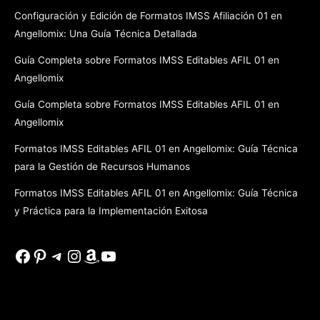
Configuración y Edición de Formatos IMSS Afiliación 01 en
Angellomix: Una Guía Técnica Detallada
Guía Completa sobre Formatos IMSS Editables AFIL 01 en
Angellomix
Guía Completa sobre Formatos IMSS Editables AFIL 01 en
Angellomix
Formatos IMSS Editables AFIL 01 en Angellomix: Guía Técnica
para la Gestión de Recursos Humanos
Formatos IMSS Editables AFIL 01 en Angellomix: Guía Técnica
y Práctica para la Implementación Exitosa
Facebook
Pinterest
Telegram
Instagram
Amazon
YouTube