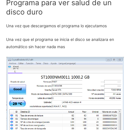
Programa para ver salud de un
disco duro
Una vez que descargamos el programa lo ejecutamos
Una vez que el programa se inicia el disco se analizara en
automático sin hacer nada mas