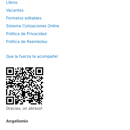
Libros
Vacantes
Formatos editables
Sistema Cotizaciones Online
Politica de Privacidad
Politica de Reembolso
Que la fuerza te acompañe!
Gracias, un abrazo!
Angellomix