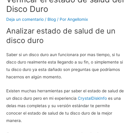
Disco Duro
Deja un comentario
/
Blog
/ Por
Angellomix
Analizar estado de salud de un
disco duro
Saber si un disco duro aun funcionara por mas tiempo, si tu
disco duro realmente esta llegando a su fin, o simplemente si
tu disco duro ya esta dañado son preguntas que podríamos
hacernos en algún momento.
Existen muchas herramientas par saber el estado de salud de
un disco duro pero en mi experiencia
CrystalDiskInfo
es una
delas mas completas y su versión estándar te permite
conocer el estado de salud de tu disco duro de la mejor
manera.