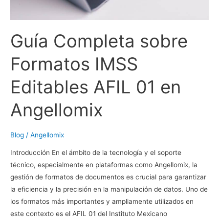
Técnica
Detallada
Guía Completa sobre
Formatos IMSS
Editables AFIL 01 en
Angellomix
Blog
/
Angellomix
Introducción En el ámbito de la tecnología y el soporte
técnico, especialmente en plataformas como Angellomix, la
gestión de formatos de documentos es crucial para garantizar
la eficiencia y la precisión en la manipulación de datos. Uno de
los formatos más importantes y ampliamente utilizados en
este contexto es el AFIL 01 del Instituto Mexicano