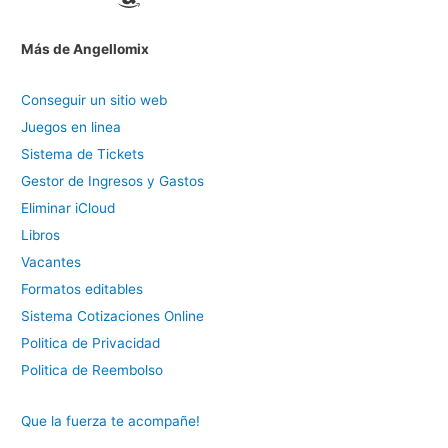
Más de Angellomix
Conseguir un sitio web
Juegos en linea
Sistema de Tickets
Gestor de Ingresos y Gastos
Eliminar iCloud
Libros
Vacantes
Formatos editables
Sistema Cotizaciones Online
Politica de Privacidad
Politica de Reembolso
Que la fuerza te acompañe!