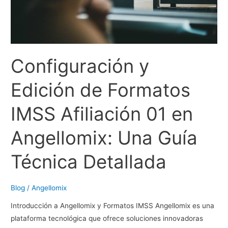
Configuración y
Edición de Formatos
IMSS Afiliación 01 en
Angellomix: Una Guía
Técnica Detallada
Blog
/
Angellomix
Introducción a Angellomix y Formatos IMSS Angellomix es una
plataforma tecnológica que ofrece soluciones innovadoras