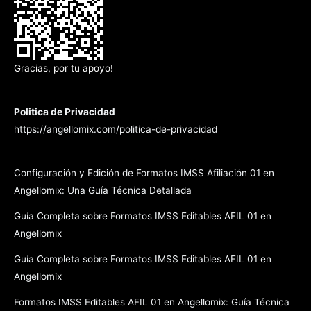
Gracias, por tu apoyo!
Politica de Privacidad
https://angellomix.com/politica-de-privacidad
Configuración y Edición de Formatos IMSS Afiliación 01 en
Angellomix: Una Guía Técnica Detallada
Guía Completa sobre Formatos IMSS Editables AFIL 01 en
Angellomix
Guía Completa sobre Formatos IMSS Editables AFIL 01 en
Angellomix
Formatos IMSS Editables AFIL 01 en Angellomix: Guía Técnica