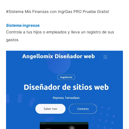
#Sistema Mis Finanzas con IngrGas PRO Prueba Gratis!
Sistema ingresos
Controla a tus hijos o empleados y lleva un registro de sus
gastos