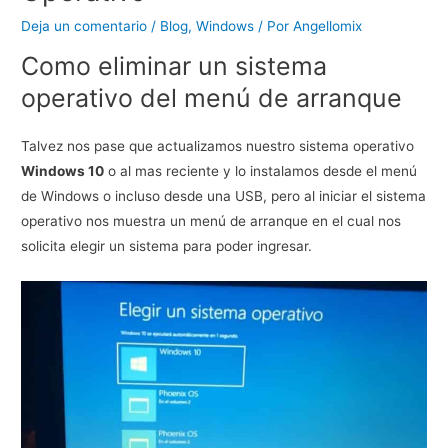
Deja un comentario
/
Blog
,
Windows
/ Por
Angellomix
Como eliminar un sistema
operativo del menú de arranque
Talvez nos pase que actualizamos nuestro sistema operativo
Windows 10
o al mas reciente y lo instalamos desde el menú
de Windows o incluso desde una USB, pero al iniciar el sistema
operativo nos muestra un menú de arranque en el cual nos
solicita elegir un sistema para poder ingresar.