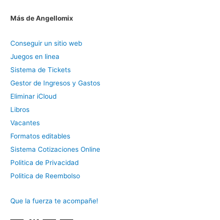
Más de Angellomix
Conseguir un sitio web
Juegos en linea
Sistema de Tickets
Gestor de Ingresos y Gastos
Eliminar iCloud
Libros
Vacantes
Formatos editables
Sistema Cotizaciones Online
Politica de Privacidad
Politica de Reembolso
Que la fuerza te acompañe!