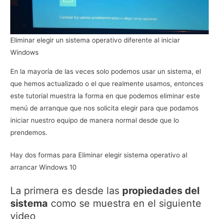
Eliminar elegir un sistema operativo diferente al iniciar
Windows
En la mayoría de las veces solo podemos usar un sistema, el
que hemos actualizado o el que realmente usamos, entonces
este tutorial muestra la forma en que podemos eliminar este
menú de arranque que nos solicita elegir para que podamos
iniciar nuestro equipo de manera normal desde que lo
prendemos.
Hay dos formas para Eliminar elegir sistema operativo al
arrancar Windows 10
La primera es desde las
propiedades del
sistema
como se muestra en el siguiente
video