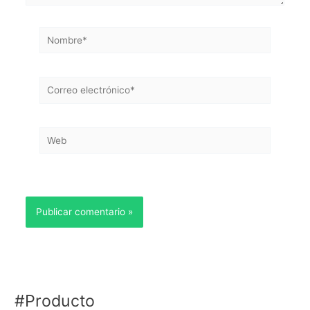
Nombre*
Correo
electrónico*
Web
#Producto