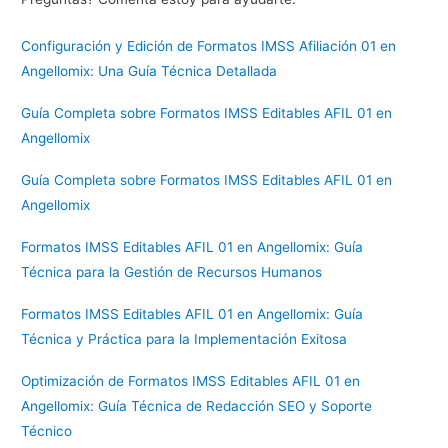
Configuración y Edición de Formatos IMSS Afiliación 01 en
Angellomix: Una Guía Técnica Detallada
Guía Completa sobre Formatos IMSS Editables AFIL 01 en
Angellomix
Guía Completa sobre Formatos IMSS Editables AFIL 01 en
Angellomix
Formatos IMSS Editables AFIL 01 en Angellomix: Guía
Técnica para la Gestión de Recursos Humanos
Formatos IMSS Editables AFIL 01 en Angellomix: Guía
Técnica y Práctica para la Implementación Exitosa
Optimización de Formatos IMSS Editables AFIL 01 en
Angellomix: Guía Técnica de Redacción SEO y Soporte
Técnico