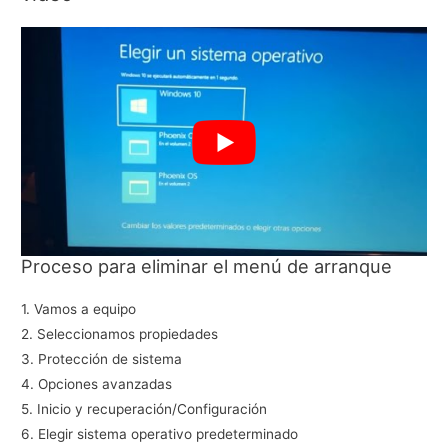
Proceso para eliminar el menú de arranque
1. Vamos a equipo
2. Seleccionamos propiedades
3. Protección de sistema
4. Opciones avanzadas
5. Inicio y recuperación/Configuración
6. Elegir sistema operativo predeterminado