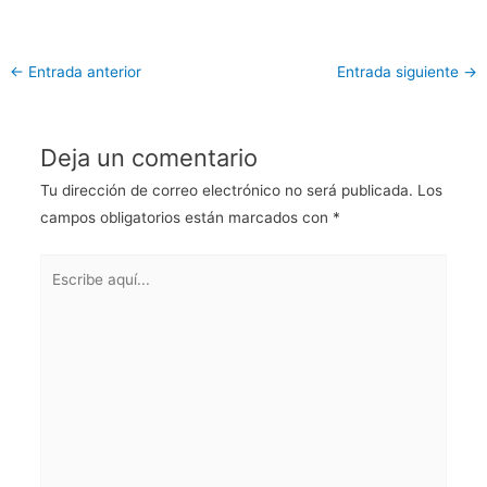
←
Entrada anterior
Entrada siguiente
→
Deja un comentario
Tu dirección de correo electrónico no será publicada.
Los
campos obligatorios están marcados con
*
Escribe
aquí...