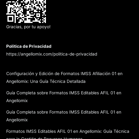
Gracias, por tu apoyo!
Politica de Privacidad
https://angellomix.com/politica-de-privacidad
Configuración y Edición de Formatos IMSS Afiliación 01 en
Angellomix: Una Guía Técnica Detallada
Guía Completa sobre Formatos IMSS Editables AFIL 01 en
Angellomix
Guía Completa sobre Formatos IMSS Editables AFIL 01 en
Angellomix
Formatos IMSS Editables AFIL 01 en Angellomix: Guía Técnica