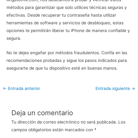
métodos para garantizar que solo utilices técnicas seguras y
efectivas. Desde recuperar tu contraseña hasta utilizar
herramientas de software y servicios de desbloqueo, estas
opciones te permitirán liberar tu iPhone de manera confiable y
segura.
No te dejes engañar por métodos fraudulentos. Confía en las
recomendaciones probadas y sigue los pasos indicados para
asegurarte de que tu dispositivo esté en buenas manos.
←
Entrada anterior
Entrada siguiente
→
Deja un comentario
Tu dirección de correo electrónico no será publicada.
Los
campos obligatorios están marcados con
*