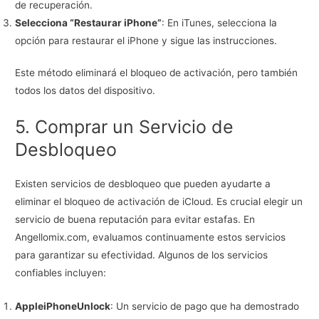
de recuperación.
Selecciona “Restaurar iPhone”
: En iTunes, selecciona la
opción para restaurar el iPhone y sigue las instrucciones.
Este método eliminará el bloqueo de activación, pero también
todos los datos del dispositivo.
5. Comprar un Servicio de
Desbloqueo
Existen servicios de desbloqueo que pueden ayudarte a
eliminar el bloqueo de activación de iCloud. Es crucial elegir un
servicio de buena reputación para evitar estafas. En
Angellomix.com, evaluamos continuamente estos servicios
para garantizar su efectividad. Algunos de los servicios
confiables incluyen:
AppleiPhoneUnlock
: Un servicio de pago que ha demostrado