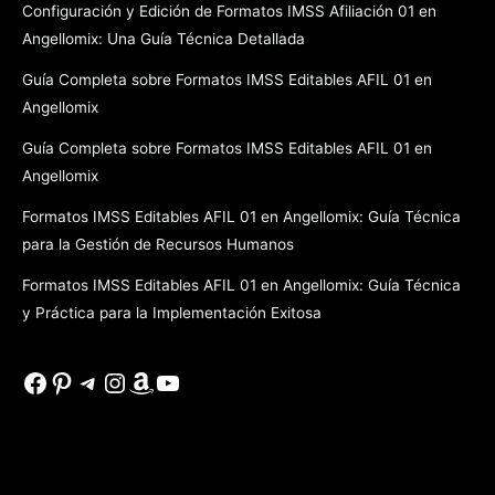
Configuración y Edición de Formatos IMSS Afiliación 01 en
Angellomix: Una Guía Técnica Detallada
Guía Completa sobre Formatos IMSS Editables AFIL 01 en
Angellomix
Guía Completa sobre Formatos IMSS Editables AFIL 01 en
Angellomix
Formatos IMSS Editables AFIL 01 en Angellomix: Guía Técnica
para la Gestión de Recursos Humanos
Formatos IMSS Editables AFIL 01 en Angellomix: Guía Técnica
y Práctica para la Implementación Exitosa
Facebook
Pinterest
Telegram
Instagram
Amazon
YouTube