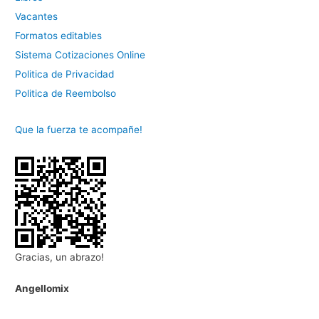
Vacantes
Formatos editables
Sistema Cotizaciones Online
Politica de Privacidad
Politica de Reembolso
Que la fuerza te acompañe!
Gracias, un abrazo!
Angellomix