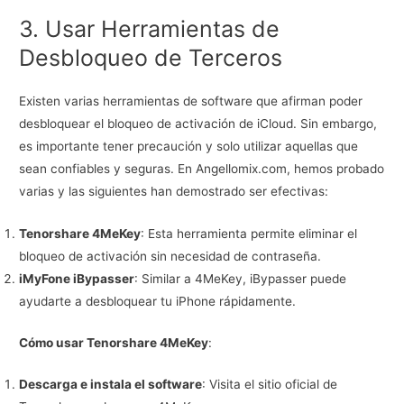
3. Usar Herramientas de
Desbloqueo de Terceros
Existen varias herramientas de software que afirman poder
desbloquear el bloqueo de activación de iCloud. Sin embargo,
es importante tener precaución y solo utilizar aquellas que
sean confiables y seguras. En Angellomix.com, hemos probado
varias y las siguientes han demostrado ser efectivas:
Tenorshare 4MeKey
: Esta herramienta permite eliminar el
bloqueo de activación sin necesidad de contraseña.
iMyFone iBypasser
: Similar a 4MeKey, iBypasser puede
ayudarte a desbloquear tu iPhone rápidamente.
Cómo usar Tenorshare 4MeKey
:
Descarga e instala el software
: Visita el sitio oficial de