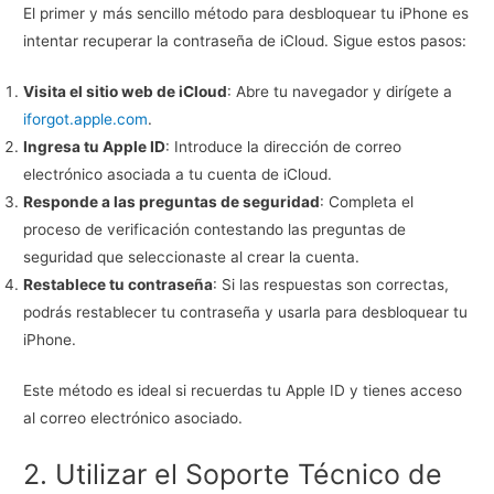
El primer y más sencillo método para desbloquear tu iPhone es
intentar recuperar la contraseña de iCloud. Sigue estos pasos:
Visita el sitio web de iCloud
: Abre tu navegador y dirígete a
iforgot.appl
e
.com
.
Ingresa tu Apple ID
: Introduce la dirección de correo
electrónico asociada a tu cuenta de iCloud.
Responde a las preguntas de seguridad
: Completa el
proceso de verificación contestando las preguntas de
seguridad que seleccionaste al crear la cuenta.
Restablece tu contraseña
: Si las respuestas son correctas,
podrás restablecer tu contraseña y usarla para desbloquear tu
iPhone.
Este método es ideal si recuerdas tu Apple ID y tienes acceso
al correo electrónico asociado.
2. Utilizar el Soporte Técnico de