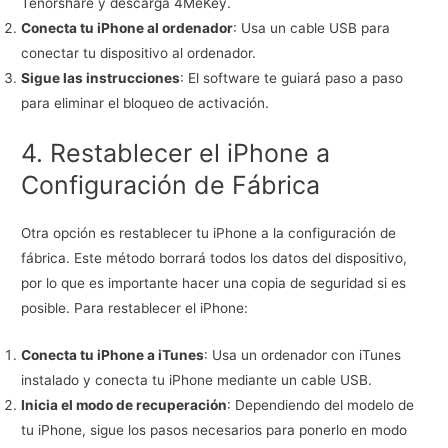
Tenorshare y descarga 4MeKey.
Conecta tu iPhone al ordenador
: Usa un cable USB para
conectar tu dispositivo al ordenador.
Sigue las instrucciones
: El software te guiará paso a paso
para eliminar el bloqueo de activación.
4. Restablecer el iPhone a
Configuración de Fábrica
Otra opción es restablecer tu iPhone a la configuración de
fábrica. Este método borrará todos los datos del dispositivo,
por lo que es importante hacer una copia de seguridad si es
posible. Para restablecer el iPhone:
Conecta tu iPhone a iTunes
: Usa un ordenador con iTunes
instalado y conecta tu iPhone mediante un cable USB.
Inicia el modo de recuperación
: Dependiendo del modelo de
tu iPhone, sigue los pasos necesarios para ponerlo en modo