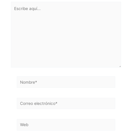
Escribe
aquí...
Nombre*
Correo
electrónico*
Web