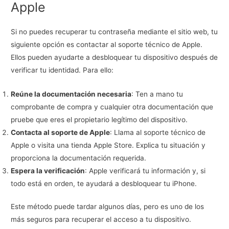
Apple
Si no puedes recuperar tu contraseña mediante el sitio web, tu
siguiente opción es contactar al soporte técnico de Apple.
Ellos pueden ayudarte a desbloquear tu dispositivo después de
verificar tu identidad. Para ello:
Reúne la documentación necesaria
: Ten a mano tu
comprobante de compra y cualquier otra documentación que
pruebe que eres el propietario legítimo del dispositivo.
Contacta al soporte de Apple
: Llama al soporte técnico de
Apple o visita una tienda Apple Store. Explica tu situación y
proporciona la documentación requerida.
Espera la verificación
: Apple verificará tu información y, si
todo está en orden, te ayudará a desbloquear tu iPhone.
Este método puede tardar algunos días, pero es uno de los
más seguros para recuperar el acceso a tu dispositivo.