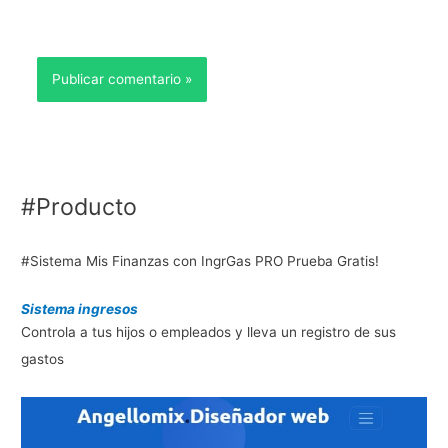
#Producto
#Sistema Mis Finanzas con IngrGas PRO Prueba Gratis!
Sistema ingresos
Controla a tus hijos o empleados y lleva un registro de sus
gastos