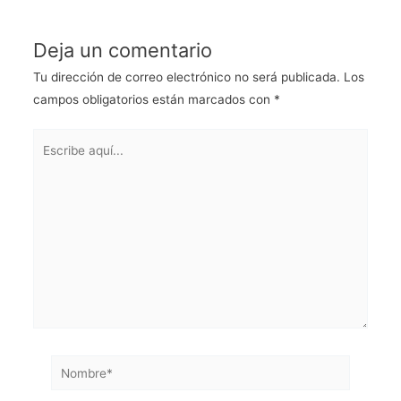
Deja un comentario
Tu dirección de correo electrónico no será publicada.
Los
campos obligatorios están marcados con
*
Escribe
aquí...
Nombre*