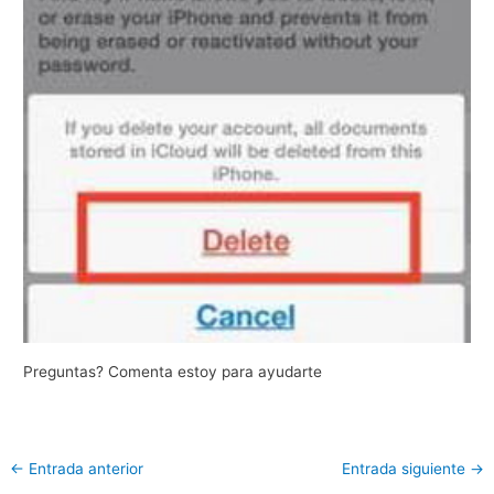
Preguntas? Comenta estoy para ayudarte
←
Entrada anterior
Entrada siguiente
→