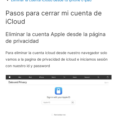
Eliminar la cuenta iCloud desde tu iphone o ipad
Pasos para cerrar mi cuenta de
iCloud
Eliminar la cuenta Apple desde la página
de privacidad
Para eliminar la cuenta icloud desde nuestro navegador solo
vamos a la pagina de privacidad de icloud e iniciamos sesión
con nuestro id y password