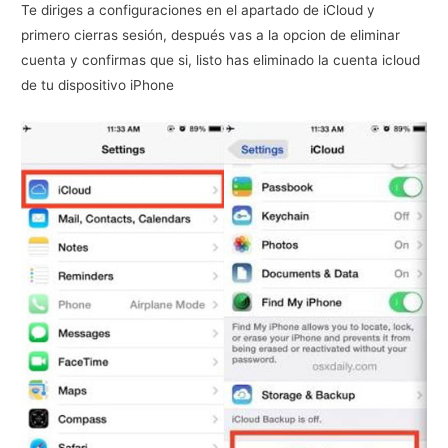
Te diriges a configuraciones en el apartado de iCloud y
primero cierras sesión, después vas a la opcion de eliminar
cuenta y confirmas que si, listo has eliminado la cuenta icloud
de tu dispositivo iPhone