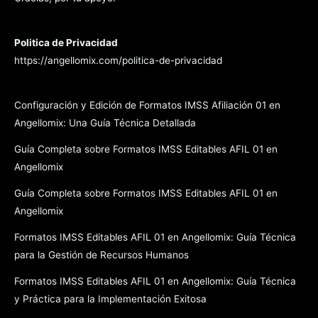
Politica de Privacidad
https://angellomix.com/politica-de-privacidad
Configuración y Edición de Formatos IMSS Afiliación 01 en
Angellomix: Una Guía Técnica Detallada
Guía Completa sobre Formatos IMSS Editables AFIL 01 en
Angellomix
Guía Completa sobre Formatos IMSS Editables AFIL 01 en
Angellomix
Formatos IMSS Editables AFIL 01 en Angellomix: Guía Técnica
para la Gestión de Recursos Humanos
Formatos IMSS Editables AFIL 01 en Angellomix: Guía Técnica
y Práctica para la Implementación Exitosa