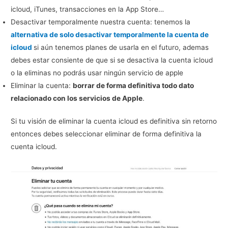
icloud, iTunes, transacciones en la App Store…
Desactivar temporalmente nuestra cuenta: tenemos la
alternativa de solo desactivar temporalmente la cuenta de
icloud
si aún tenemos planes de usarla en el futuro, ademas
debes estar consiente de que si se desactiva la cuenta icloud
o la eliminas no podrás usar ningún servicio de apple
Eliminar la cuenta:
borrar de forma definitiva todo dato
relacionado con los servicios de Apple
.
Si tu visión de eliminar la cuenta icloud es definitiva sin retorno
entonces debes seleccionar eliminar de forma definitiva la
cuenta icloud.