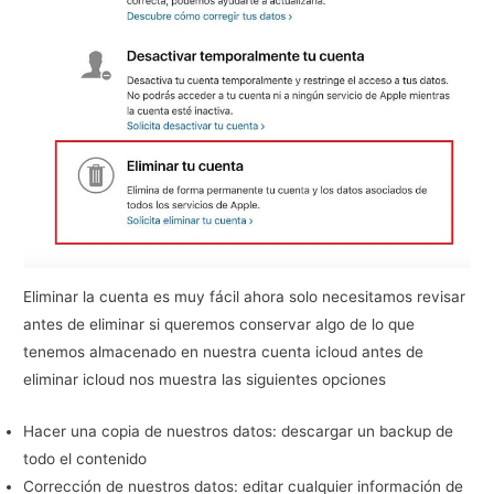
Eliminar la cuenta es muy fácil ahora solo necesitamos revisar
antes de eliminar si queremos conservar algo de lo que
tenemos almacenado en nuestra cuenta icloud antes de
eliminar icloud nos muestra las siguientes opciones
Hacer una copia de nuestros datos: descargar un backup de
todo el contenido
Corrección de nuestros datos: editar cualquier información de