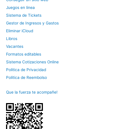
Juegos en linea
Sistema de Tickets
Gestor de Ingresos y Gastos
Eliminar iCloud
Libros
Vacantes
Formatos editables
Sistema Cotizaciones Online
Politica de Privacidad
Politica de Reembolso
Que la fuerza te acompañe!