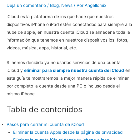
Deja un comentario
/
Blog
,
News
/ Por
Angellomix
iCloud es la plataforma de ios que hace que nuestros
dispositivos iPhone o iPad estén conectados para siempre a la
nube de apple, en nuestra cuenta iCloud se almacena toda la
información que tenemos en nuestros dispositivos ios, fotos,
videos, música, apps, historial, etc.
Si hemos decidido ya no usarlos servicios de una cuenta
iCloud y
eliminar para siempre nuestra cuenta de iCloud
en
esta guía te mostraremos la mejor manera rápida de eliminar
por completo la cuenta desde una PC o incluso desde el
mismo iPhone.
Tabla de contenidos
Pasos para cerrar mi cuenta de iCloud
Eliminar la cuenta Apple desde la página de privacidad