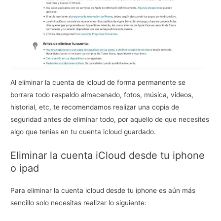
Al eliminar la cuenta de icloud de forma permanente se
borrara todo respaldo almacenado, fotos, música, videos,
historial, etc, te recomendamos realizar una copia de
seguridad antes de eliminar todo, por aquello de que necesites
algo que tenias en tu cuenta icloud guardado.
Eliminar la cuenta iCloud desde tu iphone
o ipad
Para eliminar la cuenta icloud desde tu iphone es aún más
sencillo solo necesitas realizar lo siguiente: