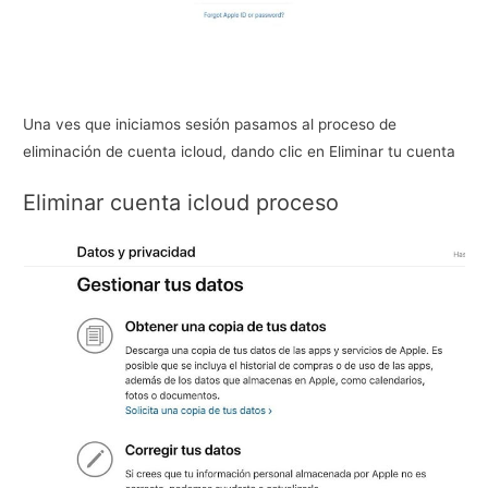
Una ves que iniciamos sesión pasamos al proceso de
eliminación de cuenta icloud, dando clic en Eliminar tu cuenta
Eliminar cuenta icloud proceso