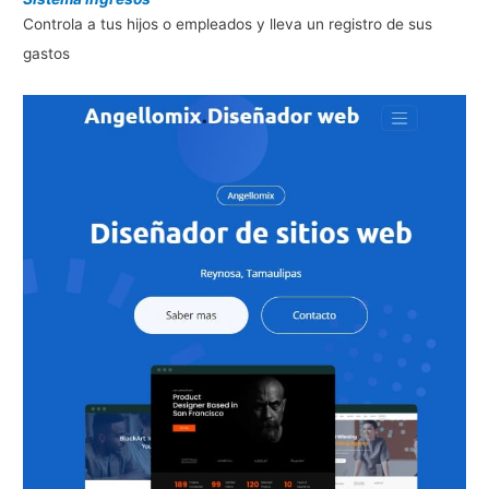
Controla a tus hijos o empleados y lleva un registro de sus
gastos