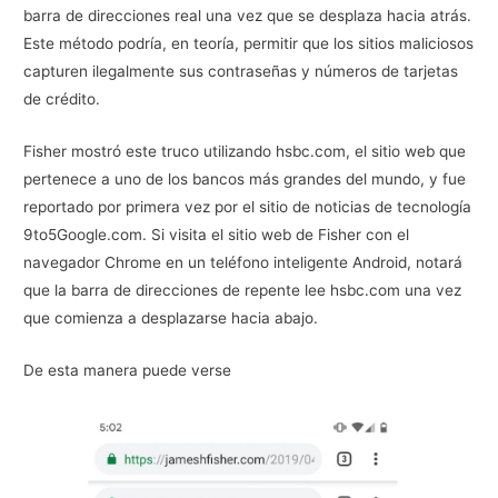
barra de direcciones real una vez que se desplaza hacia atrás.
Este método podría, en teoría, permitir que los sitios maliciosos
capturen ilegalmente sus contraseñas y números de tarjetas
de crédito.
Fisher mostró este truco utilizando hsbc.com, el sitio web que
pertenece a uno de los bancos más grandes del mundo, y fue
reportado por primera vez por el sitio de noticias de tecnología
9to5Google.com. Si visita el sitio web de Fisher con el
navegador Chrome en un teléfono inteligente Android, notará
que la barra de direcciones de repente lee hsbc.com una vez
que comienza a desplazarse hacia abajo.
De esta manera puede verse