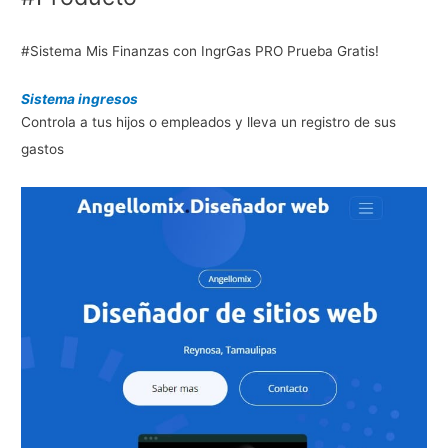
#Sistema Mis Finanzas con IngrGas PRO Prueba Gratis!
Sistema ingresos
Controla a tus hijos o empleados y lleva un registro de sus
gastos