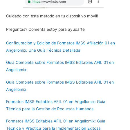
Cuidado con este método en tu dispositivo móvil!
Preguntas? Comenta estoy para ayudarte
Configuración y Edición de Formatos IMSS Afiliación 01 en
Angellomix: Una Guía Técnica Detallada
Guía Completa sobre Formatos IMSS Editables AFIL 01 en
Angellomix
Guía Completa sobre Formatos IMSS Editables AFIL 01 en
Angellomix
Formatos IMSS Editables AFIL 01 en Angellomix: Guía
Técnica para la Gestión de Recursos Humanos
Formatos IMSS Editables AFIL 01 en Angellomix: Guía
Técnica y Práctica para la Implementación Exitosa