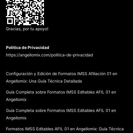
Gracias, por tu apoyo!
Politica de Privacidad
https://angellomix.com/politica-de-privacidad
Configuración y Edición de Formatos IMSS Afiliación 01 en
Angellomix: Una Guía Técnica Detallada
Guía Completa sobre Formatos IMSS Editables AFIL 01 en
Angellomix
Guía Completa sobre Formatos IMSS Editables AFIL 01 en
Angellomix
Formatos IMSS Editables AFIL 01 en Angellomix: Guía Técnica