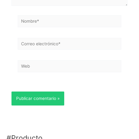
Nombre*
Correo
electrónico*
Web
#Producto