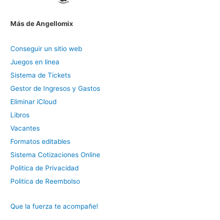
Más de Angellomix
Conseguir un sitio web
Juegos en linea
Sistema de Tickets
Gestor de Ingresos y Gastos
Eliminar iCloud
Libros
Vacantes
Formatos editables
Sistema Cotizaciones Online
Politica de Privacidad
Politica de Reembolso
Que la fuerza te acompañe!