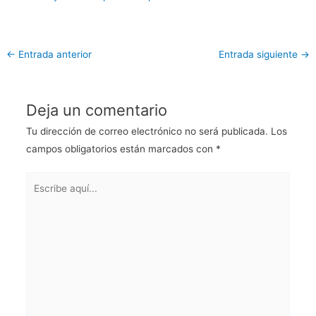
←
Entrada anterior
Entrada siguiente
→
Deja un comentario
Tu dirección de correo electrónico no será publicada.
Los
campos obligatorios están marcados con
*
Escribe
aquí...