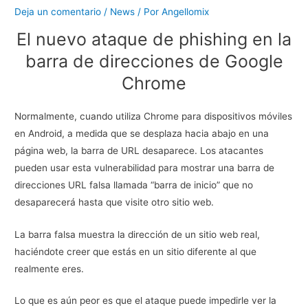
Deja un comentario
/
News
/ Por
Angellomix
El nuevo ataque de phishing en la
barra de direcciones de Google
Chrome
Normalmente, cuando utiliza Chrome para dispositivos móviles
en Android, a medida que se desplaza hacia abajo en una
página web, la barra de URL desaparece. Los atacantes
pueden usar esta vulnerabilidad para mostrar una barra de
direcciones URL falsa llamada “barra de inicio” que no
desaparecerá hasta que visite otro sitio web.
La barra falsa muestra la dirección de un sitio web real,
haciéndote creer que estás en un sitio diferente al que
realmente eres.
Lo que es aún peor es que el ataque puede impedirle ver la