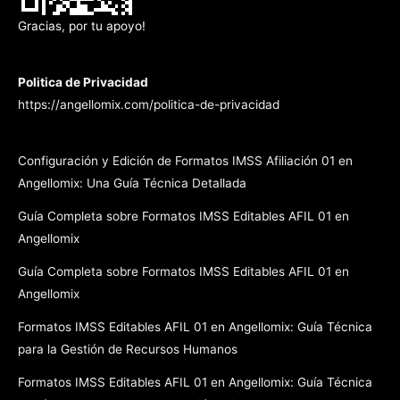
Gracias, por tu apoyo!
Politica de Privacidad
https://angellomix.com/politica-de-privacidad
Configuración y Edición de Formatos IMSS Afiliación 01 en
Angellomix: Una Guía Técnica Detallada
Guía Completa sobre Formatos IMSS Editables AFIL 01 en
Angellomix
Guía Completa sobre Formatos IMSS Editables AFIL 01 en
Angellomix
Formatos IMSS Editables AFIL 01 en Angellomix: Guía Técnica
para la Gestión de Recursos Humanos
Formatos IMSS Editables AFIL 01 en Angellomix: Guía Técnica