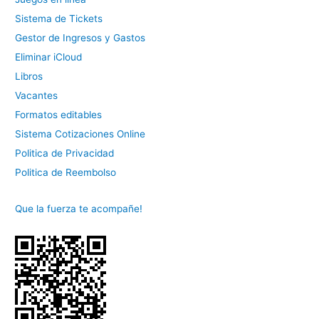
Sistema de Tickets
Gestor de Ingresos y Gastos
Eliminar iCloud
Libros
Vacantes
Formatos editables
Sistema Cotizaciones Online
Politica de Privacidad
Politica de Reembolso
Que la fuerza te acompañe!