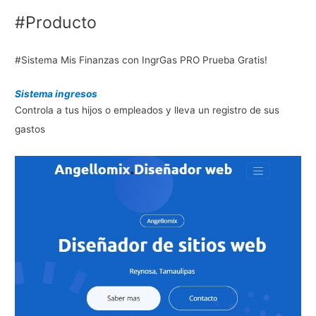
#Producto
#Sistema Mis Finanzas con IngrGas PRO Prueba Gratis!
Sistema ingresos
Controla a tus hijos o empleados y lleva un registro de sus
gastos