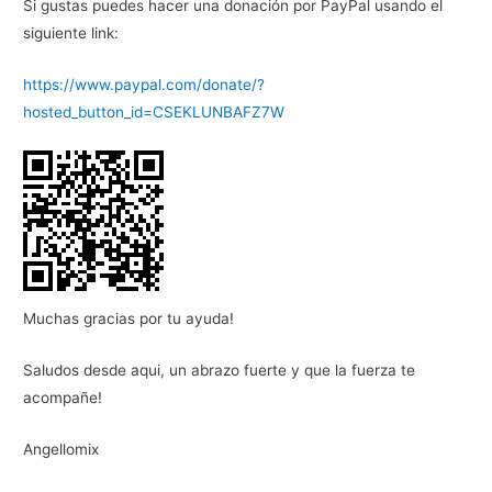
Si gustas puedes hacer una donación por PayPal usando el
siguiente link:
https://www.paypal.com/donate/?
hosted_button_id=CSEKLUNBAFZ7W
Muchas gracias por tu ayuda!
Saludos desde aqui, un abrazo fuerte y que la fuerza te
acompañe!
Angellomix