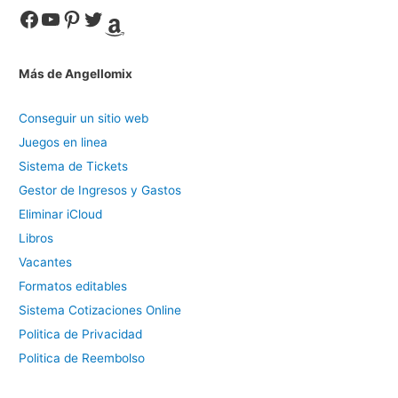
Facebook
YouTube
Pinterest
Twitter
Amazon
Más de Angellomix
Conseguir un sitio web
Juegos en linea
Sistema de Tickets
Gestor de Ingresos y Gastos
Eliminar iCloud
Libros
Vacantes
Formatos editables
Sistema Cotizaciones Online
Politica de Privacidad
Politica de Reembolso