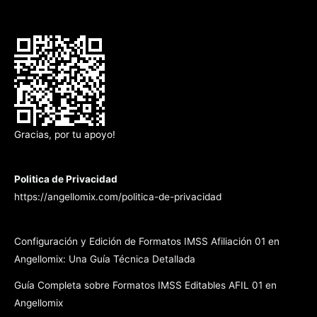
Gracias, por tu apoyo!
Politica de Privacidad
https://angellomix.com/politica-de-privacidad
Configuración y Edición de Formatos IMSS Afiliación 01 en
Angellomix: Una Guía Técnica Detallada
Guía Completa sobre Formatos IMSS Editables AFIL 01 en
Angellomix