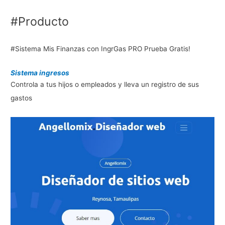
#Producto
#Sistema Mis Finanzas con IngrGas PRO Prueba Gratis!
Sistema ingresos
Controla a tus hijos o empleados y lleva un registro de sus
gastos