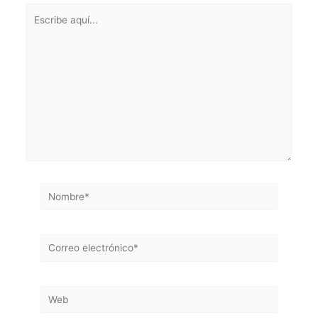
Escribe
aquí...
Nombre*
Correo
electrónico*
Web