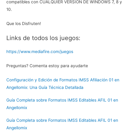
compatibles con CUALQUIER VERSION DE WINDOWS 7, 8 y
10.
Que los Disfruten!
Links de todos los juegos:
https://www.mediafire.com/juegos
Preguntas? Comenta estoy para ayudarte
Configuración y Edición de Formatos IMSS Afiliación 01 en
Angellomix: Una Guía Técnica Detallada
Guía Completa sobre Formatos IMSS Editables AFIL 01 en
Angellomix
Guía Completa sobre Formatos IMSS Editables AFIL 01 en
Angellomix