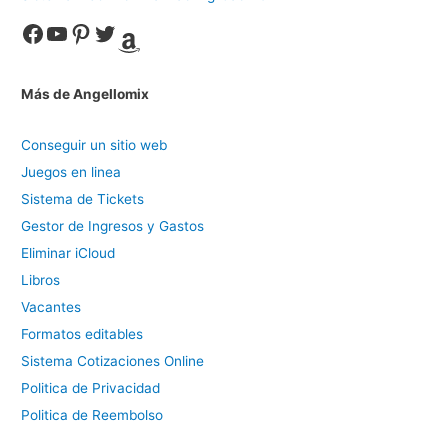
Facebook
YouTube
Pinterest
Twitter
Amazon
Más de Angellomix
Conseguir un sitio web
Juegos en linea
Sistema de Tickets
Gestor de Ingresos y Gastos
Eliminar iCloud
Libros
Vacantes
Formatos editables
Sistema Cotizaciones Online
Politica de Privacidad
Politica de Reembolso