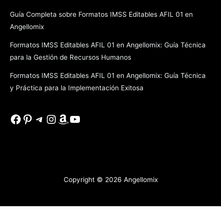
Guía Completa sobre Formatos IMSS Editables AFIL 01 en
Angellomix
Formatos IMSS Editables AFIL 01 en Angellomix: Guía Técnica
para la Gestión de Recursos Humanos
Formatos IMSS Editables AFIL 01 en Angellomix: Guía Técnica
y Práctica para la Implementación Exitosa
Facebook
Pinterest
Telegram
Instagram
Amazon
YouTube
Copyright © 2026
Angellomix
Salir de la versión móvil