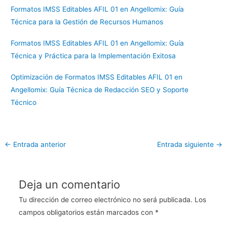
Formatos IMSS Editables AFIL 01 en Angellomix: Guía
Técnica para la Gestión de Recursos Humanos
Formatos IMSS Editables AFIL 01 en Angellomix: Guía
Técnica y Práctica para la Implementación Exitosa
Optimización de Formatos IMSS Editables AFIL 01 en
Angellomix: Guía Técnica de Redacción SEO y Soporte
Técnico
←
Entrada anterior
Entrada siguiente
→
Deja un comentario
Tu dirección de correo electrónico no será publicada.
Los
campos obligatorios están marcados con
*