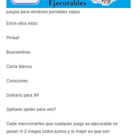
juegos para windows portables viejos
Entre ellos esta:
Pinball
Buscaminas
Carta blanca
Corazones
Solitario para XP
Splitario spider para win7
Cabe mencionarles que cualquier juego es ejecutable no
pesan ni 2 megas todos juntos y lo mejor es que son