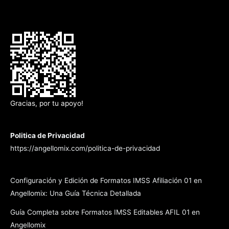
Gracias, por tu apoyo!
Politica de Privacidad
https://angellomix.com/politica-de-privacidad
Configuración y Edición de Formatos IMSS Afiliación 01 en
Angellomix: Una Guía Técnica Detallada
Guía Completa sobre Formatos IMSS Editables AFIL 01 en
Angellomix