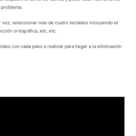
 problema.
 voz, seleccionar mas de cuatro teclados incluyendo el
cción ortográfica, etc, etc.
deo con cada paso a realizar para llegar a la eliminación