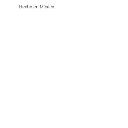
Hecho en México