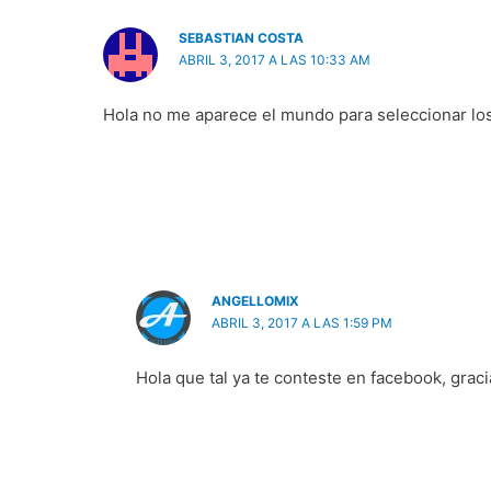
SEBASTIAN COSTA
ABRIL 3, 2017 A LAS 10:33 AM
Hola no me aparece el mundo para seleccionar los
ANGELLOMIX
ABRIL 3, 2017 A LAS 1:59 PM
Hola que tal ya te conteste en facebook, gracia