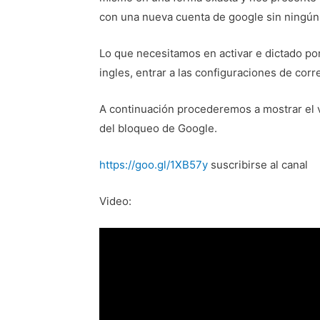
con una nueva cuenta de google sin ningún
Lo que necesitamos en activar e dictado por
ingles, entrar a las configuraciones de corre
A continuación procederemos a mostrar el ví
del bloqueo de Google.
https://goo.gl/1XB57y
suscribirse al canal
Video: