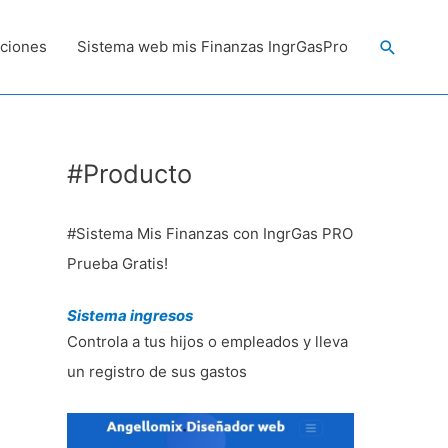
Buscar
ciones
Sistema web mis Finanzas IngrGasPro
#Producto
#Sistema Mis Finanzas con IngrGas PRO
Prueba Gratis!
Sistema ingresos
Controla a tus hijos o empleados y lleva
un registro de sus gastos