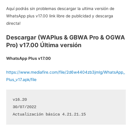
Aquí podrás sin problemas descargar la ultima versión de
WhatsApp plus v17.00 link libre de publicidad y descarga
directa!
Descargar (WAPlus & GBWA Pro & OGWA
Pro) v17.00 Última versión
WhatsApp Plus v17.00
https://www.mediafire.com/file/2d6w4404zb3jmlg/WhatsApp_
Plus_v17.apk/file
v16.20

30/07/2022

Actualización básica 4.21.21.15