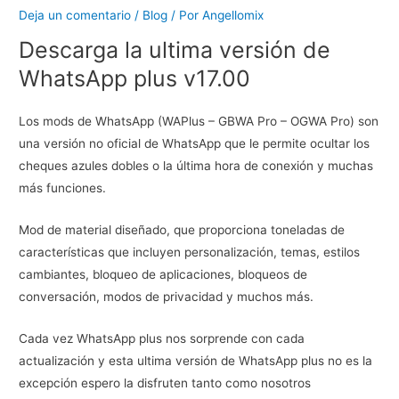
Deja un comentario
/
Blog
/ Por
Angellomix
Descarga la ultima versión de
WhatsApp plus v17.00
Los mods de WhatsApp (WAPlus – GBWA Pro – OGWA Pro) son
una versión no oficial de WhatsApp que le permite ocultar los
cheques azules dobles o la última hora de conexión y muchas
más funciones.
Mod de material diseñado, que proporciona toneladas de
características que incluyen personalización, temas, estilos
cambiantes, bloqueo de aplicaciones, bloqueos de
conversación, modos de privacidad y muchos más.
Cada vez WhatsApp plus nos sorprende con cada
actualización y esta ultima versión de WhatsApp plus no es la
excepción espero la disfruten tanto como nosotros