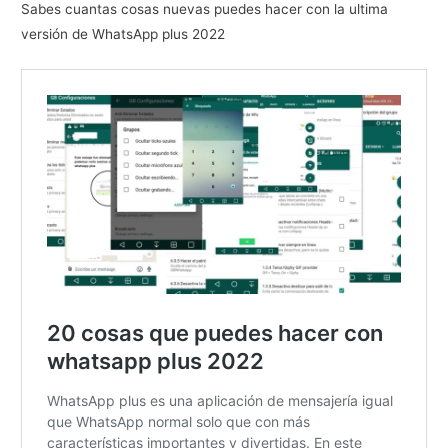
Sabes cuantas cosas nuevas puedes hacer con la ultima
versión de WhatsApp plus 2022