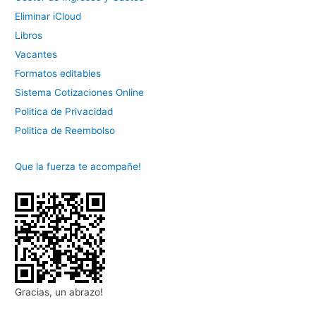
Eliminar iCloud
Libros
Vacantes
Formatos editables
Sistema Cotizaciones Online
Politica de Privacidad
Politica de Reembolso
Que la fuerza te acompañe!
Gracias, un abrazo!