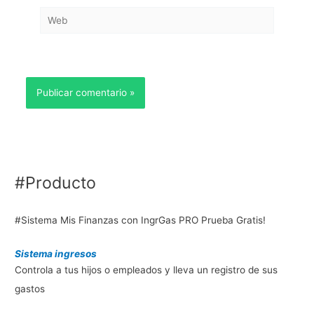
Web
#Producto
#Sistema Mis Finanzas con IngrGas PRO Prueba Gratis!
Sistema ingresos
Controla a tus hijos o empleados y lleva un registro de sus
gastos