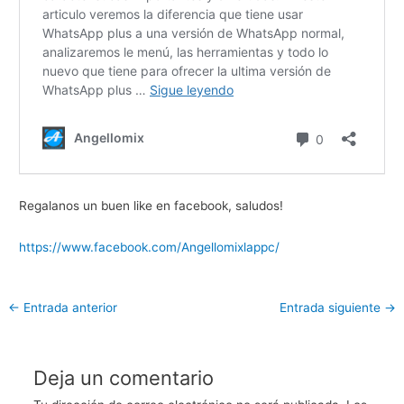
Regalanos un buen like en facebook, saludos!
https://www.facebook.com/Angellomixlappc/
←
Entrada anterior
Entrada siguiente
→
Deja un comentario