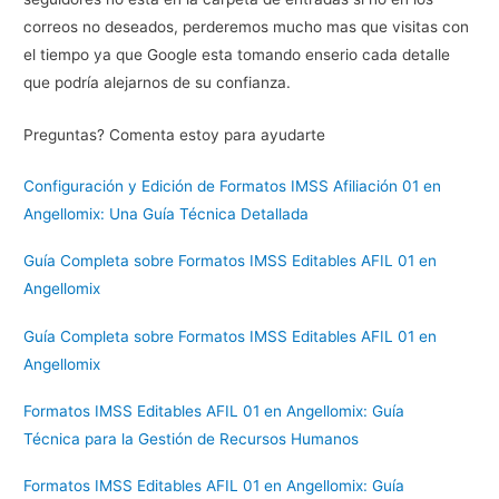
correos no deseados, perderemos mucho mas que visitas con
el tiempo ya que Google esta tomando enserio cada detalle
que podría alejarnos de su confianza.
Preguntas? Comenta estoy para ayudarte
Configuración y Edición de Formatos IMSS Afiliación 01 en
Angellomix: Una Guía Técnica Detallada
Guía Completa sobre Formatos IMSS Editables AFIL 01 en
Angellomix
Guía Completa sobre Formatos IMSS Editables AFIL 01 en
Angellomix
Formatos IMSS Editables AFIL 01 en Angellomix: Guía
Técnica para la Gestión de Recursos Humanos
Formatos IMSS Editables AFIL 01 en Angellomix: Guía