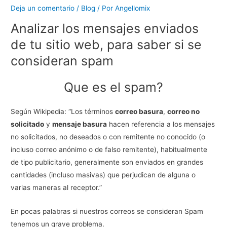
Deja un comentario
/
Blog
/ Por
Angellomix
Analizar los mensajes enviados
de tu sitio web, para saber si se
consideran spam
Que es el spam?
Según Wikipedia: “Los términos
correo basura
,
correo no
solicitado
y
mensaje basura
hacen referencia a los mensajes
no solicitados, no deseados o con remitente no conocido (o
incluso correo anónimo o de falso remitente), habitualmente
de tipo publicitario, generalmente son enviados en grandes
cantidades (incluso masivas) que perjudican de alguna o
varias maneras al receptor.”
En pocas palabras si nuestros correos se consideran Spam
tenemos un grave problema.