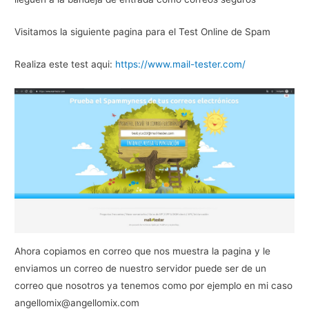
Visitamos la siguiente pagina para el Test Online de Spam
Realiza este test aqui:
https://www.mail-tester.com/
Ahora copiamos en correo que nos muestra la pagina y le
enviamos un correo de nuestro servidor puede ser de un
correo que nosotros ya tenemos como por ejemplo en mi caso
angellomix@angellomix.com