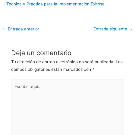
Técnica y Práctica para la Implementación Exitosa
←
Entrada anterior
Entrada siguiente
→
Deja un comentario
Tu dirección de correo electrónico no será publicada.
Los
campos obligatorios están marcados con
*
Escribe
aquí...