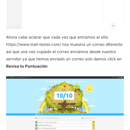
Ahora cabe aclarar que cada vez que entramos al sitio
https://www.mail-tester.com/ nos muestra un correo diferente
así que una vez copiado el correo enviamos desde nuestro
servidor ya que hemos enviado un correo solo damos click en
Revisa tu Puntuación