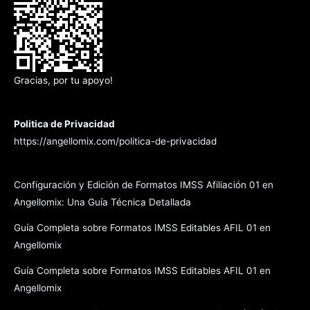
Gracias, por tu apoyo!
Politica de Privacidad
https://angellomix.com/politica-de-privacidad
Configuración y Edición de Formatos IMSS Afiliación 01 en
Angellomix: Una Guía Técnica Detallada
Guía Completa sobre Formatos IMSS Editables AFIL 01 en
Angellomix
Guía Completa sobre Formatos IMSS Editables AFIL 01 en
Angellomix