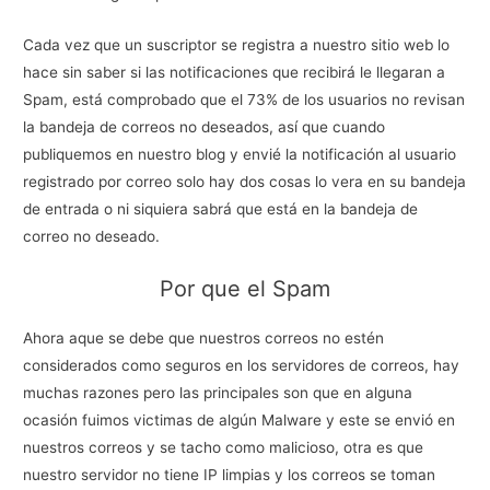
Cada vez que un suscriptor se registra a nuestro sitio web lo
hace sin saber si las notificaciones que recibirá le llegaran a
Spam, está comprobado que el 73% de los usuarios no revisan
la bandeja de correos no deseados, así que cuando
publiquemos en nuestro blog y envié la notificación al usuario
registrado por correo solo hay dos cosas lo vera en su bandeja
de entrada o ni siquiera sabrá que está en la bandeja de
correo no deseado.
Por que el Spam
Ahora aque se debe que nuestros correos no estén
considerados como seguros en los servidores de correos, hay
muchas razones pero las principales son que en alguna
ocasión fuimos victimas de algún Malware y este se envió en
nuestros correos y se tacho como malicioso, otra es que
nuestro servidor no tiene IP limpias y los correos se toman