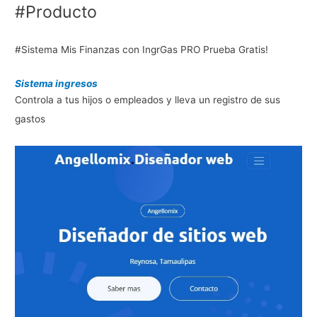
#Producto
#Sistema Mis Finanzas con IngrGas PRO Prueba Gratis!
Sistema ingresos
Controla a tus hijos o empleados y lleva un registro de sus
gastos