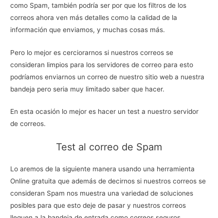
como Spam, también podría ser por que los filtros de los
correos ahora ven más detalles como la calidad de la
información que enviamos, y muchas cosas más.
Pero lo mejor es cerciorarnos si nuestros correos se
consideran limpios para los servidores de correo para esto
podríamos enviarnos un correo de nuestro sitio web a nuestra
bandeja pero seria muy limitado saber que hacer.
En esta ocasión lo mejor es hacer un test a nuestro servidor
de correos.
Test al correo de Spam
Lo aremos de la siguiente manera usando una herramienta
Online gratuita que además de decirnos si nuestros correos se
consideran Spam nos muestra una variedad de soluciones
posibles para que esto deje de pasar y nuestros correos
lleguen a la bandeja de entrada como correos seguros