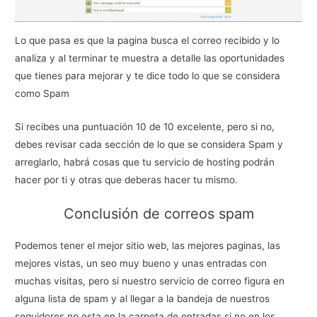
Lo que pasa es que la pagina busca el correo recibido y lo
analiza y al terminar te muestra a detalle las oportunidades
que tienes para mejorar y te dice todo lo que se considera
como Spam
Si recibes una puntuación 10 de 10 excelente, pero si no,
debes revisar cada sección de lo que se considera Spam y
arreglarlo, habrá cosas que tu servicio de hosting podrán
hacer por ti y otras que deberas hacer tu mismo.
Conclusión de correos spam
Podemos tener el mejor sitio web, las mejores paginas, las
mejores vistas, un seo muy bueno y unas entradas con
muchas visitas, pero si nuestro servicio de correo figura en
alguna lista de spam y al llegar a la bandeja de nuestros
seguidores no esta en la carpeta de entradas si no en los