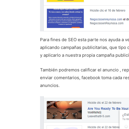
Para fines de SEO esta parte nos ayuda a 
aplicando campañas publicitarias, que tipo
y aplicarlo a nuestra propia campaña publici
También podremos calificar el anuncio , rep
enviar comentarios, facebook toma cada re
anuncios.