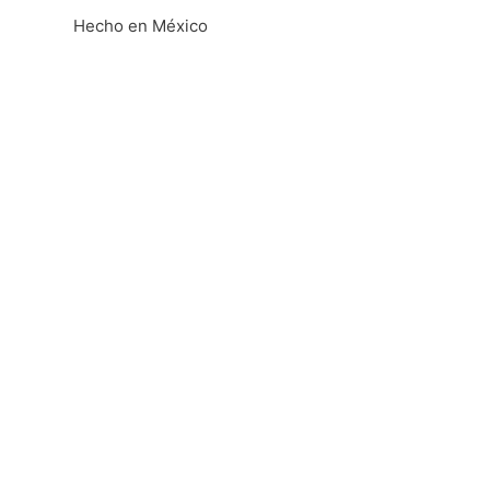
Hecho en México