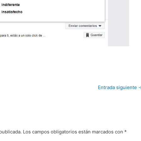
Entrada siguiente
publicada.
Los campos obligatorios están marcados con
*