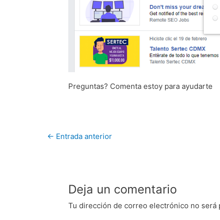
Preguntas? Comenta estoy para ayudarte
←
Entrada anterior
Deja un comentario
Tu dirección de correo electrónico no será 