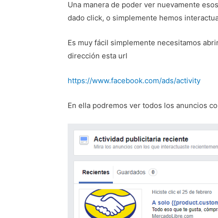
Una manera de poder ver nuevamente esos
dado click, o simplemente hemos interactu
Es muy fácil simplemente necesitamos abrir 
dirección esta url
https://www.facebook.com/ads/activity
En ella podremos ver todos los anuncios co