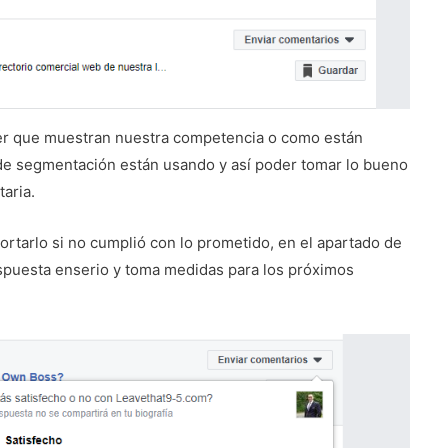
ver que muestran nuestra competencia o como están
 de segmentación están usando y así poder tomar lo bueno
taria.
ortarlo si no cumplió con lo prometido, en el apartado de
spuesta enserio y toma medidas para los próximos