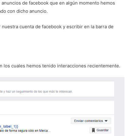
 anuncios de facebook que en algún momento hemos
ado con dicho anuncio.
nuestra cuenta de facebook y escribir en la barra de
n los cuales hemos tenido interacciones recientemente.