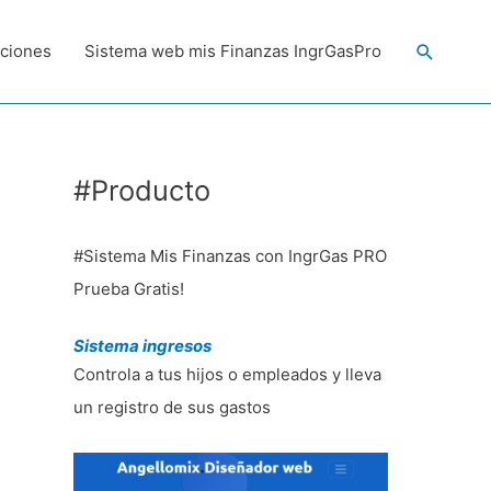
Buscar
ciones
Sistema web mis Finanzas IngrGasPro
#Producto
#Sistema Mis Finanzas con IngrGas PRO
Prueba Gratis!
Sistema ingresos
Controla a tus hijos o empleados y lleva
un registro de sus gastos