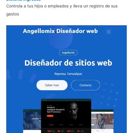
Controla a tus hijos o empleados y lleva un registro de sus
gastos