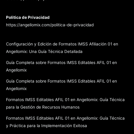
Politica de Privacidad
https://angellomix.com/politica-de-privacidad
Configuración y Edición de Formatos IMSS Afiliación 01 en
Angellomix: Una Guía Técnica Detallada
Guía Completa sobre Formatos IMSS Editables AFIL 01 en
Angellomix
Guía Completa sobre Formatos IMSS Editables AFIL 01 en
Angellomix
Formatos IMSS Editables AFIL 01 en Angellomix: Guía Técnica
para la Gestión de Recursos Humanos
Formatos IMSS Editables AFIL 01 en Angellomix: Guía Técnica
y Práctica para la Implementación Exitosa