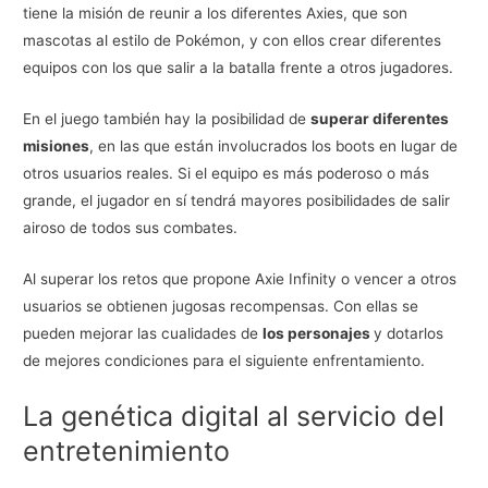
tiene la misión de reunir a los diferentes Axies, que son
mascotas al estilo de Pokémon, y con ellos crear diferentes
equipos con los que salir a la batalla frente a otros jugadores.
En el juego también hay la posibilidad de
superar diferentes
misiones
, en las que están involucrados los boots en lugar de
otros usuarios reales. Si el equipo es más poderoso o más
grande, el jugador en sí tendrá mayores posibilidades de salir
airoso de todos sus combates.
Al superar los retos que propone Axie Infinity o vencer a otros
usuarios se obtienen jugosas recompensas. Con ellas se
pueden mejorar las cualidades de
los personajes
y dotarlos
de mejores condiciones para el siguiente enfrentamiento.
La genética digital al servicio del
entretenimiento