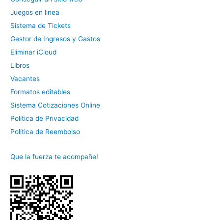
Juegos en linea
Sistema de Tickets
Gestor de Ingresos y Gastos
Eliminar iCloud
Libros
Vacantes
Formatos editables
Sistema Cotizaciones Online
Politica de Privacidad
Politica de Reembolso
Que la fuerza te acompañe!