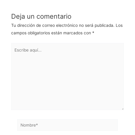
Deja un comentario
Tu dirección de correo electrónico no será publicada.
Los
campos obligatorios están marcados con
*
Escribe
aquí...
Nombre*