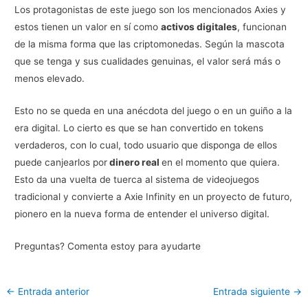
Los protagonistas de este juego son los mencionados Axies y
estos tienen un valor en sí como
activos digitales
, funcionan
de la misma forma que las criptomonedas. Según la mascota
que se tenga y sus cualidades genuinas, el valor será más o
menos elevado.
Esto no se queda en una anécdota del juego o en un guiño a la
era digital. Lo cierto es que se han convertido en tokens
verdaderos, con lo cual, todo usuario que disponga de ellos
puede canjearlos por
dinero real
en el momento que quiera.
Esto da una vuelta de tuerca al sistema de videojuegos
tradicional y convierte a Axie Infinity en un proyecto de futuro,
pionero en la nueva forma de entender el universo digital.
Preguntas? Comenta estoy para ayudarte
←
Entrada anterior
Entrada siguiente
→