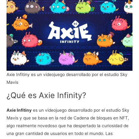
Axie Infitiny es un videojuego desarrollado por el estudio Sky
Mavis
¿Qué es Axie Infinity?
Axie Infitiny
es un videojuego desarrollado por el estudio Sky
Mavis y que se basa en la red de Cadena de bloques en NFT,
algo realmente novedoso que ha despertado la curiosidad de
una gran cantidad de usuarios en todo el mundo. Las