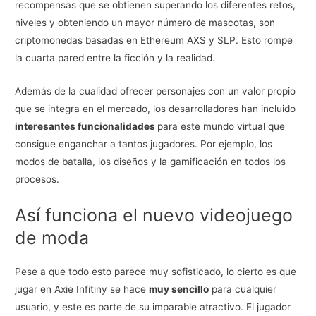
recompensas que se obtienen superando los diferentes retos,
niveles y obteniendo un mayor número de mascotas, son
criptomonedas basadas en Ethereum AXS y SLP. Esto rompe
la cuarta pared entre la ficción y la realidad.
Además de la cualidad ofrecer personajes con un valor propio
que se integra en el mercado, los desarrolladores han incluido
interesantes funcionalidades
para este mundo virtual que
consigue enganchar a tantos jugadores. Por ejemplo, los
modos de batalla, los diseños y la gamificación en todos los
procesos.
Así funciona el nuevo videojuego
de moda
Pese a que todo esto parece muy sofisticado, lo cierto es que
jugar en Axie Infitiny se hace
muy sencillo
para cualquier
usuario, y este es parte de su imparable atractivo. El jugador