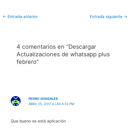
←
Entrada anterior
Entrada siguiente
→
4 comentarios en “Descargar
Actualizaciones de whatsapp plus
febrero”
PEDRO GONZALES
ABRIL 25, 2017 A LAS 6:33 PM
Que bueno es está aplicación