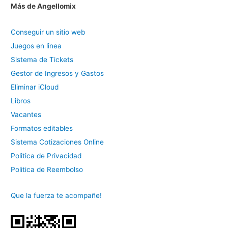
Más de Angellomix
Conseguir un sitio web
Juegos en linea
Sistema de Tickets
Gestor de Ingresos y Gastos
Eliminar iCloud
Libros
Vacantes
Formatos editables
Sistema Cotizaciones Online
Politica de Privacidad
Politica de Reembolso
Que la fuerza te acompañe!