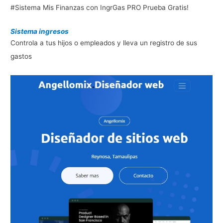
#Sistema Mis Finanzas con IngrGas PRO Prueba Gratis!
Sistema ingresos
Controla a tus hijos o empleados y lleva un registro de sus
gastos