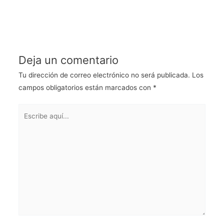
Deja un comentario
Tu dirección de correo electrónico no será publicada.
Los
campos obligatorios están marcados con
*
Escribe
aquí...