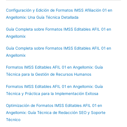
Configuración y Edición de Formatos IMSS Afiliación 01 en
Angellomix: Una Guía Técnica Detallada
Guía Completa sobre Formatos IMSS Editables AFIL 01 en
Angellomix
Guía Completa sobre Formatos IMSS Editables AFIL 01 en
Angellomix
Formatos IMSS Editables AFIL 01 en Angellomix: Guía
Técnica para la Gestión de Recursos Humanos
Formatos IMSS Editables AFIL 01 en Angellomix: Guía
Técnica y Práctica para la Implementación Exitosa
Optimización de Formatos IMSS Editables AFIL 01 en
Angellomix: Guía Técnica de Redacción SEO y Soporte
Técnico