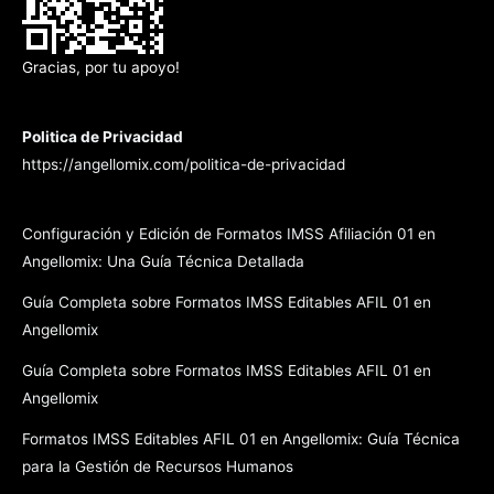
Gracias, por tu apoyo!
Politica de Privacidad
https://angellomix.com/politica-de-privacidad
Configuración y Edición de Formatos IMSS Afiliación 01 en
Angellomix: Una Guía Técnica Detallada
Guía Completa sobre Formatos IMSS Editables AFIL 01 en
Angellomix
Guía Completa sobre Formatos IMSS Editables AFIL 01 en
Angellomix
Formatos IMSS Editables AFIL 01 en Angellomix: Guía Técnica
para la Gestión de Recursos Humanos