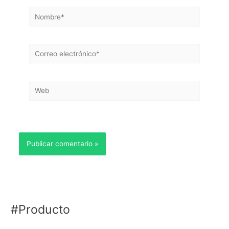
Nombre*
Correo
electrónico*
Web
#Producto