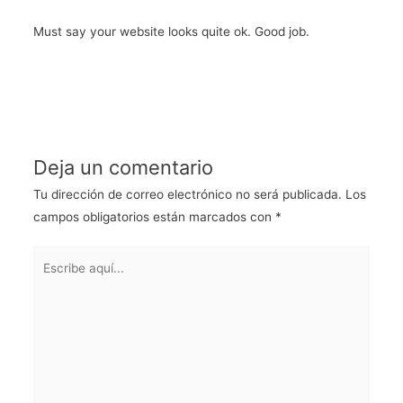
Must say your website looks quite ok. Good job.
Deja un comentario
Tu dirección de correo electrónico no será publicada.
Los
campos obligatorios están marcados con
*
Escribe
aquí...