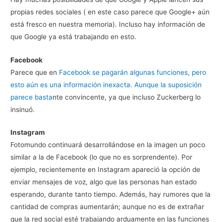
propias redes sociales ( en este caso parece que Google+ aún
está fresco en nuestra memoria). Incluso hay información de
que Google ya está trabajando en esto.
Facebook
Parece que en
Faceboo
k se pagarán algunas funciones, pero
esto aún es una información inexacta. Aunque la suposición
parece basta
nte convincente, ya que incluso Zuckerberg lo
insinuó.
Instagram
Fotomundo continuará desarrollándose en la imagen un poco
similar a la de Facebook (lo que no es sorprendente). Por
ejemplo, recientemente en Instagram apareció la opción de
enviar mensajes de voz, algo que las personas han estado
esperando, durante tanto tiempo. Además, hay rumores que la
cantidad de compras aumentarán; aunque no es de extrañar
que la red social esté trabajando arduamente en las funciones