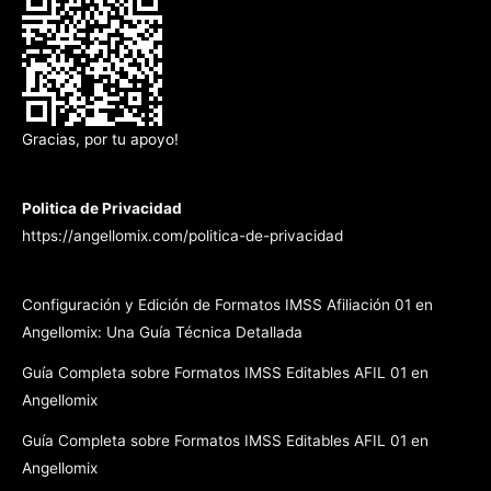
Gracias, por tu apoyo!
Politica de Privacidad
https://angellomix.com/politica-de-privacidad
Configuración y Edición de Formatos IMSS Afiliación 01 en
Angellomix: Una Guía Técnica Detallada
Guía Completa sobre Formatos IMSS Editables AFIL 01 en
Angellomix
Guía Completa sobre Formatos IMSS Editables AFIL 01 en
Angellomix