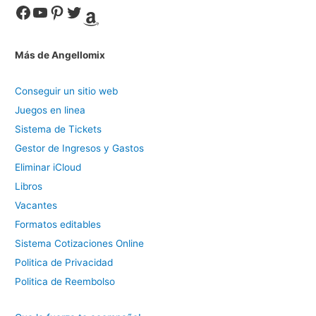
Facebook
YouTube
Pinterest
Twitter
Amazon
Más de Angellomix
Conseguir un sitio web
Juegos en linea
Sistema de Tickets
Gestor de Ingresos y Gastos
Eliminar iCloud
Libros
Vacantes
Formatos editables
Sistema Cotizaciones Online
Politica de Privacidad
Politica de Reembolso