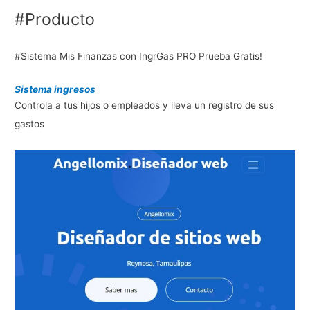
#Producto
#Sistema Mis Finanzas con IngrGas PRO Prueba Gratis!
Sistema ingresos
Controla a tus hijos o empleados y lleva un registro de sus
gastos