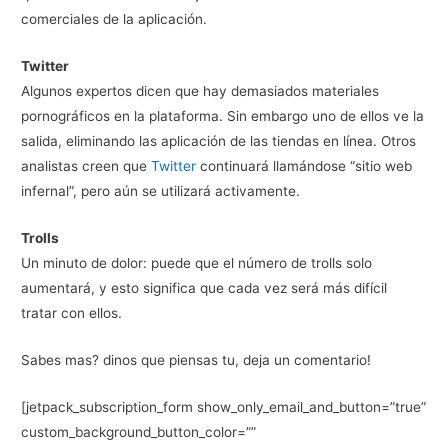
comerciales de la aplicación.
Twitter
Algunos expertos dicen que hay demasiados materiales
pornográficos en la plataforma. Sin embargo uno de ellos ve la
salida, eliminando las aplicación de las tiendas en línea. Otros
analistas creen que
Twitter
continuará llamándose “sitio web
infernal”, pero aún se utilizará activamente.
Trolls
Un minuto de dolor: puede que el número de trolls solo
aumentará, y esto significa que cada vez será más difícil
tratar con ellos.
Sabes mas? dinos que piensas tu, deja un comentario!
[jetpack_subscription_form show_only_email_and_button=”true”
custom_background_button_color=””