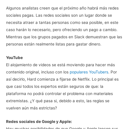
Algunos analistas creen que el próximo año habrá más redes
sociales pagas. Las redes sociales son un lugar donde se
necesita atraer a tantas personas como sea posible, en este
caso harán lo necesario, pero ofreciendo un pago a cambio.
Mientras que los grupos pagados en Slack demuestran que las
personas están realmente listas para gastar dinero.
YouTube
El alojamiento de videos se está moviendo para hacer más
contenido original, incluso con los
populares YouTubers
. Por
así decirlo, Hard comienza a fijarse de Netflix. Lo principal es
que casi todos los expertos están seguros de que: la
plataforma no podrá controlar el problema con materiales
extremistas. ¿Y qué pasa si, debido a esto, las reglas se
vuelven aún más estrictas?
Redes sociales de Google y Apple:
Hay muchas posibilidades de que Google y Apple lancen sus