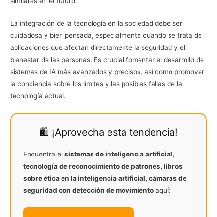
similares en el futuro.
La integración de la tecnología en la sociedad debe ser
cuidadosa y bien pensada, especialmente cuando se trata de
aplicaciones que afectan directamente la seguridad y el
bienestar de las personas. Es crucial fomentar el desarrollo de
sistemas de IA más avanzados y precisos, así como promover
la conciencia sobre los límites y las posibles fallas de la
tecnología actual.
🛍️ ¡Aprovecha esta tendencia!
Encuentra el
sistemas de inteligencia artificial,
tecnología de reconocimiento de patrones, libros
sobre ética en la inteligencia artificial, cámaras de
seguridad con detección de movimiento
aquí: