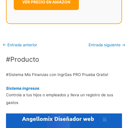
VER PRECIO EN AMAZON
←
Entrada anterior
Entrada siguiente
→
#Producto
#Sistema Mis Finanzas con IngrGas PRO Prueba Gratis!
Sistema ingresos
Controla a tus hijos o empleados y lleva un registro de sus
gastos