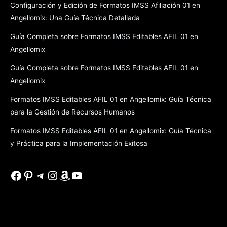
Configuración y Edición de Formatos IMSS Afiliación 01 en
Angellomix: Una Guía Técnica Detallada
Guía Completa sobre Formatos IMSS Editables AFIL 01 en
Angellomix
Guía Completa sobre Formatos IMSS Editables AFIL 01 en
Angellomix
Formatos IMSS Editables AFIL 01 en Angellomix: Guía Técnica
para la Gestión de Recursos Humanos
Formatos IMSS Editables AFIL 01 en Angellomix: Guía Técnica
y Práctica para la Implementación Exitosa
Facebook
Pinterest
Telegram
Instagram
Amazon
YouTube