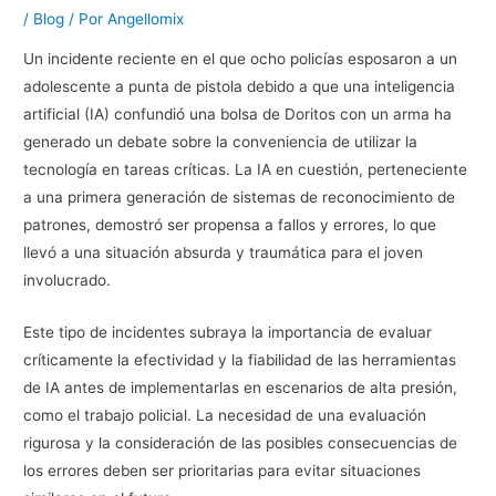
/
Blog
/ Por
Angellomix
Un incidente reciente en el que ocho policías esposaron a un
adolescente a punta de pistola debido a que una inteligencia
artificial (IA) confundió una bolsa de Doritos con un arma ha
generado un debate sobre la conveniencia de utilizar la
tecnología en tareas críticas. La IA en cuestión, perteneciente
a una primera generación de sistemas de reconocimiento de
patrones, demostró ser propensa a fallos y errores, lo que
llevó a una situación absurda y traumática para el joven
involucrado.
Este tipo de incidentes subraya la importancia de evaluar
críticamente la efectividad y la fiabilidad de las herramientas
de IA antes de implementarlas en escenarios de alta presión,
como el trabajo policial. La necesidad de una evaluación
rigurosa y la consideración de las posibles consecuencias de
los errores deben ser prioritarias para evitar situaciones