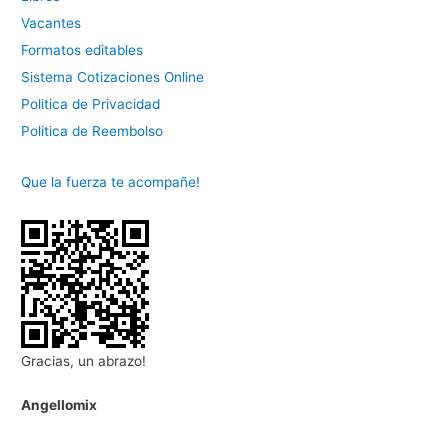
Vacantes
Formatos editables
Sistema Cotizaciones Online
Politica de Privacidad
Politica de Reembolso
Que la fuerza te acompañe!
Gracias, un abrazo!
Angellomix