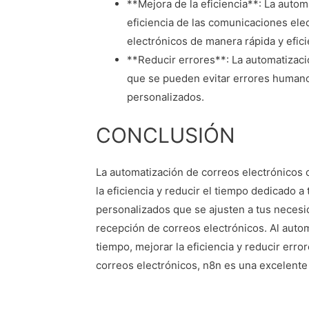
**Mejora de la eficiencia**: La auto
eficiencia de las comunicaciones elec
electrónicos de manera rápida y efici
**Reducir errores**: La automatizaci
que se pueden evitar errores humano
personalizados.
CONCLUSIÓN
La automatización de correos electrónicos
la eficiencia y reducir el tiempo dedicado a
personalizados que se ajusten a tus necesid
recepción de correos electrónicos. Al auto
tiempo, mejorar la eficiencia y reducir erro
correos electrónicos, n8n es una excelente