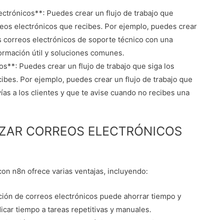
ctrónicos**: Puedes crear un flujo de trabajo que
eos electrónicos que recibes. Por ejemplo, puedes crear
os correos electrónicos de soporte técnico con una
ormación útil y soluciones comunes.
s**: Puedes crear un flujo de trabajo que siga los
ibes. Por ejemplo, puedes crear un flujo de trabajo que
ías a los clientes y que te avise cuando no recibes una
ZAR CORREOS ELECTRÓNICOS
on n8n ofrece varias ventajas, incluyendo:
ción de correos electrónicos puede ahorrar tiempo y
icar tiempo a tareas repetitivas y manuales.