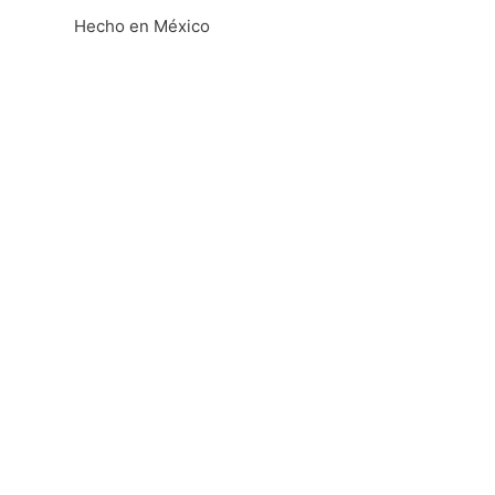
Hecho en México