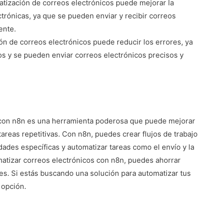
matización de correos electrónicos puede mejorar la
trónicas, ya que se pueden enviar y recibir correos
ente.
ón de correos electrónicos puede reducir los errores, ya
s y se pueden enviar correos electrónicos precisos y
 con n8n es una herramienta poderosa que puede mejorar
 tareas repetitivas. Con n8n, puedes crear flujos de trabajo
ades específicas y automatizar tareas como el envío y la
matizar correos electrónicos con n8n, puedes ahorrar
res. Si estás buscando una solución para automatizar tus
 opción.