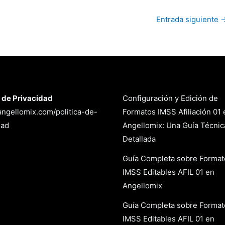
Entrada siguiente
a de Privacidad
Configuración y Edición de
/angellomix.com/politica-de-
Formatos IMSS Afiliación 01 
dad
Angellomix: Una Guía Técnic
Detallada
Guía Completa sobre Format
IMSS Editables AFIL 01 en
Angellomix
Guía Completa sobre Format
IMSS Editables AFIL 01 en