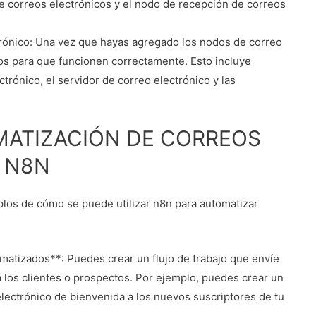
e correos electrónicos y el nodo de recepción de correos
trónico: Una vez que hayas agregado los nodos de correo
los para que funcionen correctamente. Esto incluye
ctrónico, el servidor de correo electrónico y las
MATIZACIÓN DE CORREOS
 N8N
los de cómo se puede utilizar n8n para automatizar
matizados**: Puedes crear un flujo de trabajo que envíe
 los clientes o prospectos. Por ejemplo, puedes crear un
electrónico de bienvenida a los nuevos suscriptores de tu