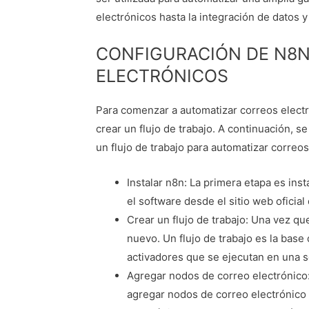
electrónicos hasta la integración de datos 
CONFIGURACIÓN DE N8N
ELECTRÓNICOS
Para comenzar a automatizar correos electr
crear un flujo de trabajo. A continuación, s
un flujo de trabajo para automatizar correos
Instalar n8n: La primera etapa es ins
el software desde el sitio web oficial
Crear un flujo de trabajo: Una vez qu
nuevo. Un flujo de trabajo es la bas
activadores que se ejecutan en una s
Agregar nodos de correo electrónico:
agregar nodos de correo electrónico a