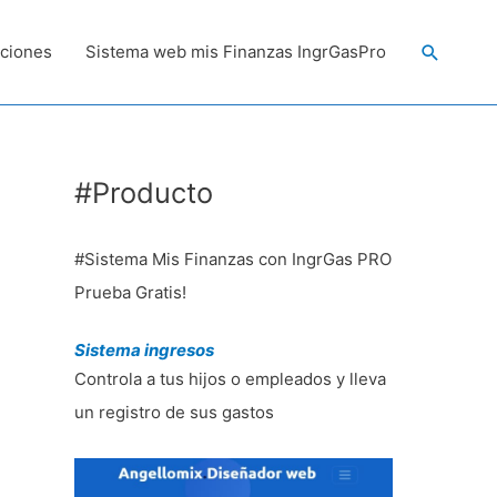
Buscar
ciones
Sistema web mis Finanzas IngrGasPro
#Producto
#Sistema Mis Finanzas con IngrGas PRO
Prueba Gratis!
Sistema ingresos
Controla a tus hijos o empleados y lleva
un registro de sus gastos