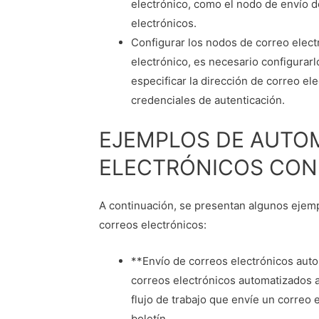
electrónico, como el nodo de envío d
electrónicos.
Configurar los nodos de correo elec
electrónico, es necesario configurar
especificar la dirección de correo ele
credenciales de autenticación.
EJEMPLOS DE AUTO
ELECTRÓNICOS CON
A continuación, se presentan algunos ejemp
correos electrónicos:
**Envío de correos electrónicos auto
correos electrónicos automatizados a
flujo de trabajo que envíe un correo 
boletín.