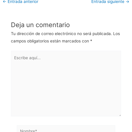
←
Entrada anterior
Entrada siguiente
→
Deja un comentario
Tu dirección de correo electrónico no será publicada.
Los
campos obligatorios están marcados con
*
Escribe
aquí...
Nombre*