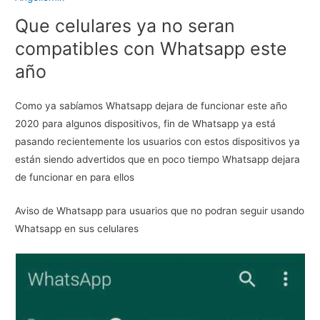
Que celulares ya no seran
compatibles con Whatsapp este
año
Como ya sabíamos Whatsapp dejara de funcionar este año
2020 para algunos dispositivos, fin de Whatsapp ya está
pasando recientemente los usuarios con estos dispositivos ya
están siendo advertidos que en poco tiempo Whatsapp dejara
de funcionar en para ellos
Aviso de Whatsapp para usuarios que no podran seguir usando
Whatsapp en sus celulares