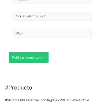
Correo
electrónico*
Web
#Producto
#Sistema Mis Finanzas con IngrGas PRO Prueba Gratis!