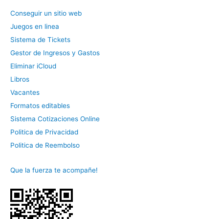
Conseguir un sitio web
Juegos en linea
Sistema de Tickets
Gestor de Ingresos y Gastos
Eliminar iCloud
Libros
Vacantes
Formatos editables
Sistema Cotizaciones Online
Politica de Privacidad
Politica de Reembolso
Que la fuerza te acompañe!