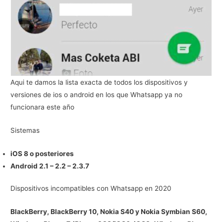
Aqui te damos la lista exacta de todos los dispositivos y
versiones de ios o android en los que Whatsapp ya no
funcionara este año
Sistemas
iOS 8 o posteriores
Android 2.1 – 2.2 – 2.3.7
Dispositivos incompatibles con Whatsapp en 2020
BlackBerry, BlackBerry 10, Nokia S40 y Nokia Symbian S60,