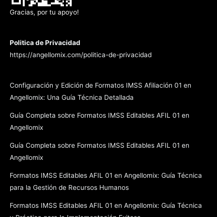
Gracias, por tu apoyo!
Politica de Privacidad
https://angellomix.com/politica-de-privacidad
Configuración y Edición de Formatos IMSS Afiliación 01 en
Angellomix: Una Guía Técnica Detallada
Guía Completa sobre Formatos IMSS Editables AFIL 01 en
Angellomix
Guía Completa sobre Formatos IMSS Editables AFIL 01 en
Angellomix
Formatos IMSS Editables AFIL 01 en Angellomix: Guía Técnica
para la Gestión de Recursos Humanos
Formatos IMSS Editables AFIL 01 en Angellomix: Guía Técnica