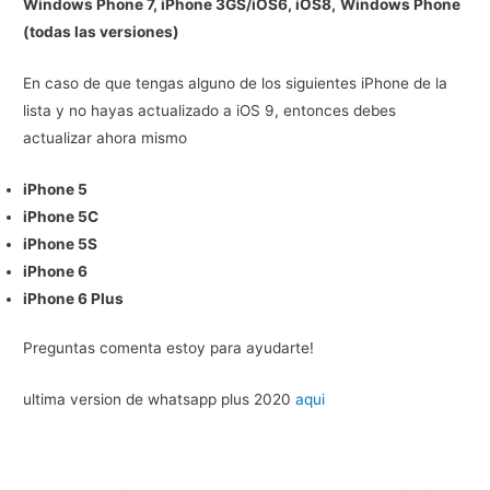
Windows Phone 7, iPhone 3GS/iOS6, iOS8,
Windows Phone
(todas las versiones)
En caso de que tengas alguno de los siguientes iPhone de la
lista y no hayas actualizado a iOS 9, entonces debes
actualizar ahora mismo
iPhone 5
iPhone 5C
iPhone 5S
iPhone 6
iPhone 6 Plus
Preguntas comenta estoy para ayudarte!
ultima version de whatsapp plus 2020
aqui