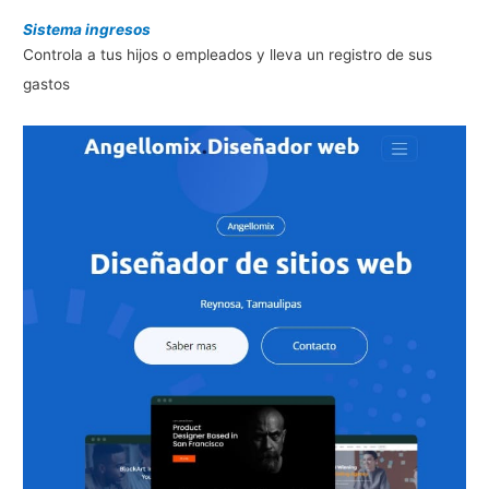
Sistema ingresos
Controla a tus hijos o empleados y lleva un registro de sus
gastos