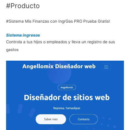
#Producto
#Sistema Mis Finanzas con IngrGas PRO Prueba Gratis!
Sistema ingresos
Controla a tus hijos o empleados y lleva un registro de sus
gastos