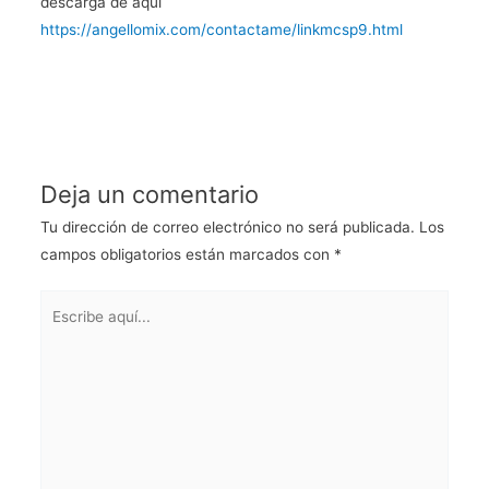
descarga de aqui
https://angellomix.com/contactame/linkmcsp9.html
Deja un comentario
Tu dirección de correo electrónico no será publicada.
Los
campos obligatorios están marcados con
*
Escribe
aquí...