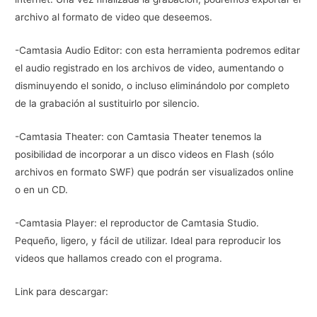
archivo al formato de video que deseemos.
-Camtasia Audio Editor: con esta herramienta podremos editar
el audio registrado en los archivos de video, aumentando o
disminuyendo el sonido, o incluso eliminándolo por completo
de la grabación al sustituirlo por silencio.
-Camtasia Theater: con Camtasia Theater tenemos la
posibilidad de incorporar a un disco videos en Flash (sólo
archivos en formato SWF) que podrán ser visualizados online
o en un CD.
-Camtasia Player: el reproductor de Camtasia Studio.
Pequeño, ligero, y fácil de utilizar. Ideal para reproducir los
videos que hallamos creado con el programa.
Link para descargar: