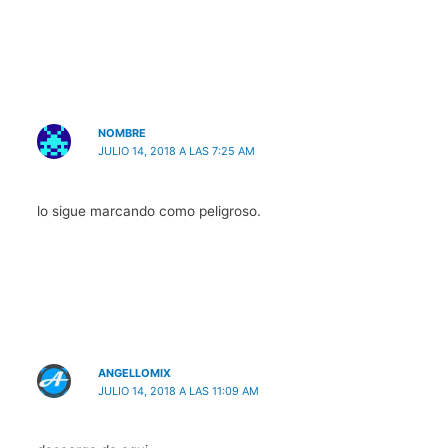
NOMBRE
JULIO 14, 2018 A LAS 7:25 AM
lo sigue marcando como peligroso.
ANGELLOMIX
JULIO 14, 2018 A LAS 11:09 AM