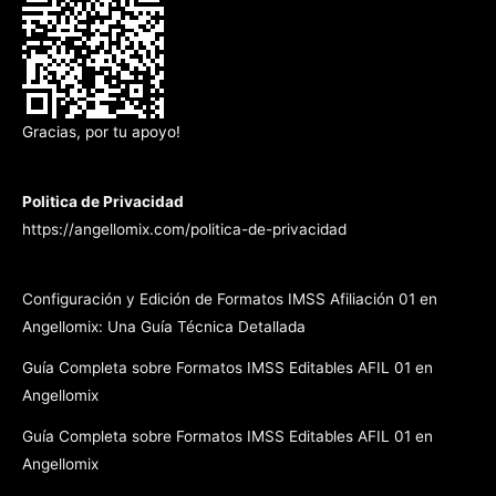
Gracias, por tu apoyo!
Politica de Privacidad
https://angellomix.com/politica-de-privacidad
Configuración y Edición de Formatos IMSS Afiliación 01 en
Angellomix: Una Guía Técnica Detallada
Guía Completa sobre Formatos IMSS Editables AFIL 01 en
Angellomix
Guía Completa sobre Formatos IMSS Editables AFIL 01 en
Angellomix