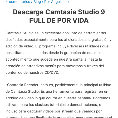
4 comentarios
/
Blog
/ Por
Angellomix
Descarga Camtasia Studio 9
FULL DE POR VIDA
Camtasia Studio es un excelente conjunto de herramientas
diseñadas especialmente para los aficionados a la grabación y
edición de video. El programa incluye diversas utilidades que
posibilitan a sus usuarios desde la grabación de cualquier
acontecimiento que suceda en nuestra pantalla, hasta la
creación de atractivos menús para movernos a través del
contenido de nuestros CD/DVD.
-Camtasia Recoder: ésta es, posiblemente, la principal utilidad
de Camtasia Studio. Es una herramienta para registrar en un
archivo de video lo que ocurra en nuestra pantalla. Podremos
utilizarlo para los clásicos tutoriales o demostraciones, e
incluso para capturar videos por stream que veamos por
internet. Una vez finalizada la grabación, podremos exportar el