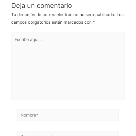
Deja un comentario
Tu dirección de correo electrónico no será publicada.
Los
campos obligatorios están marcados con
*
Escribe
aquí...
Nombre*
Correo