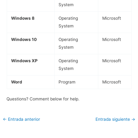
System
Windows 8
Operating
Microsoft
System
Windows 10
Operating
Microsoft
System
Windows XP
Operating
Microsoft
System
Word
Program
Microsoft
Questions? Comment below for help.
←
Entrada anterior
Entrada siguiente
→