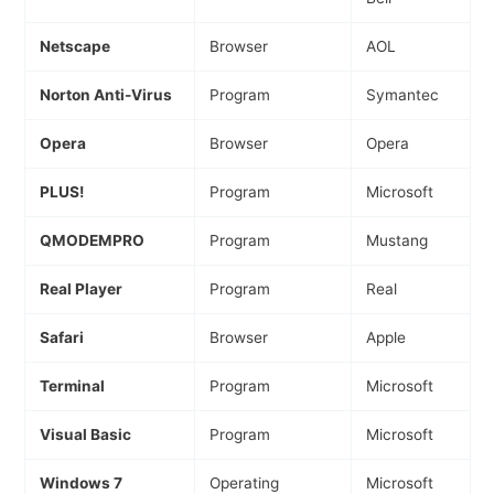
Netscape
Browser
AOL
Norton Anti-Virus
Program
Symantec
Opera
Browser
Opera
PLUS!
Program
Microsoft
QMODEMPRO
Program
Mustang
Real Player
Program
Real
Safari
Browser
Apple
Terminal
Program
Microsoft
Visual Basic
Program
Microsoft
Windows 7
Operating
Microsoft