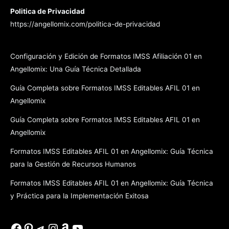
Politica de Privacidad
https://angellomix.com/politica-de-privacidad
Configuración y Edición de Formatos IMSS Afiliación 01 en
Angellomix: Una Guía Técnica Detallada
Guía Completa sobre Formatos IMSS Editables AFIL 01 en
Angellomix
Guía Completa sobre Formatos IMSS Editables AFIL 01 en
Angellomix
Formatos IMSS Editables AFIL 01 en Angellomix: Guía Técnica
para la Gestión de Recursos Humanos
Formatos IMSS Editables AFIL 01 en Angellomix: Guía Técnica
y Práctica para la Implementación Exitosa
Facebook
Pinterest
Telegram
Instagram
Amazon
YouTube