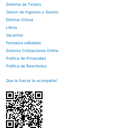
Sistema de Tickets
Gestor de Ingresos y Gastos
Eliminar iCloud
Libros
Vacantes
Formatos editables
Sistema Cotizaciones Online
Politica de Privacidad
Politica de Reembolso
Que la fuerza te acompañe!