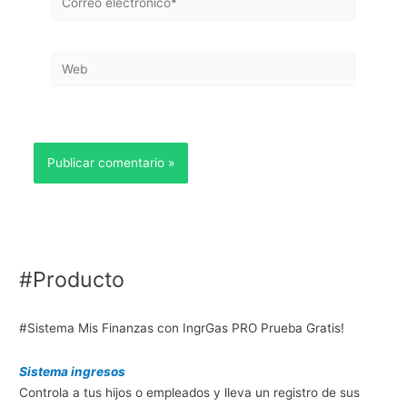
electrónico*
Web
#Producto
#Sistema Mis Finanzas con IngrGas PRO Prueba Gratis!
Sistema ingresos
Controla a tus hijos o empleados y lleva un registro de sus