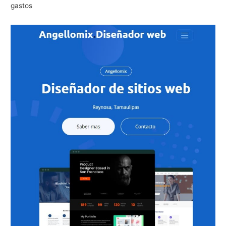
gastos