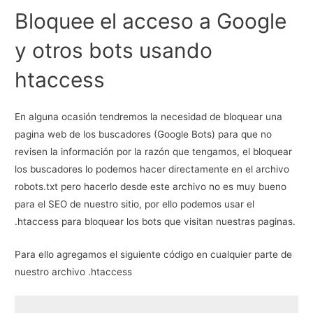
Bloquee el acceso a Google
y otros bots usando
htaccess
En alguna ocasión tendremos la necesidad de bloquear una
pagina web de los buscadores (Google Bots) para que no
revisen la información por la razón que tengamos, el bloquear
los buscadores lo podemos hacer directamente en el archivo
robots.txt pero hacerlo desde este archivo no es muy bueno
para el SEO de nuestro sitio, por ello podemos usar el
.htaccess para bloquear los bots que visitan nuestras paginas.
Para ello agregamos el siguiente código en cualquier parte de
nuestro archivo .htaccess