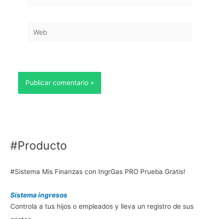
electrónico*
Web
#Producto
#Sistema Mis Finanzas con IngrGas PRO Prueba Gratis!
Sistema ingresos
Controla a tus hijos o empleados y lleva un registro de sus