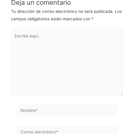
Deja un comentario
Tu dirección de correo electrónico no será publicada.
Los
campos obligatorios están marcados con
*
Escribe
aquí...
Nombre*
Correo