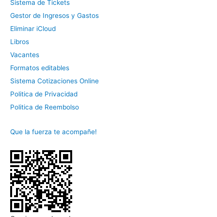
Sistema de Tickets
Gestor de Ingresos y Gastos
Eliminar iCloud
Libros
Vacantes
Formatos editables
Sistema Cotizaciones Online
Politica de Privacidad
Politica de Reembolso
Que la fuerza te acompañe!