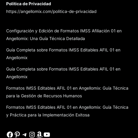
Politica de Privacidad
https://angellomix.com/politica-de-privacidad
Configuración y Edición de Formatos IMSS Afiliación 01 en
Angellomix: Una Guía Técnica Detallada
Guía Completa sobre Formatos IMSS Editables AFIL 01 en
Angellomix
Guía Completa sobre Formatos IMSS Editables AFIL 01 en
Angellomix
Formatos IMSS Editables AFIL 01 en Angellomix: Guía Técnica
para la Gestión de Recursos Humanos
Formatos IMSS Editables AFIL 01 en Angellomix: Guía Técnica
y Práctica para la Implementación Exitosa
Facebook
Pinterest
Telegram
Instagram
Amazon
YouTube