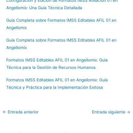
Configuración y Edición de Formatos IMSS Afiliación 01 en
Angellomix: Una Guía Técnica Detallada
Guía Completa sobre Formatos IMSS Editables AFIL 01 en
Angellomix
Guía Completa sobre Formatos IMSS Editables AFIL 01 en
Angellomix
Formatos IMSS Editables AFIL 01 en Angellomix: Guía
Técnica para la Gestión de Recursos Humanos
Formatos IMSS Editables AFIL 01 en Angellomix: Guía
Técnica y Práctica para la Implementación Exitosa
←
Entrada anterior
Entrada siguiente
→