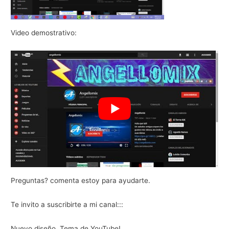
Video demostrativo:
Preguntas? comenta estoy para ayudarte.
Te invito a suscribirte a mi canal:::
Nuevo diseño, Tema de YouTube!