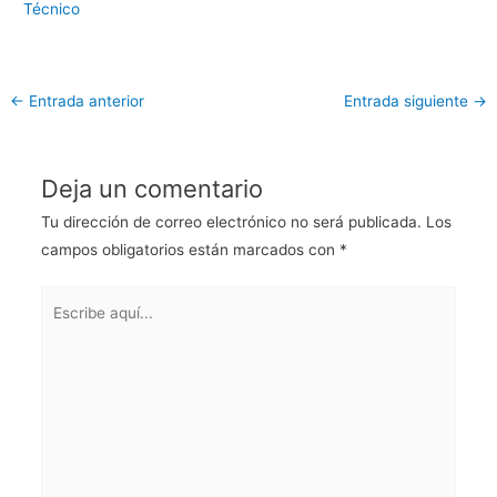
Técnico
←
Entrada anterior
Entrada siguiente
→
Deja un comentario
Tu dirección de correo electrónico no será publicada.
Los
campos obligatorios están marcados con
*
Escribe
aquí...