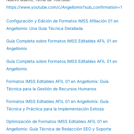
https://www.youtube.com/c/Angellomix?sub_confirmation=1
Configuración y Edición de Formatos IMSS Afiliación 01 en
Angellomix: Una Guía Técnica Detallada
Guía Completa sobre Formatos IMSS Editables AFIL 01 en
Angellomix
Guía Completa sobre Formatos IMSS Editables AFIL 01 en
Angellomix
Formatos IMSS Editables AFIL 01 en Angellomix: Guía
Técnica para la Gestión de Recursos Humanos
Formatos IMSS Editables AFIL 01 en Angellomix: Guía
Técnica y Práctica para la Implementación Exitosa
Optimización de Formatos IMSS Editables AFIL 01 en
Angellomix: Guía Técnica de Redacción SEO y Soporte