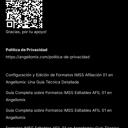
Gracias, por tu apoyo!
Politica de Privacidad
https://angellomix.com/politica-de-privacidad
Configuración y Edición de Formatos IMSS Afiliación 01 en
Angellomix: Una Guía Técnica Detallada
Guía Completa sobre Formatos IMSS Editables AFIL 01 en
Angellomix
Guía Completa sobre Formatos IMSS Editables AFIL 01 en
Angellomix