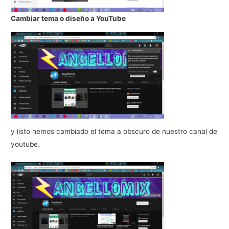
Cambiar tema o diseño a YouTube
y listo hemos cambiado el tema a obscuro de nuestro canal de
youtube.