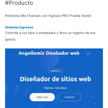
#Producto
#Sistema Mis Finanzas con IngrGas PRO Prueba Gratis!
Sistema ingresos
Controla a tus hijos o empleados y lleva un registro de sus
gastos