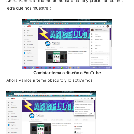
Ahora vamos a el icono de nuestro canal y presionamos en la
letra que nos muestra :
Cambiar tema o diseño a YouTube
Ahora vamos a tema obscuro y lo activamos