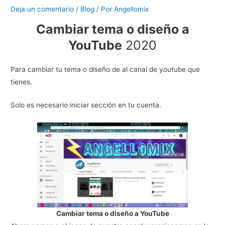
Deja un comentario
/
Blog
/ Por
Angellomix
Cambiar tema o diseño a
YouTube
2020
Para cambiar tu tema o diseño de al canal de youtube que
tienes.
Solo es necesario iniciar sección en tu cuenta.
Cambiar tema o diseño a YouTube