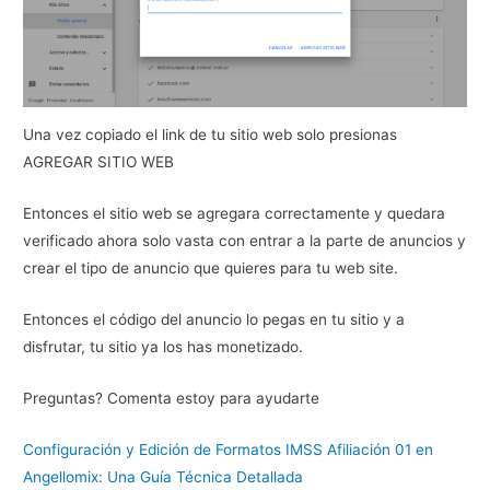
Una vez copiado el link de tu sitio web solo presionas
AGREGAR SITIO WEB
Entonces el sitio web se agregara correctamente y quedara
verificado ahora solo vasta con entrar a la parte de anuncios y
crear el tipo de anuncio que quieres para tu web site.
Entonces el código del anuncio lo pegas en tu sitio y a
disfrutar, tu sitio ya los has monetizado.
Preguntas? Comenta estoy para ayudarte
Configuración y Edición de Formatos IMSS Afiliación 01 en
Angellomix: Una Guía Técnica Detallada