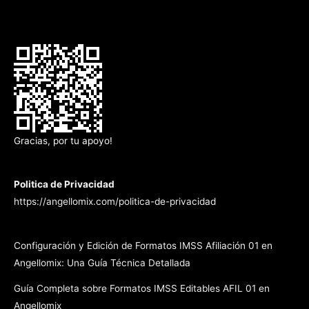
Gracias, por tu apoyo!
Politica de Privacidad
https://angellomix.com/politica-de-privacidad
Configuración y Edición de Formatos IMSS Afiliación 01 en
Angellomix: Una Guía Técnica Detallada
Guía Completa sobre Formatos IMSS Editables AFIL 01 en
Angellomix