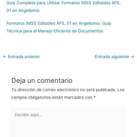
Guía Completa para Utilizar Formatos IMSS Editables AFIL
01 en Angellomix
Formatos IMSS Editables AFIL 01 en Angellomix: Guía
Técnica para el Manejo Eficiente de Documentos
←
Entrada anterior
Entrada siguiente
→
Deja un comentario
Tu dirección de correo electrónico no será publicada.
Los
campos obligatorios están marcados con
*
Escribe
aquí...