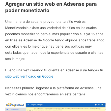
Agregar un sitio web en Adsense para
poder monetizarlo
Una manera de sacarle provecho a tu sitio web es
Monetizándolo existe una variedad de sitios en los cuales
podemos monetizarlo pero el mas popular con sus ya 15 años
en linea es Adsense de Google tengo algunos años trabajando
con ellos y es lo mejor que hay tiene sus políticas muy
detalladas que hacen que la experiencia de usuario o clientes
sea la mejor.
Bueno una vez creando tu cuenta en Adsense y ya tengas tu
sitio web verificado en Google
Necesitas primero ingresar a la plataforma de Adsense, una
vez iniciemos nos encontraremos en esta pantalla