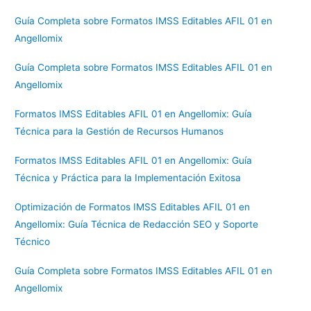
Guía Completa sobre Formatos IMSS Editables AFIL 01 en
Angellomix
Guía Completa sobre Formatos IMSS Editables AFIL 01 en
Angellomix
Formatos IMSS Editables AFIL 01 en Angellomix: Guía
Técnica para la Gestión de Recursos Humanos
Formatos IMSS Editables AFIL 01 en Angellomix: Guía
Técnica y Práctica para la Implementación Exitosa
Optimización de Formatos IMSS Editables AFIL 01 en
Angellomix: Guía Técnica de Redacción SEO y Soporte
Técnico
Guía Completa sobre Formatos IMSS Editables AFIL 01 en
Angellomix