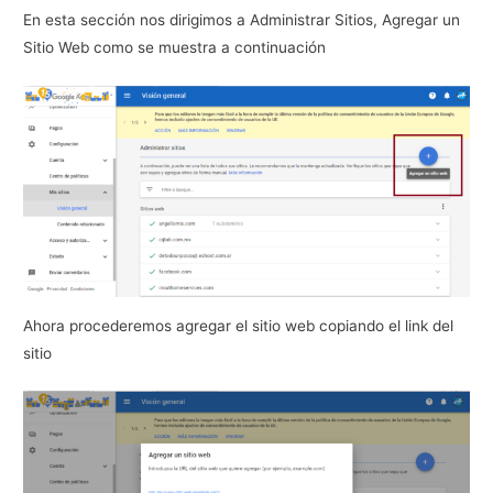
En esta sección nos dirigimos a Administrar Sitios, Agregar un
Sitio Web como se muestra a continuación
Ahora procederemos agregar el sitio web copiando el link del
sitio