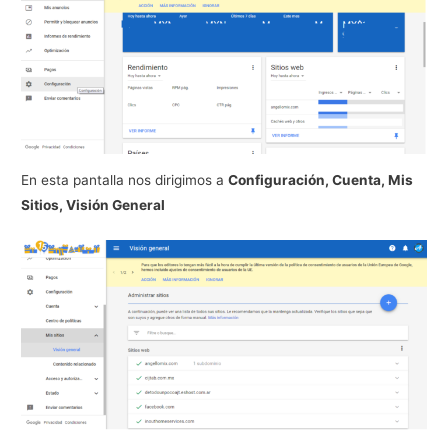
En esta pantalla nos dirigimos a
Configuración, Cuenta, Mis
Sitios, Visión General