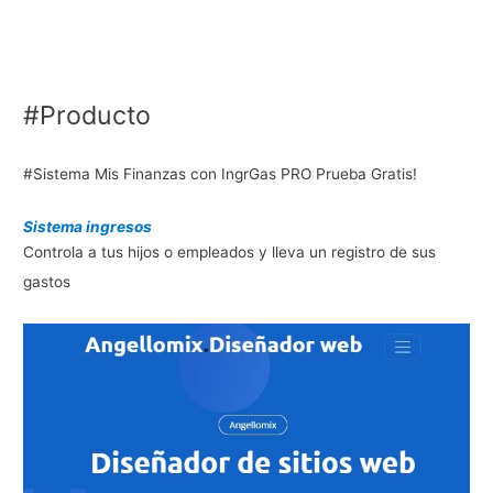
#Producto
#Sistema Mis Finanzas con IngrGas PRO Prueba Gratis!
Sistema ingresos
Controla a tus hijos o empleados y lleva un registro de sus
gastos