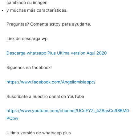
cambiado su imagen
y muchas más características.
Preguntas? Comenta estoy para ayudarte.
Link de descarga wp
Descarga whatsapp Plus Ultima version Aqui 2020
Siguenos en facebook!
https://www.facebook.com/Angellomixlappc/
Suscribete a nuestro canal de YouTube
https://www.youtube.com/channel/UCcEYZj_kZBasCo98BM0
PQbw
Ultima versión de whatsapp plus