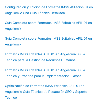
Configuración y Edición de Formatos IMSS Afiliación 01 en
Angellomix: Una Guía Técnica Detallada
Guía Completa sobre Formatos IMSS Editables AFIL 01 en
Angellomix
Guía Completa sobre Formatos IMSS Editables AFIL 01 en
Angellomix
Formatos IMSS Editables AFIL 01 en Angellomix: Guía
Técnica para la Gestión de Recursos Humanos
Formatos IMSS Editables AFIL 01 en Angellomix: Guía
Técnica y Práctica para la Implementación Exitosa
Optimización de Formatos IMSS Editables AFIL 01 en
Angellomix: Guía Técnica de Redacción SEO y Soporte
Técnico