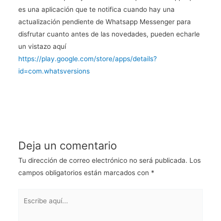
es una aplicación que te notifica cuando hay una
actualización pendiente de Whatsapp Messenger para
disfrutar cuanto antes de las novedades, pueden echarle
un vistazo aquí
https://play.google.com/store/apps/details?
id=com.whatsversions
Deja un comentario
Tu dirección de correo electrónico no será publicada.
Los
campos obligatorios están marcados con
*
Escribe
aquí...