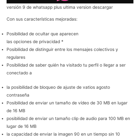
versión 9 de whatsapp plus ultima version descargar
Con sus características mejoradas:
Posibilidad de ocultar que aparecen
las opciones de privacidad *
Posibilidad de distinguir entre los mensajes colectivos y
regulares
Posibilidad de saber quién ha visitado tu perfil o llegar a ser
conectado a
la posibilidad de bloqueo de ajuste de vatios agosto
contraseña
Posibilidad de enviar un tamaño de vídeo de 30 MB en lugar
de 16 MB
posibilidad de enviar un tamaño clip de audio para 100 MB en
lugar de 16 MB
la capacidad de enviar la imagen 90 en un tiempo sin 10