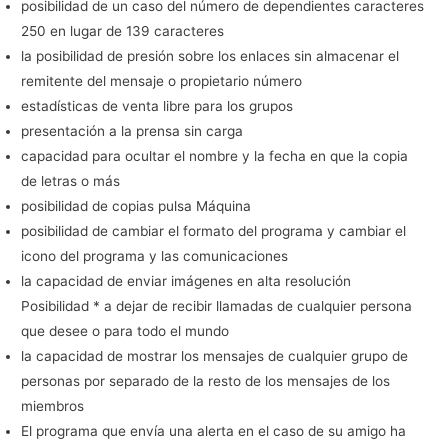
posibilidad de un caso del número de dependientes caracteres
250 en lugar de 139 caracteres
la posibilidad de presión sobre los enlaces sin almacenar el
remitente del mensaje o propietario número
estadísticas de venta libre para los grupos
presentación a la prensa sin carga
capacidad para ocultar el nombre y la fecha en que la copia
de letras o más
posibilidad de copias pulsa Máquina
posibilidad de cambiar el formato del programa y cambiar el
icono del programa y las comunicaciones
la capacidad de enviar imágenes en alta resolución
Posibilidad * a dejar de recibir llamadas de cualquier persona
que desee o para todo el mundo
la capacidad de mostrar los mensajes de cualquier grupo de
personas por separado de la resto de los mensajes de los
miembros
El programa que envía una alerta en el caso de su amigo ha