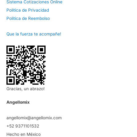
Sistema Cotizaciones Online
Politica de Privacidad
Politica de Reembolso
Que la fuerza te acompañe!
Gracias, un abrazo!
Angellomix
angellomix@angellomix.com
+52 9371101532
Hecho en México