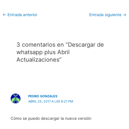
←
Entrada anterior
Entrada siguiente
→
3 comentarios en “Descargar de
whatsapp plus Abril
Actualizaciones”
PEDRO GONZALES
ABRIL 25, 2017 A LAS 8:21 PM
Cómo se puedo descargar la nueva versión