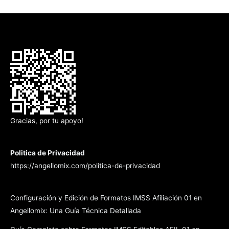
Gracias, por tu apoyo!
Politica de Privacidad
https://angellomix.com/politica-de-privacidad
Configuración y Edición de Formatos IMSS Afiliación 01 en
Angellomix: Una Guía Técnica Detallada