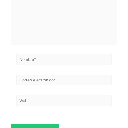
Nombre*
Correo
electrónico*
Web