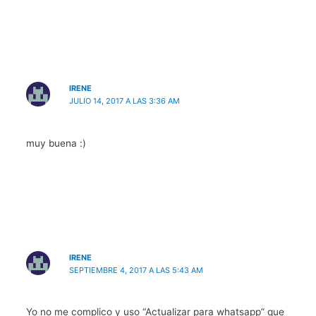
IRENE
JULIO 14, 2017 A LAS 3:36 AM
muy buena :)
IRENE
SEPTIEMBRE 4, 2017 A LAS 5:43 AM
Yo no me complico y uso “Actualizar para whatsapp” que