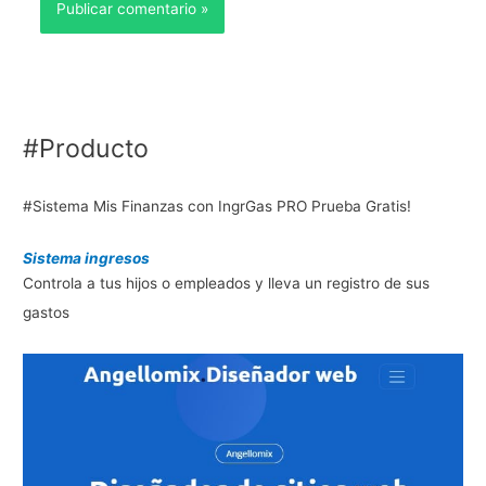
#Producto
#Sistema Mis Finanzas con IngrGas PRO Prueba Gratis!
Sistema ingresos
Controla a tus hijos o empleados y lleva un registro de sus
gastos