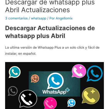
Descargar de whatsapp plus
Abril Actualizaciones
3 comentarios
/
whatsapp
/ Por
Angellomix
Descargar Actualizaciones de
whatsapp plus Abril
La ultima versión de Whatsapp Plus a un solo click y fácil de
instalar, en español.