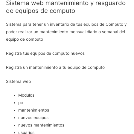
Sistema web mantenimiento y resguardo
cantidad
de equipos de computo
Sistema para tener un inventario de tus equipos de Computo y
poder realizar un mantenimiento mensual diario o semanal del
equipo de computo
Registra tus equipos de computo nuevos
Registra un mantenimiento a tu equipo de computo
Sistema web
Modulos
pc
mantenimientos
nuevos equipos
nuevos mantenimientos
usuarios