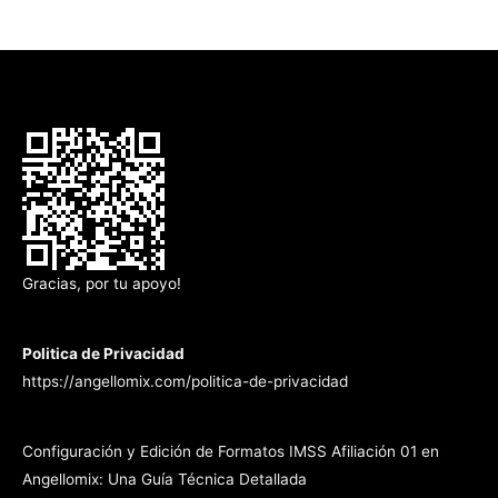
Gracias, por tu apoyo!
Politica de Privacidad
https://angellomix.com/politica-de-privacidad
Configuración y Edición de Formatos IMSS Afiliación 01 en
Angellomix: Una Guía Técnica Detallada