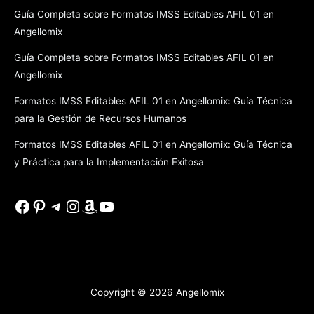
Guía Completa sobre Formatos IMSS Editables AFIL 01 en
Angellomix
Guía Completa sobre Formatos IMSS Editables AFIL 01 en
Angellomix
Formatos IMSS Editables AFIL 01 en Angellomix: Guía Técnica
para la Gestión de Recursos Humanos
Formatos IMSS Editables AFIL 01 en Angellomix: Guía Técnica
y Práctica para la Implementación Exitosa
Facebook
Pinterest
Telegram
Instagram
Amazon
YouTube
Copyright © 2026
Angellomix