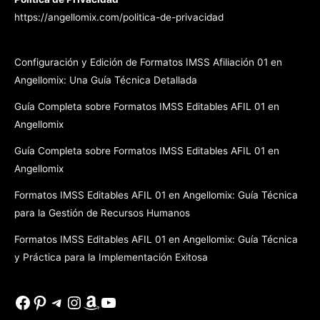
https://angellomix.com/politica-de-privacidad
Configuración y Edición de Formatos IMSS Afiliación 01 en
Angellomix: Una Guía Técnica Detallada
Guía Completa sobre Formatos IMSS Editables AFIL 01 en
Angellomix
Guía Completa sobre Formatos IMSS Editables AFIL 01 en
Angellomix
Formatos IMSS Editables AFIL 01 en Angellomix: Guía Técnica
para la Gestión de Recursos Humanos
Formatos IMSS Editables AFIL 01 en Angellomix: Guía Técnica
y Práctica para la Implementación Exitosa
Facebook
Pinterest
Telegram
Instagram
Amazon
YouTube