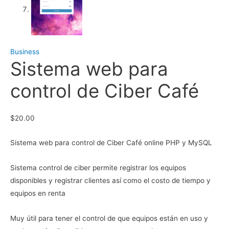
Business
Sistema web para
control de Ciber Café
$
20.00
Sistema web para control de Ciber Café online PHP y MySQL
Sistema control de ciber permite registrar los equipos
disponibles y registrar clientes así como el costo de tiempo y
equipos en renta
Muy útil para tener el control de que equipos están en uso y