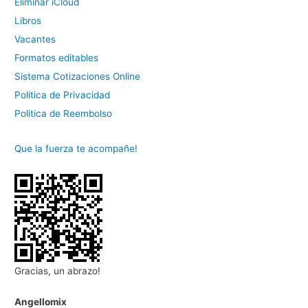
Eliminar iCloud
Libros
Vacantes
Formatos editables
Sistema Cotizaciones Online
Politica de Privacidad
Politica de Reembolso
Que la fuerza te acompañe!
Gracias, un abrazo!
Angellomix