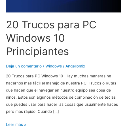
20 Trucos para PC
Windows 10
Principiantes
Deja un comentario
/
Windows
/
Angellomix
20 Trucos para PC Windows 10 Hay muchas maneras he
hacernos mas fácil el manejo de nuestra PC, Trucos o Rutas
que hacen que el navegar en nuestro equipo sea cosa de
niños. Estos son algunos métodos de combinación de teclas
que puedes usar para hacer las cosas que usualmente haces
pero mas rápido. Cuando […]
20
Leer más »