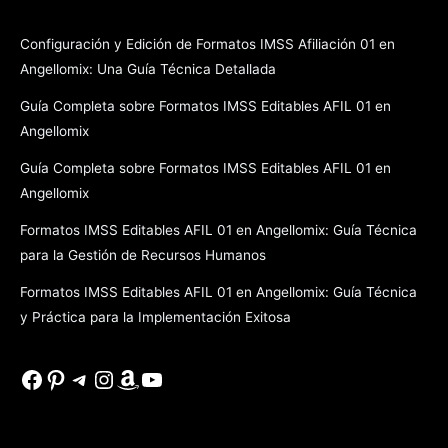
Configuración y Edición de Formatos IMSS Afiliación 01 en
Angellomix: Una Guía Técnica Detallada
Guía Completa sobre Formatos IMSS Editables AFIL 01 en
Angellomix
Guía Completa sobre Formatos IMSS Editables AFIL 01 en
Angellomix
Formatos IMSS Editables AFIL 01 en Angellomix: Guía Técnica
para la Gestión de Recursos Humanos
Formatos IMSS Editables AFIL 01 en Angellomix: Guía Técnica
y Práctica para la Implementación Exitosa
Facebook
Pinterest
Telegram
Instagram
Amazon
YouTube