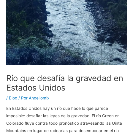
Río que desafía la gravedad en
Estados Unidos
/
Blog
/ Por
Angellomix
En Estados Unidos hay un río que hace lo que parece
imposible: desafiar las leyes de la gravedad. El río Green en
Colorado fluye contra todo pronóstico atravesando las Uinta
Mountains en lugar de rodearlas para desembocar en el río