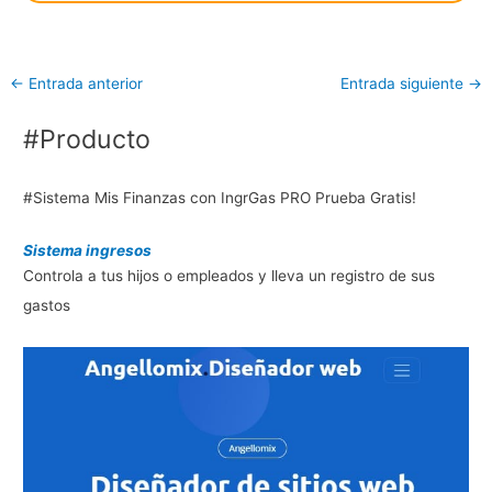
←
Entrada anterior
Entrada siguiente
→
#Producto
#Sistema Mis Finanzas con IngrGas PRO Prueba Gratis!
Sistema ingresos
Controla a tus hijos o empleados y lleva un registro de sus
gastos