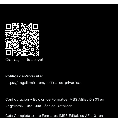
Gracias, por tu apoyo!
Politica de Privacidad
https://angellomix.com/politica-de-privacidad
Configuración y Edición de Formatos IMSS Afiliación 01 en
Angellomix: Una Guía Técnica Detallada
Guía Completa sobre Formatos IMSS Editables AFIL 01 en