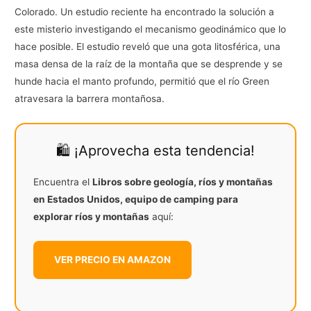
Colorado. Un estudio reciente ha encontrado la solución a
este misterio investigando el mecanismo geodinámico que lo
hace posible. El estudio reveló que una gota litosférica, una
masa densa de la raíz de la montaña que se desprende y se
hunde hacia el manto profundo, permitió que el río Green
atravesara la barrera montañosa.
🛍️ ¡Aprovecha esta tendencia!
Encuentra el
Libros sobre geología, ríos y montañas
en Estados Unidos, equipo de camping para
explorar ríos y montañas
aquí:
VER PRECIO EN AMAZON