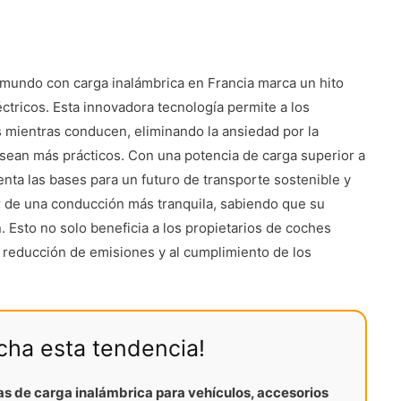
l mundo con carga inalámbrica en Francia marca un hito
éctricos. Esta innovadora tecnología permite a los
 mientras conducen, eliminando la ansiedad por la
 sean más prácticos. Con una potencia de carga superior a
nta las bases para un futuro de transporte sostenible y
r de una conducción más tranquila, sabiendo que su
. Esto no solo beneficia a los propietarios de coches
a reducción de emisiones y al cumplimiento de los
echa esta tendencia!
as de carga inalámbrica para vehículos, accesorios