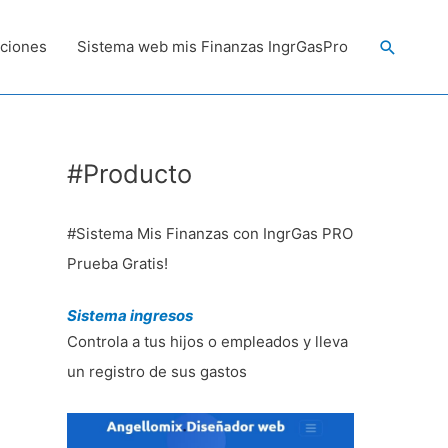
Buscar
ciones
Sistema web mis Finanzas IngrGasPro
#Producto
#Sistema Mis Finanzas con IngrGas PRO
Prueba Gratis!
Sistema ingresos
Controla a tus hijos o empleados y lleva
un registro de sus gastos