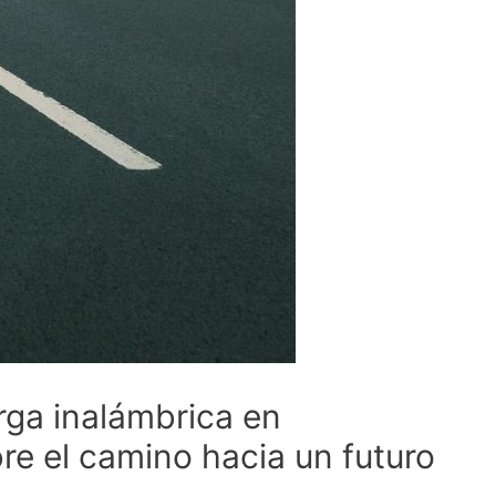
arga inalámbrica en
re el camino hacia un futuro