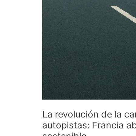
La revolución de la c
autopistas: Francia ab