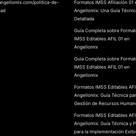
/angellomix.com/politica-de-
Formatos IMSS Afiliación 01 
dad
Angellomix: Una Guía Técnic
Detallada
Guía Completa sobre Format
IMSS Editables AFIL 01 en
Angellomix
Guía Completa sobre Format
IMSS Editables AFIL 01 en
Angellomix
Formatos IMSS Editables AFI
Angellomix: Guía Técnica par
Gestión de Recursos Human
Formatos IMSS Editables AFI
Angellomix: Guía Técnica y P
para la Implementación Exit