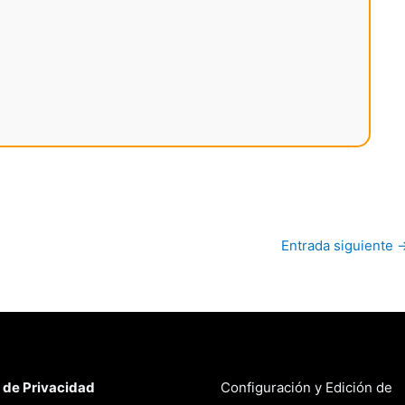
Entrada siguiente
a de Privacidad
Configuración y Edición de