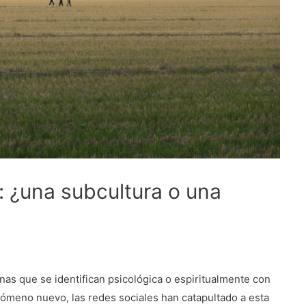
 ¿una subcultura o una
as que se identifican psicológica o espiritualmente con
meno nuevo, las redes sociales han catapultado a esta