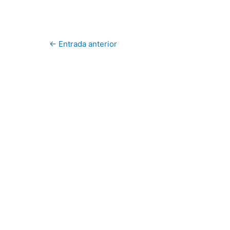
←
Entrada anterior