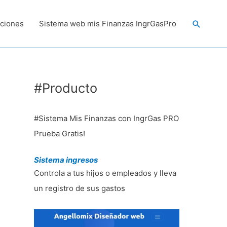
Buscar
ciones
Sistema web mis Finanzas IngrGasPro
#Producto
#Sistema Mis Finanzas con IngrGas PRO
Prueba Gratis!
Sistema ingresos
Controla a tus hijos o empleados y lleva
un registro de sus gastos