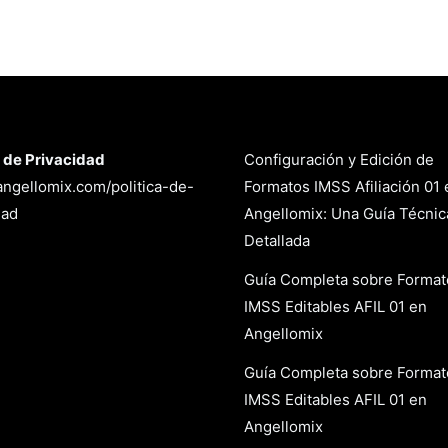
a de Privacidad
Configuración y Edición de
/angellomix.com/politica-de-
Formatos IMSS Afiliación 01 
dad
Angellomix: Una Guía Técnic
Detallada
Guía Completa sobre Format
IMSS Editables AFIL 01 en
Angellomix
Guía Completa sobre Format
IMSS Editables AFIL 01 en
Angellomix