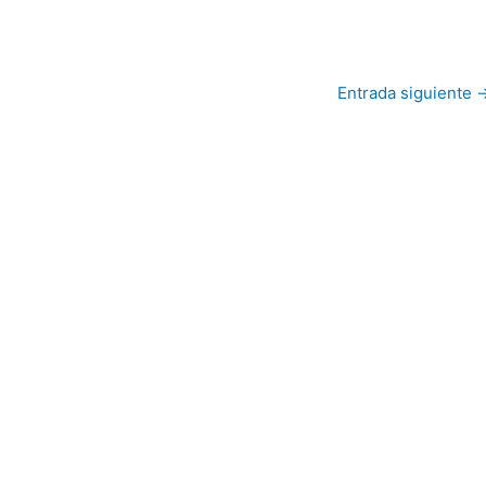
Entrada siguiente