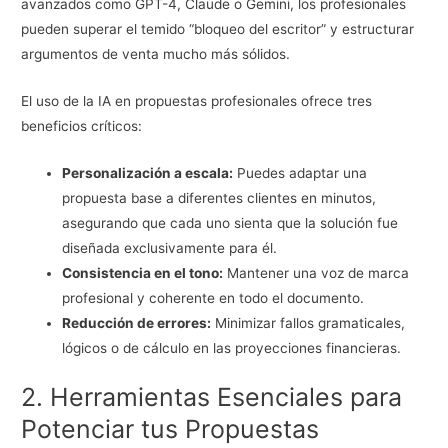
avanzados como GPT-4, Claude o Gemini, los profesionales
pueden superar el temido “bloqueo del escritor” y estructurar
argumentos de venta mucho más sólidos.
El uso de la IA en propuestas profesionales ofrece tres
beneficios críticos:
Personalización a escala:
Puedes adaptar una
propuesta base a diferentes clientes en minutos,
asegurando que cada uno sienta que la solución fue
diseñada exclusivamente para él.
Consistencia en el tono:
Mantener una voz de marca
profesional y coherente en todo el documento.
Reducción de errores:
Minimizar fallos gramaticales,
lógicos o de cálculo en las proyecciones financieras.
2. Herramientas Esenciales para
Potenciar tus Propuestas