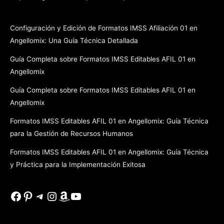
Configuración y Edición de Formatos IMSS Afiliación 01 en
Angellomix: Una Guía Técnica Detallada
Guía Completa sobre Formatos IMSS Editables AFIL 01 en
Angellomix
Guía Completa sobre Formatos IMSS Editables AFIL 01 en
Angellomix
Formatos IMSS Editables AFIL 01 en Angellomix: Guía Técnica
para la Gestión de Recursos Humanos
Formatos IMSS Editables AFIL 01 en Angellomix: Guía Técnica
y Práctica para la Implementación Exitosa
Facebook
Pinterest
Telegram
Instagram
Amazon
YouTube