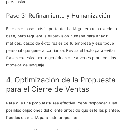
persuasivo.
Paso 3: Refinamiento y Humanización
Este es el paso más importante. La IA genera una excelente
base, pero requiere la supervisión humana para añadir
matices, casos de éxito reales de tu empresa y ese toque
personal que genera confianza. Revisa el texto para evitar
frases excesivamente genéricas que a veces producen los
modelos de lenguaje.
4. Optimización de la Propuesta
para el Cierre de Ventas
Para que una propuesta sea efectiva, debe responder a las
posibles objeciones del cliente antes de que este las plantee.
Puedes usar la IA para este propósito: