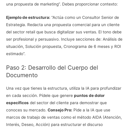
una propuesta de marketing”. Debes proporcionar contexto:
Ejemplo de estructura:
“Actúa como un Consultor Senior de
Estrategia. Redacta una propuesta comercial para un cliente
del sector retail que busca digitalizar sus ventas. El tono debe
ser profesional y persuasivo. Incluye secciones de: Análisis de
situación, Solución propuesta, Cronograma de 6 meses y ROI
estimado”.
Paso 2: Desarrollo del Cuerpo del
Documento
Una vez que tienes la estructura, utiliza la IA para profundizar
en cada sección. Pídele que genere
puntos de dolor
específicos
del sector del cliente para demostrar que
conoces su mercado.
Consejo Pro:
Pide a la IA que use
marcos de trabajo de ventas como el método AIDA (Atención,
Interés, Deseo, Acción) para estructurar el discurso