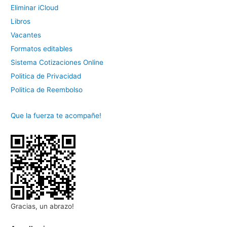
Eliminar iCloud
Libros
Vacantes
Formatos editables
Sistema Cotizaciones Online
Politica de Privacidad
Politica de Reembolso
Que la fuerza te acompañe!
Gracias, un abrazo!