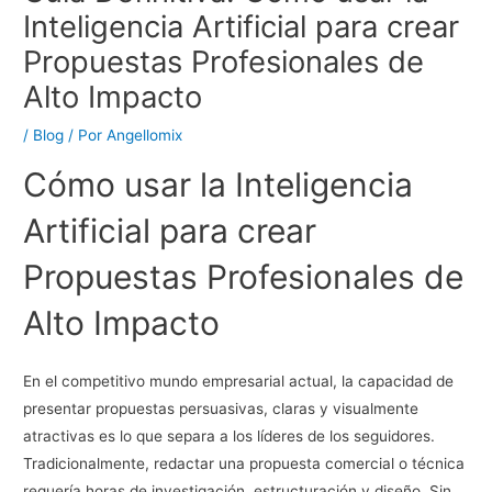
Inteligencia Artificial para crear
Propuestas Profesionales de
Alto Impacto
/
Blog
/ Por
Angellomix
Cómo usar la Inteligencia
Artificial para crear
Propuestas Profesionales de
Alto Impacto
En el competitivo mundo empresarial actual, la capacidad de
presentar propuestas persuasivas, claras y visualmente
atractivas es lo que separa a los líderes de los seguidores.
Tradicionalmente, redactar una propuesta comercial o técnica
requería horas de investigación, estructuración y diseño. Sin