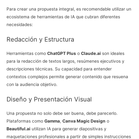
Para crear una propuesta integral, es recomendable utilizar un
ecosistema de herramientas de IA que cubran diferentes
necesidades:
Redacción y Estructura
Herramientas como
ChatGPT Plus
o
Claude.ai
son ideales
para la redacción de textos largos, resúmenes ejecutivos y
descripciones técnicas. Su capacidad para entender
contextos complejos permite generar contenido que resuena
con la audiencia objetivo.
Diseño y Presentación Visual
Una propuesta no solo debe ser buena, debe parecerlo.
Plataformas como
Gamma
,
Canva Magic Design
o
Beautiful.ai
utilizan IA para generar diapositivas y
maquetaciones profesionales a partir de simples instrucciones