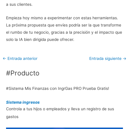
a sus clientes.
Empieza hoy mismo a experimentar con estas herramientas.
La próxima propuesta que envíes podría ser la que transforme
el rumbo de tu negocio, gracias a la precisión y el impacto que
solo la IA bien dirigida puede ofrecer.
←
Entrada anterior
Entrada siguiente
→
#Producto
#Sistema Mis Finanzas con IngrGas PRO Prueba Gratis!
Sistema ingresos
Controla a tus hijos o empleados y lleva un registro de sus
gastos