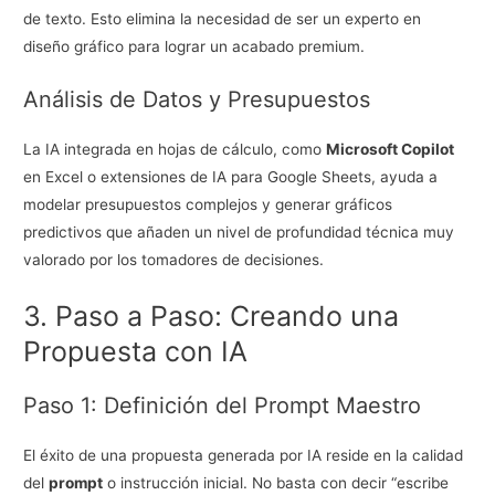
de texto. Esto elimina la necesidad de ser un experto en
diseño gráfico para lograr un acabado premium.
Análisis de Datos y Presupuestos
La IA integrada en hojas de cálculo, como
Microsoft Copilot
en Excel o extensiones de IA para Google Sheets, ayuda a
modelar presupuestos complejos y generar gráficos
predictivos que añaden un nivel de profundidad técnica muy
valorado por los tomadores de decisiones.
3. Paso a Paso: Creando una
Propuesta con IA
Paso 1: Definición del Prompt Maestro
El éxito de una propuesta generada por IA reside en la calidad
del
prompt
o instrucción inicial. No basta con decir “escribe