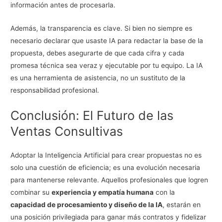
información antes de procesarla.
Además, la transparencia es clave. Si bien no siempre es
necesario declarar que usaste IA para redactar la base de la
propuesta, debes asegurarte de que cada cifra y cada
promesa técnica sea veraz y ejecutable por tu equipo. La IA
es una herramienta de asistencia, no un sustituto de la
responsabilidad profesional.
Conclusión: El Futuro de las
Ventas Consultivas
Adoptar la Inteligencia Artificial para crear propuestas no es
solo una cuestión de eficiencia; es una evolución necesaria
para mantenerse relevante. Aquellos profesionales que logren
combinar su
experiencia y empatía humana
con la
capacidad de procesamiento y diseño de la IA
, estarán en
una posición privilegiada para ganar más contratos y fidelizar