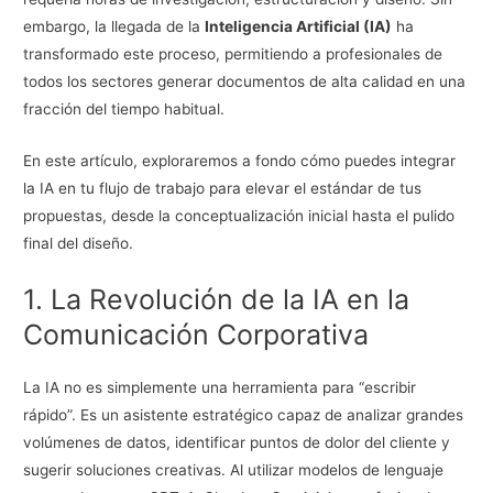
embargo, la llegada de la
Inteligencia Artificial (IA)
ha
transformado este proceso, permitiendo a profesionales de
todos los sectores generar documentos de alta calidad en una
fracción del tiempo habitual.
En este artículo, exploraremos a fondo cómo puedes integrar
la IA en tu flujo de trabajo para elevar el estándar de tus
propuestas, desde la conceptualización inicial hasta el pulido
final del diseño.
1. La Revolución de la IA en la
Comunicación Corporativa
La IA no es simplemente una herramienta para “escribir
rápido”. Es un asistente estratégico capaz de analizar grandes
volúmenes de datos, identificar puntos de dolor del cliente y
sugerir soluciones creativas. Al utilizar modelos de lenguaje