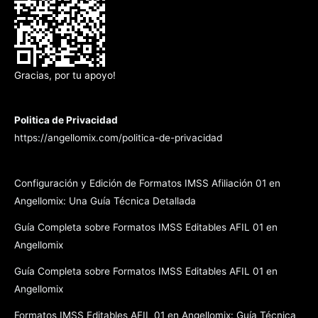
Gracias, por tu apoyo!
Politica de Privacidad
https://angellomix.com/politica-de-privacidad
Configuración y Edición de Formatos IMSS Afiliación 01 en
Angellomix: Una Guía Técnica Detallada
Guía Completa sobre Formatos IMSS Editables AFIL 01 en
Angellomix
Guía Completa sobre Formatos IMSS Editables AFIL 01 en
Angellomix
Formatos IMSS Editables AFIL 01 en Angellomix: Guía Técnica