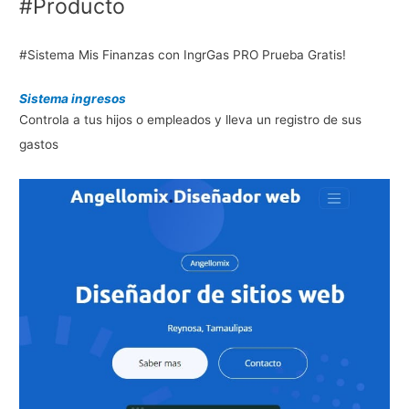
#Producto
#Sistema Mis Finanzas con IngrGas PRO Prueba Gratis!
Sistema ingresos
Controla a tus hijos o empleados y lleva un registro de sus
gastos