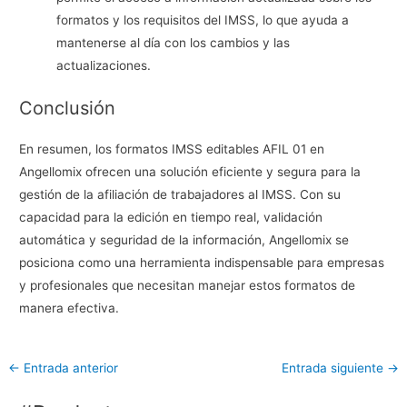
formatos y los requisitos del IMSS, lo que ayuda a
mantenerse al día con los cambios y las
actualizaciones.
Conclusión
En resumen, los formatos IMSS editables AFIL 01 en
Angellomix ofrecen una solución eficiente y segura para la
gestión de la afiliación de trabajadores al IMSS. Con su
capacidad para la edición en tiempo real, validación
automática y seguridad de la información, Angellomix se
posiciona como una herramienta indispensable para empresas
y profesionales que necesitan manejar estos formatos de
manera efectiva.
←
Entrada anterior
Entrada siguiente
→