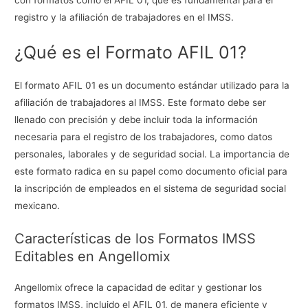
con formatos como el AFIL 01, que es fundamental para el
registro y la afiliación de trabajadores en el IMSS.
¿Qué es el Formato AFIL 01?
El formato AFIL 01 es un documento estándar utilizado para la
afiliación de trabajadores al IMSS. Este formato debe ser
llenado con precisión y debe incluir toda la información
necesaria para el registro de los trabajadores, como datos
personales, laborales y de seguridad social. La importancia de
este formato radica en su papel como documento oficial para
la inscripción de empleados en el sistema de seguridad social
mexicano.
Características de los Formatos IMSS
Editables en Angellomix
Angellomix ofrece la capacidad de editar y gestionar los
formatos IMSS, incluido el AFIL 01, de manera eficiente y