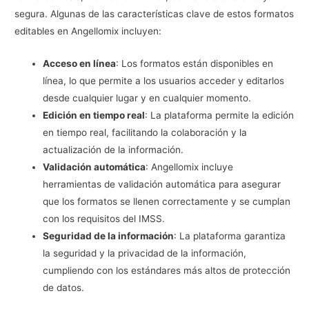
segura. Algunas de las características clave de estos formatos
editables en Angellomix incluyen:
Acceso en línea
: Los formatos están disponibles en
línea, lo que permite a los usuarios acceder y editarlos
desde cualquier lugar y en cualquier momento.
Edición en tiempo real
: La plataforma permite la edición
en tiempo real, facilitando la colaboración y la
actualización de la información.
Validación automática
: Angellomix incluye
herramientas de validación automática para asegurar
que los formatos se llenen correctamente y se cumplan
con los requisitos del IMSS.
Seguridad de la información
: La plataforma garantiza
la seguridad y la privacidad de la información,
cumpliendo con los estándares más altos de protección
de datos.