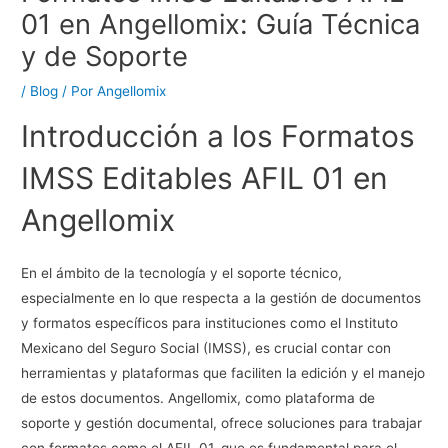
01 en Angellomix: Guía Técnica
y de Soporte
/
Blog
/ Por
Angellomix
Introducción a los Formatos
IMSS Editables AFIL 01 en
Angellomix
En el ámbito de la tecnología y el soporte técnico,
especialmente en lo que respecta a la gestión de documentos
y formatos específicos para instituciones como el Instituto
Mexicano del Seguro Social (IMSS), es crucial contar con
herramientas y plataformas que faciliten la edición y el manejo
de estos documentos. Angellomix, como plataforma de
soporte y gestión documental, ofrece soluciones para trabajar