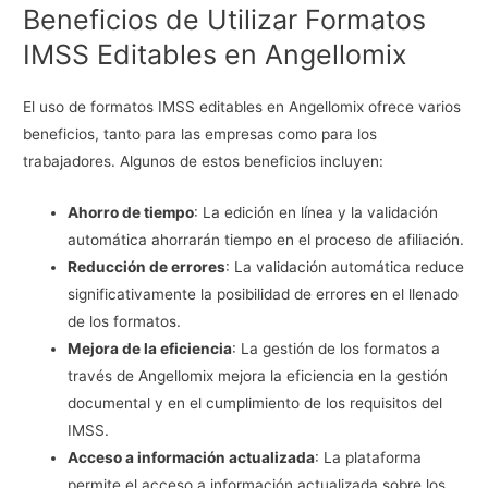
Beneficios de Utilizar Formatos
IMSS Editables en Angellomix
El uso de formatos IMSS editables en Angellomix ofrece varios
beneficios, tanto para las empresas como para los
trabajadores. Algunos de estos beneficios incluyen:
Ahorro de tiempo
: La edición en línea y la validación
automática ahorrarán tiempo en el proceso de afiliación.
Reducción de errores
: La validación automática reduce
significativamente la posibilidad de errores en el llenado
de los formatos.
Mejora de la eficiencia
: La gestión de los formatos a
través de Angellomix mejora la eficiencia en la gestión
documental y en el cumplimiento de los requisitos del
IMSS.
Acceso a información actualizada
: La plataforma
permite el acceso a información actualizada sobre los