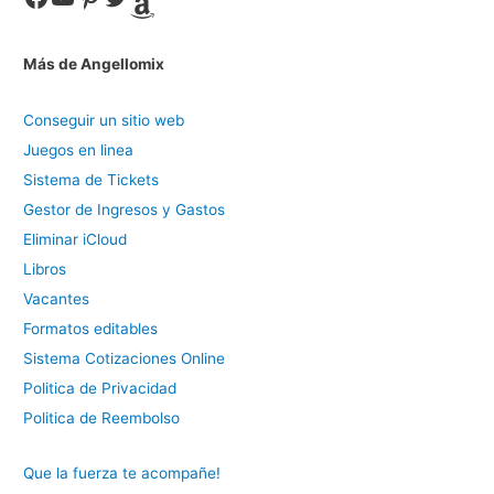
Amazon
Más de Angellomix
Conseguir un sitio web
Juegos en linea
Sistema de Tickets
Gestor de Ingresos y Gastos
Eliminar iCloud
Libros
Vacantes
Formatos editables
Sistema Cotizaciones Online
Politica de Privacidad
Politica de Reembolso
Que la fuerza te acompañe!