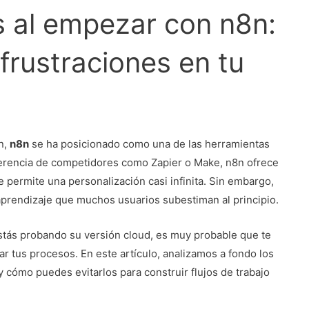
 al empezar con n8n:
 frustraciones en tu
n,
n8n
se ha posicionado como una de las herramientas
ferencia de competidores como Zapier o Make, n8n ofrece
e permite una personalización casi infinita. Sin embargo,
prendizaje que muchos usuarios subestiman al principio.
estás probando su versión cloud, es muy probable que te
r tus procesos. En este artículo, analizamos a fondo los
 cómo puedes evitarlos para construir flujos de trabajo