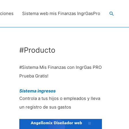
Buscar
ciones
Sistema web mis Finanzas IngrGasPro
#Producto
#Sistema Mis Finanzas con IngrGas PRO
Prueba Gratis!
Sistema ingresos
Controla a tus hijos o empleados y lleva
un registro de sus gastos