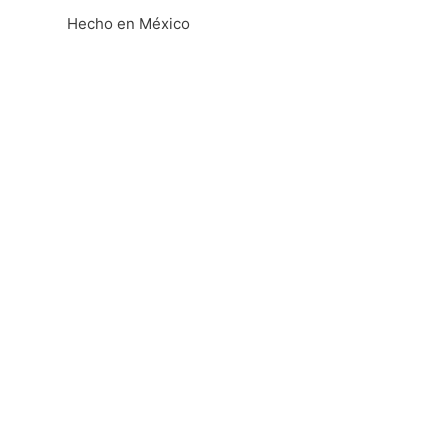
Hecho en México