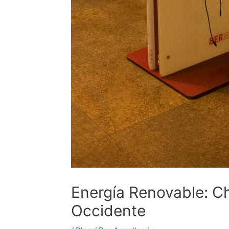
Energía Renovable: C
Occidente