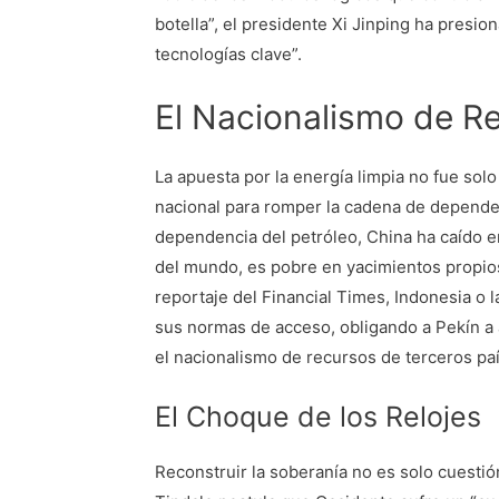
botella”, el presidente Xi Jinping ha presi
tecnologías clave”.
El Nacionalismo de R
La apuesta por la energía limpia no fue solo
nacional para romper la cadena de dependenc
dependencia del petróleo, China ha caído e
del mundo, es pobre en yacimientos propios
reportaje del Financial Times, Indonesia o
sus normas de acceso, obligando a Pekín a 
el nacionalismo de recursos de terceros pa
El Choque de los Relojes
Reconstruir la soberanía no es solo cuestió