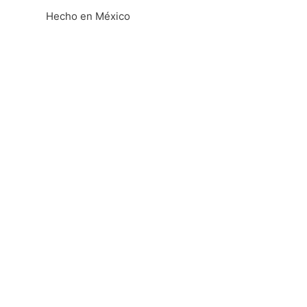
Hecho en México