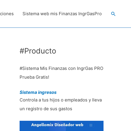
Buscar
ciones
Sistema web mis Finanzas IngrGasPro
#Producto
#Sistema Mis Finanzas con IngrGas PRO
Prueba Gratis!
Sistema ingresos
Controla a tus hijos o empleados y lleva
un registro de sus gastos