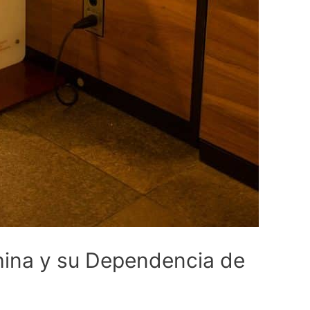
hina y su Dependencia de