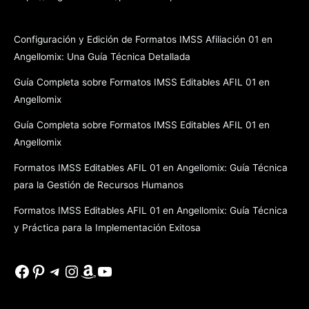
Configuración y Edición de Formatos IMSS Afiliación 01 en
Angellomix: Una Guía Técnica Detallada
Guía Completa sobre Formatos IMSS Editables AFIL 01 en
Angellomix
Guía Completa sobre Formatos IMSS Editables AFIL 01 en
Angellomix
Formatos IMSS Editables AFIL 01 en Angellomix: Guía Técnica
para la Gestión de Recursos Humanos
Formatos IMSS Editables AFIL 01 en Angellomix: Guía Técnica
y Práctica para la Implementación Exitosa
Facebook
Pinterest
Telegram
Instagram
Amazon
YouTube