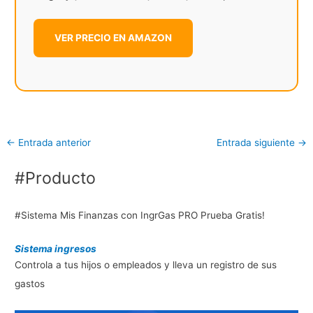
VER PRECIO EN AMAZON
←
Entrada anterior
Entrada siguiente
→
#Producto
#Sistema Mis Finanzas con IngrGas PRO Prueba Gratis!
Sistema ingresos
Controla a tus hijos o empleados y lleva un registro de sus
gastos