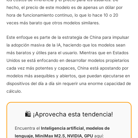
hecho, el precio de este modelo es de apenas un dólar por
hora de funcionamiento continuo, lo que lo hace 10 o 20
veces más barato que otros modelos similares.
Este enfoque es parte de la estrategia de China para impulsar
la adopción masiva de la IA, haciendo que los modelos sean
más baratos y útiles para el usuario. Mientras que en Estados
Unidos se está enfocando en desarrollar modelos propietarios
cada vez más potentes y capaces, China está apostando por
modelos más asequibles y abiertos, que puedan ejecutarse en
dispositivos del día a día sin requerir una enorme capacidad de
cálculo.
🛍️ ¡Aprovecha esta tendencia!
Encuentra el
Inteligencia artificial, modelos de
lenguaje, MiniMax M2.5, NVIDIA, GPU
aquí: