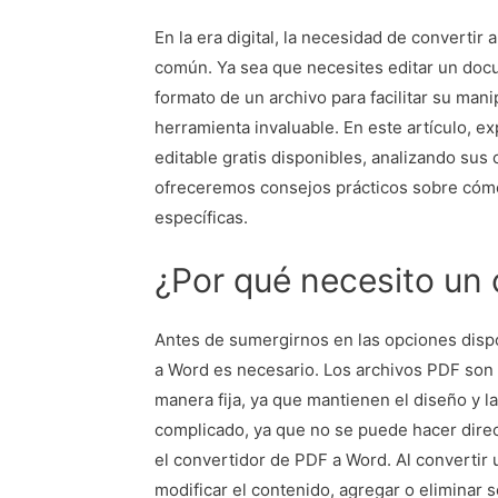
En la era digital, la necesidad de converti
común. Ya sea que necesites editar un doc
formato de un archivo para facilitar su ma
herramienta invaluable. En este artículo, 
editable gratis disponibles, analizando sus 
ofreceremos consejos prácticos sobre cómo
específicas.
¿Por qué necesito un
Antes de sumergirnos en las opciones disp
a Word es necesario. Los archivos PDF son 
manera fija, ya que mantienen el diseño y l
complicado, ya que no se puede hacer dire
el convertidor de PDF a Word. Al converti
modificar el contenido, agregar o eliminar s