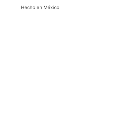
Hecho en México