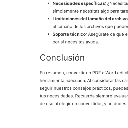
Necesidades específicas
: ¿Necesit
simplemente necesitas algo para tar
Limitaciones del tamaño del archivo
el tamaño de los archivos que puedes
Soporte técnico
: Asegúrate de que e
por si necesitas ayuda.
Conclusión
En resumen, convertir un PDF a Word editab
herramienta adecuada. Al considerar las car
seguir nuestros consejos prácticos, puedes
tus necesidades. Recuerda siempre evaluar la
de uso al elegir un convertidor, y no dudes 