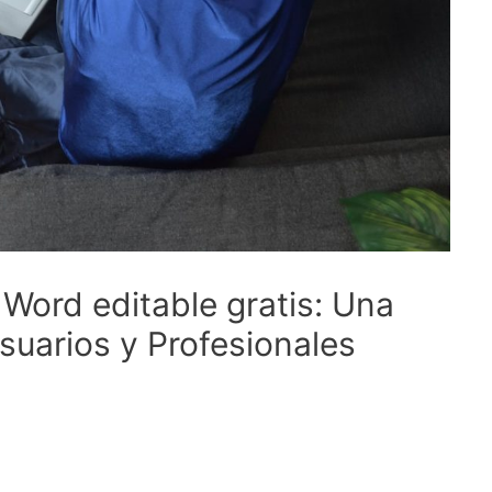
Word editable gratis: Una
uarios y Profesionales