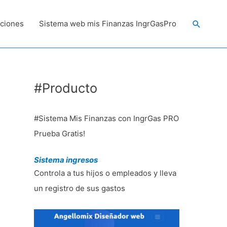
Buscar
ciones
Sistema web mis Finanzas IngrGasPro
#Producto
#Sistema Mis Finanzas con IngrGas PRO
Prueba Gratis!
Sistema ingresos
Controla a tus hijos o empleados y lleva
un registro de sus gastos