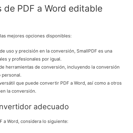
s de PDF a Word editable
las mejores opciones disponibles:
 de uso y precisión en la conversión, SmallPDF es una
es y profesionales por igual.
de herramientas de conversión, incluyendo la conversión
o personal.
 versátil que puede convertir PDF a Word, así como a otros
en la conversión.
onvertidor adecuado
 a Word, considera lo siguiente: