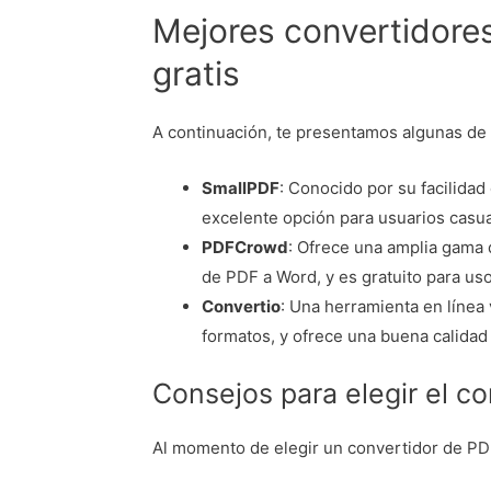
Mejores convertidore
gratis
A continuación, te presentamos algunas de 
SmallPDF
: Conocido por su facilidad
excelente opción para usuarios casual
PDFCrowd
: Ofrece una amplia gama 
de PDF a Word, y es gratuito para us
Convertio
: Una herramienta en línea
formatos, y ofrece una buena calidad 
Consejos para elegir el c
Al momento de elegir un convertidor de PDF