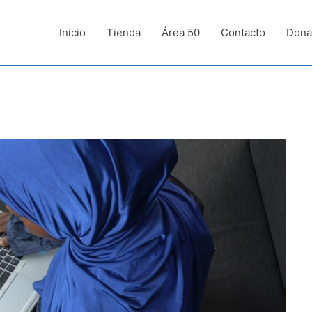
Inicio
Tienda
Área 50
Contacto
Dona