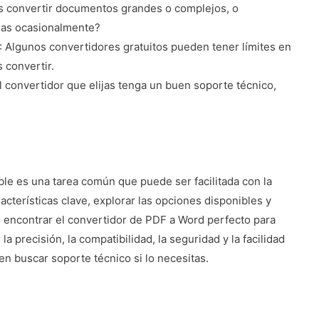
as convertir documentos grandes o complejos, o
eas ocasionalmente?
: Algunos convertidores gratuitos pueden tener límites en
 convertir.
l convertidor que elijas tenga un buen soporte técnico,
le es una tarea común que puede ser facilitada con la
acterísticas clave, explorar las opciones disponibles y
 encontrar el convertidor de PDF a Word perfecto para
 precisión, la compatibilidad, la seguridad y la facilidad
en buscar soporte técnico si lo necesitas.