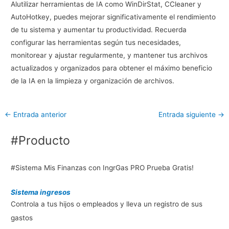
Alutilizar herramientas de IA como WinDirStat, CCleaner y
AutoHotkey, puedes mejorar significativamente el rendimiento
de tu sistema y aumentar tu productividad. Recuerda
configurar las herramientas según tus necesidades,
monitorear y ajustar regularmente, y mantener tus archivos
actualizados y organizados para obtener el máximo beneficio
de la IA en la limpieza y organización de archivos.
←
Entrada anterior
Entrada siguiente
→
#Producto
#Sistema Mis Finanzas con IngrGas PRO Prueba Gratis!
Sistema ingresos
Controla a tus hijos o empleados y lleva un registro de sus
gastos