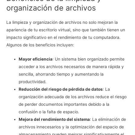
organización de archivos
La limpieza y organización de archivos no solo mejoran la
apariencia de tu escritorio virtual, sino que también tienen un
impacto significativo en el rendimiento de tu computadora.
Algunos de los beneficios incluyen:
Mayor eficiencia
: Un sistema bien organizado permite
acceder a los archivos necesarios de manera rápida y
sencilla, ahorrando tiempo y aumentando la
productividad.
Reducción del riesgo de pérdida de datos
: La
organización adecuada de los archivos reduce el riesgo
de perder documentos importantes debido a la
confusión o la falta de espacio.
Mejora del rendimiento del sistema
: La eliminación de
archivos innecesarios y la optimización del espacio de
almacenamiento pueden mejorar significativamente el