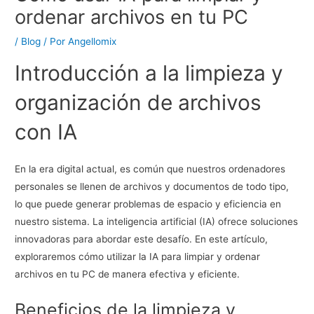
ordenar archivos en tu PC
/
Blog
/ Por
Angellomix
Introducción a la limpieza y
organización de archivos
con IA
En la era digital actual, es común que nuestros ordenadores
personales se llenen de archivos y documentos de todo tipo,
lo que puede generar problemas de espacio y eficiencia en
nuestro sistema. La inteligencia artificial (IA) ofrece soluciones
innovadoras para abordar este desafío. En este artículo,
exploraremos cómo utilizar la IA para limpiar y ordenar
archivos en tu PC de manera efectiva y eficiente.
Beneficios de la limpieza y