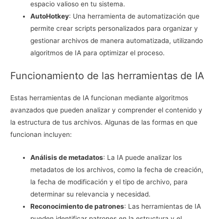
espacio valioso en tu sistema.
AutoHotkey
: Una herramienta de automatización que
permite crear scripts personalizados para organizar y
gestionar archivos de manera automatizada, utilizando
algoritmos de IA para optimizar el proceso.
Funcionamiento de las herramientas de IA
Estas herramientas de IA funcionan mediante algoritmos
avanzados que pueden analizar y comprender el contenido y
la estructura de tus archivos. Algunas de las formas en que
funcionan incluyen:
Análisis de metadatos
: La IA puede analizar los
metadatos de los archivos, como la fecha de creación,
la fecha de modificación y el tipo de archivo, para
determinar su relevancia y necesidad.
Reconocimiento de patrones
: Las herramientas de IA
pueden identificar patrones en la estructura y el