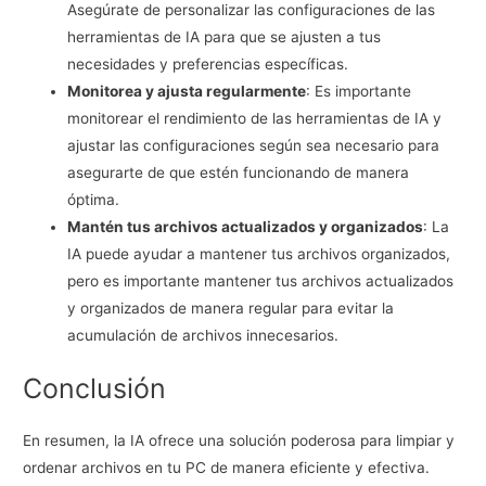
Asegúrate de personalizar las configuraciones de las
herramientas de IA para que se ajusten a tus
necesidades y preferencias específicas.
Monitorea y ajusta regularmente
: Es importante
monitorear el rendimiento de las herramientas de IA y
ajustar las configuraciones según sea necesario para
asegurarte de que estén funcionando de manera
óptima.
Mantén tus archivos actualizados y organizados
: La
IA puede ayudar a mantener tus archivos organizados,
pero es importante mantener tus archivos actualizados
y organizados de manera regular para evitar la
acumulación de archivos innecesarios.
Conclusión
En resumen, la IA ofrece una solución poderosa para limpiar y
ordenar archivos en tu PC de manera eficiente y efectiva.