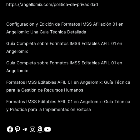
https://angellomix.com/politica-de-privacidad
Configuración y Edición de Formatos IMSS Afiliación 01 en
Angellomix: Una Guía Técnica Detallada
Guía Completa sobre Formatos IMSS Editables AFIL 01 en
Angellomix
Guía Completa sobre Formatos IMSS Editables AFIL 01 en
Angellomix
Formatos IMSS Editables AFIL 01 en Angellomix: Guía Técnica
para la Gestión de Recursos Humanos
Formatos IMSS Editables AFIL 01 en Angellomix: Guía Técnica
y Práctica para la Implementación Exitosa
Facebook
Pinterest
Telegram
Instagram
Amazon
YouTube