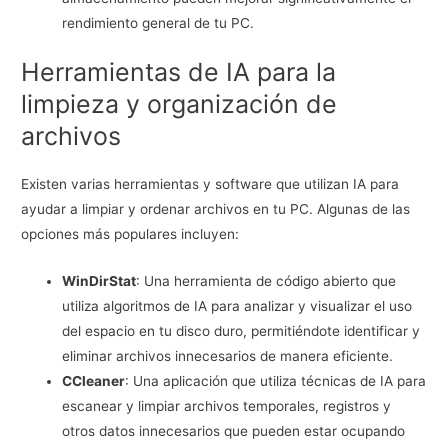
rendimiento general de tu PC.
Herramientas de IA para la
limpieza y organización de
archivos
Existen varias herramientas y software que utilizan IA para
ayudar a limpiar y ordenar archivos en tu PC. Algunas de las
opciones más populares incluyen:
WinDirStat
: Una herramienta de código abierto que
utiliza algoritmos de IA para analizar y visualizar el uso
del espacio en tu disco duro, permitiéndote identificar y
eliminar archivos innecesarios de manera eficiente.
CCleaner
: Una aplicación que utiliza técnicas de IA para
escanear y limpiar archivos temporales, registros y
otros datos innecesarios que pueden estar ocupando