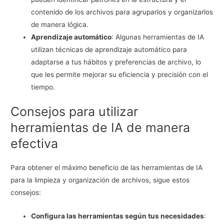
contenido de los archivos para agruparlos y organizarlos
de manera lógica.
Aprendizaje automático
: Algunas herramientas de IA
utilizan técnicas de aprendizaje automático para
adaptarse a tus hábitos y preferencias de archivo, lo
que les permite mejorar su eficiencia y precisión con el
tiempo.
Consejos para utilizar
herramientas de IA de manera
efectiva
Para obtener el máximo beneficio de las herramientas de IA
para la limpieza y organización de archivos, sigue estos
consejos:
Configura las herramientas según tus necesidades
: