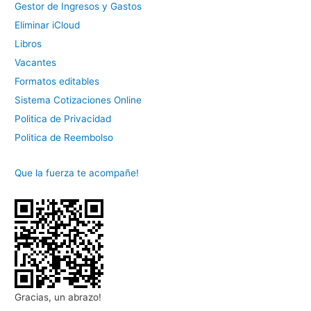
Gestor de Ingresos y Gastos
Eliminar iCloud
Libros
Vacantes
Formatos editables
Sistema Cotizaciones Online
Politica de Privacidad
Politica de Reembolso
Que la fuerza te acompañe!
Gracias, un abrazo!