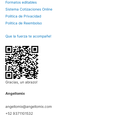
Formatos editables
Sistema Cotizaciones Online
Politica de Privacidad
Politica de Reembolso
Que la fuerza te acompañe!
Gracias, un abrazo!
Angellomix
angellomix@angellomix.com
+52 9371101532