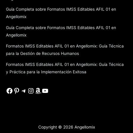
Guía Completa sobre Formatos IMSS Editables AFIL 01 en
Angellomix
Guía Completa sobre Formatos IMSS Editables AFIL 01 en
Angellomix
Formatos IMSS Editables AFIL 01 en Angellomix: Guía Técnica
para la Gestión de Recursos Humanos
Formatos IMSS Editables AFIL 01 en Angellomix: Guía Técnica
y Práctica para la Implementación Exitosa
Facebook
Pinterest
Telegram
Instagram
Amazon
YouTube
Copyright © 2026
Angellomix