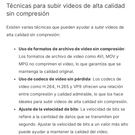
Técnicas para subir videos de alta calidad
sin compresión
Existen varias técnicas que pueden ayudar a subir videos de
alta calidad sin compresión:
Uso de formatos de archivo de video sin compresión
:
Los formatos de archivo de video como AVI, MOV y
MPG no comprimen el video, lo que garantiza que se
mantenga la calidad original.
Uso de codecs de video sin pérdida
: Los codecs de
video como H.264, H.265 y VP9 ofrecen una relación
entre compresión y calidad admirable, lo que los hace
ideales para subir videos de alta calidad sin compresión.
Ajuste de la velocidad de bits
: La velocidad de bits se
refiere a la cantidad de datos que se transmiten por
segundo. Ajustar la velocidad de bits a un valor más alto
puede ayudar a mantener la calidad del video.