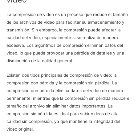
La compresión de video es un proceso que reduce el tamaño
de los archivos de video para facilitar su almacenamiento y
transmisión. Sin embargo, la compresión puede afectar la
calidad del video, especialmente si se realiza de manera
excesiva. Los algoritmos de compresión eliminan datos del
video, lo que puede provocar una pérdida de detalles y una
disminución de la calidad general.
Existen dos tipos principales de compresión de video: la
compresión con pérdida y la compresión sin pérdida. La
compresión con pérdida elimina datos del video de manera
permanente, mientras que la compresión sin pérdida reduce el
tamaño del archivo sin eliminar datos importantes. La
compresión sin pérdida es ideal para subir videos de alta
calidad sin compresión, ya que mantiene la integridad del
video original.