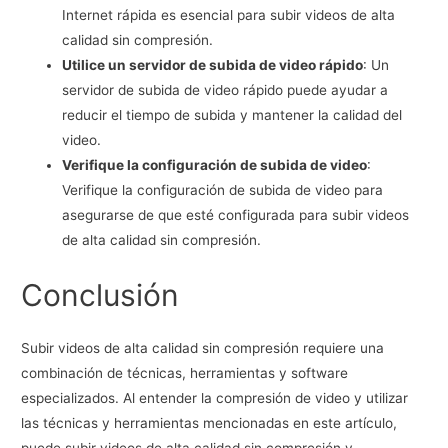
Internet rápida es esencial para subir videos de alta
calidad sin compresión.
Utilice un servidor de subida de video rápido
: Un
servidor de subida de video rápido puede ayudar a
reducir el tiempo de subida y mantener la calidad del
video.
Verifique la configuración de subida de video
:
Verifique la configuración de subida de video para
asegurarse de que esté configurada para subir videos
de alta calidad sin compresión.
Conclusión
Subir videos de alta calidad sin compresión requiere una
combinación de técnicas, herramientas y software
especializados. Al entender la compresión de video y utilizar
las técnicas y herramientas mencionadas en este artículo,
puede subir videos de alta calidad sin compresión y