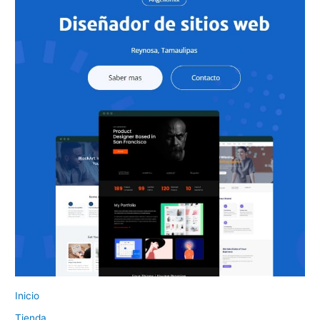
Inicio
Tienda