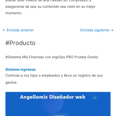
asegurarse de que su contenido sea visto en su mejor
momento.
←
Entrada anterior
Entrada siguiente
→
#Producto
#Sistema Mis Finanzas con IngrGas PRO Prueba Gratis!
Sistema ingresos
Controla a tus hijos o empleados y lleva un registro de sus
gastos