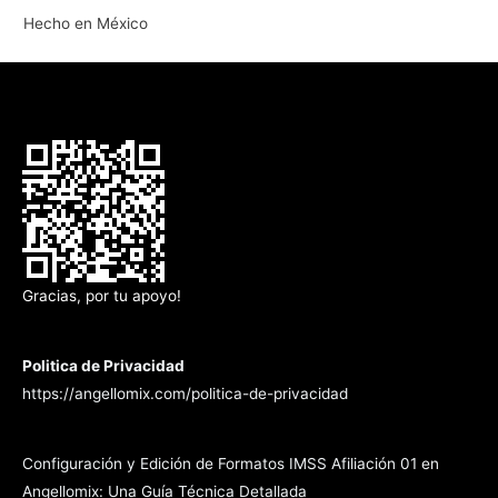
Hecho en México
Gracias, por tu apoyo!
Politica de Privacidad
https://angellomix.com/politica-de-privacidad
Configuración y Edición de Formatos IMSS Afiliación 01 en
Angellomix: Una Guía Técnica Detallada