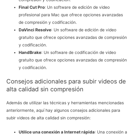
Final Cut Pro
: Un software de edición de video
profesional para Mac que ofrece opciones avanzadas
de compresión y codificación.
DaVinci Resolve
: Un software de edición de video
gratuito que ofrece opciones avanzadas de compresión
y codificación.
HandBrake
: Un software de codificación de video
gratuito que ofrece opciones avanzadas de compresión
y codificación.
Consejos adicionales para subir videos de
alta calidad sin compresión
Además de utilizar las técnicas y herramientas mencionadas
anteriormente, aquí hay algunos consejos adicionales para
subir videos de alta calidad sin compresión:
Utilice una conexión a Internet rápida
: Una conexión a