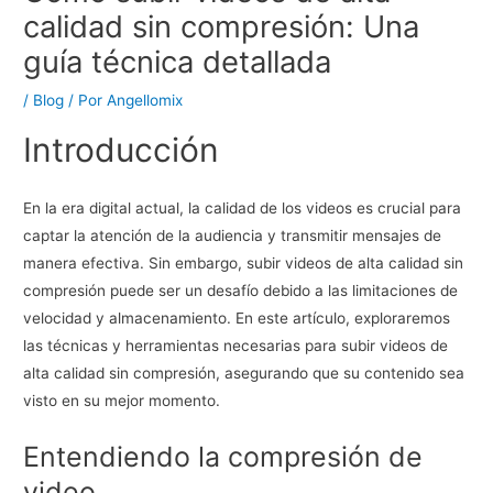
calidad sin compresión: Una
guía técnica detallada
/
Blog
/ Por
Angellomix
Introducción
En la era digital actual, la calidad de los videos es crucial para
captar la atención de la audiencia y transmitir mensajes de
manera efectiva. Sin embargo, subir videos de alta calidad sin
compresión puede ser un desafío debido a las limitaciones de
velocidad y almacenamiento. En este artículo, exploraremos
las técnicas y herramientas necesarias para subir videos de
alta calidad sin compresión, asegurando que su contenido sea
visto en su mejor momento.
Entendiendo la compresión de
video