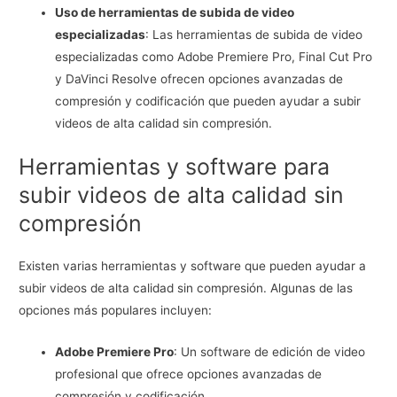
Uso de herramientas de subida de video
especializadas
: Las herramientas de subida de video
especializadas como Adobe Premiere Pro, Final Cut Pro
y DaVinci Resolve ofrecen opciones avanzadas de
compresión y codificación que pueden ayudar a subir
videos de alta calidad sin compresión.
Herramientas y software para
subir videos de alta calidad sin
compresión
Existen varias herramientas y software que pueden ayudar a
subir videos de alta calidad sin compresión. Algunas de las
opciones más populares incluyen:
Adobe Premiere Pro
: Un software de edición de video
profesional que ofrece opciones avanzadas de
compresión y codificación.