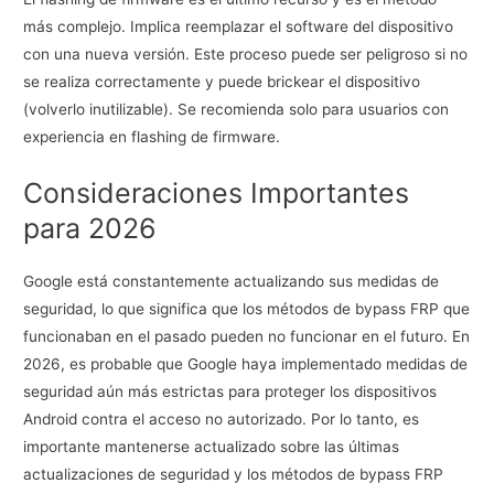
más complejo. Implica reemplazar el software del dispositivo
con una nueva versión. Este proceso puede ser peligroso si no
se realiza correctamente y puede brickear el dispositivo
(volverlo inutilizable). Se recomienda solo para usuarios con
experiencia en flashing de firmware.
Consideraciones Importantes
para 2026
Google está constantemente actualizando sus medidas de
seguridad, lo que significa que los métodos de bypass FRP que
funcionaban en el pasado pueden no funcionar en el futuro. En
2026, es probable que Google haya implementado medidas de
seguridad aún más estrictas para proteger los dispositivos
Android contra el acceso no autorizado. Por lo tanto, es
importante mantenerse actualizado sobre las últimas
actualizaciones de seguridad y los métodos de bypass FRP