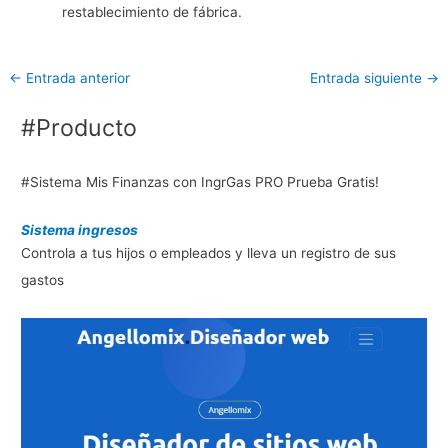
restablecimiento de fábrica.
←
Entrada anterior
Entrada siguiente
→
#Producto
#Sistema Mis Finanzas con IngrGas PRO Prueba Gratis!
Sistema ingresos
Controla a tus hijos o empleados y lleva un registro de sus
gastos