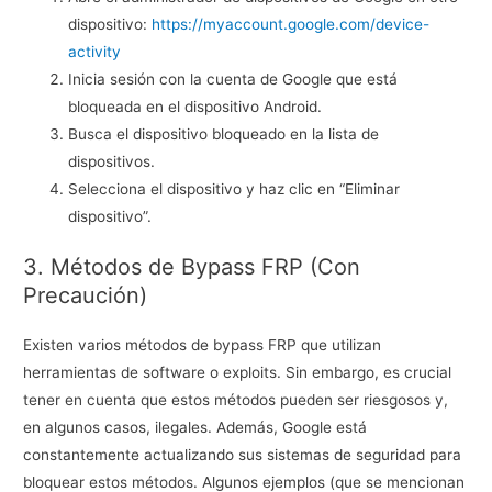
dispositivo:
https://myaccount.google.com/device-
activity
Inicia sesión con la cuenta de Google que está
bloqueada en el dispositivo Android.
Busca el dispositivo bloqueado en la lista de
dispositivos.
Selecciona el dispositivo y haz clic en “Eliminar
dispositivo”.
3. Métodos de Bypass FRP (Con
Precaución)
Existen varios métodos de bypass FRP que utilizan
herramientas de software o exploits. Sin embargo, es crucial
tener en cuenta que estos métodos pueden ser riesgosos y,
en algunos casos, ilegales. Además, Google está
constantemente actualizando sus sistemas de seguridad para
bloquear estos métodos. Algunos ejemplos (que se mencionan