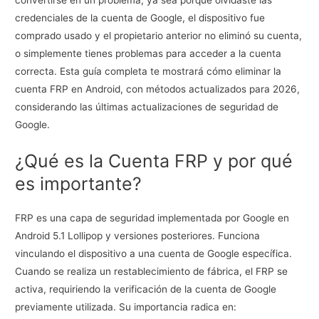
credenciales de la cuenta de Google, el dispositivo fue
comprado usado y el propietario anterior no eliminó su cuenta,
o simplemente tienes problemas para acceder a la cuenta
correcta. Esta guía completa te mostrará cómo eliminar la
cuenta FRP en Android, con métodos actualizados para 2026,
considerando las últimas actualizaciones de seguridad de
Google.
¿Qué es la Cuenta FRP y por qué
es importante?
FRP es una capa de seguridad implementada por Google en
Android 5.1 Lollipop y versiones posteriores. Funciona
vinculando el dispositivo a una cuenta de Google específica.
Cuando se realiza un restablecimiento de fábrica, el FRP se
activa, requiriendo la verificación de la cuenta de Google
previamente utilizada. Su importancia radica en: