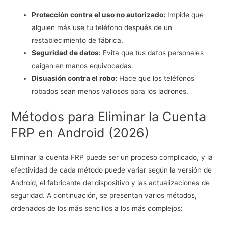
Protección contra el uso no autorizado:
Impide que
alguien más use tu teléfono después de un
restablecimiento de fábrica.
Seguridad de datos:
Evita que tus datos personales
caigan en manos equivocadas.
Disuasión contra el robo:
Hace que los teléfonos
robados sean menos valiosos para los ladrones.
Métodos para Eliminar la Cuenta
FRP en Android (2026)
Eliminar la cuenta FRP puede ser un proceso complicado, y la
efectividad de cada método puede variar según la versión de
Android, el fabricante del dispositivo y las actualizaciones de
seguridad. A continuación, se presentan varios métodos,
ordenados de los más sencillos a los más complejos: