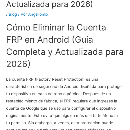
Actualizada para 2026)
/
Blog
/ Por
Angellomix
Cómo Eliminar la Cuenta
FRP en Android (Guía
Completa y Actualizada para
2026)
La cuenta FRP (Factory Reset Protection) es una
característica de seguridad de Android diseñada para proteger
tu dispositivo en caso de robo o pérdida. Después de un
restablecimiento de fábrica, el FRP requiere que ingreses la
cuenta de Google que se usó para configurar el dispositivo
originalmente. Esto evita que alguien más use tu teléfono sin
tu permiso. Sin embargo, a veces, esta protección puede
convertirse en un problema, ya sea porque olvidaste las