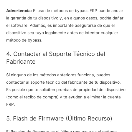
Advertencia:
El uso de métodos de bypass FRP puede anular
la garantía de tu dispositivo y, en algunos casos, podría dañar
el software. Además, es importante asegurarse de que el
dispositivo sea tuyo legalmente antes de intentar cualquier
método de bypass.
4. Contactar al Soporte Técnico del
Fabricante
Si ninguno de los métodos anteriores funciona, puedes
contactar al soporte técnico del fabricante de tu dispositivo.
Es posible que te soliciten pruebas de propiedad del dispositivo
(como el recibo de compra) y te ayuden a eliminar la cuenta
FRP.
5. Flash de Firmware (Último Recurso)
El flashing de firmware es el último recurso y es el método