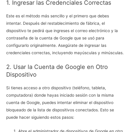
1. Ingresar las Credenciales Correctas
Este es el método más sencillo y el primero que debes
intentar. Después del restablecimiento de fábrica, el
dispositivo te pedirá que ingreses el correo electrónico y la
contraseña de la cuenta de Google que se usó para
configurarlo originalmente. Asegúrate de ingresar las
credenciales correctas, incluyendo mayúsculas y minúsculas.
2. Usar la Cuenta de Google en Otro
Dispositivo
Si tienes acceso a otro dispositivo (teléfono, tableta,
computadora) donde hayas iniciado sesión con la misma
cuenta de Google, puedes intentar eliminar el dispositivo
bloqueado de la lista de dispositivos conectados. Esto se
puede hacer siguiendo estos pasos:
Abre el administrador de dispositivos de Google en otro