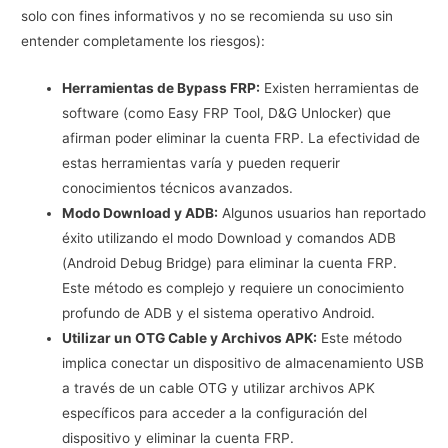
solo con fines informativos y no se recomienda su uso sin
entender completamente los riesgos):
Herramientas de Bypass FRP:
Existen herramientas de
software (como Easy FRP Tool, D&G Unlocker) que
afirman poder eliminar la cuenta FRP. La efectividad de
estas herramientas varía y pueden requerir
conocimientos técnicos avanzados.
Modo Download y ADB:
Algunos usuarios han reportado
éxito utilizando el modo Download y comandos ADB
(Android Debug Bridge) para eliminar la cuenta FRP.
Este método es complejo y requiere un conocimiento
profundo de ADB y el sistema operativo Android.
Utilizar un OTG Cable y Archivos APK:
Este método
implica conectar un dispositivo de almacenamiento USB
a través de un cable OTG y utilizar archivos APK
específicos para acceder a la configuración del
dispositivo y eliminar la cuenta FRP.