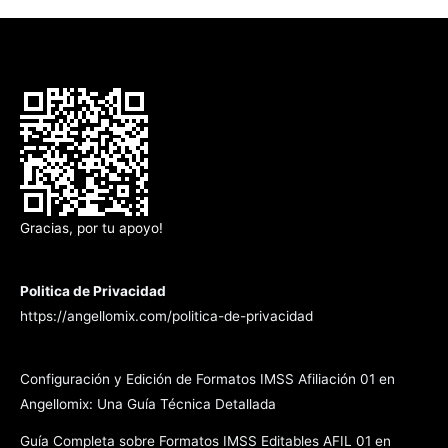
Gracias, por tu apoyo!
Politica de Privacidad
https://angellomix.com/politica-de-privacidad
Configuración y Edición de Formatos IMSS Afiliación 01 en
Angellomix: Una Guía Técnica Detallada
Guía Completa sobre Formatos IMSS Editables AFIL 01 en