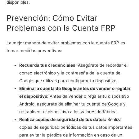
disponibles.
Prevención: Cómo Evitar
Problemas con la Cuenta FRP
La mejor manera de evitar problemas con la cuenta FRP es
tomar medidas preventivas:
Recuerda tus credenciales:
Asegúrate de recordar el
correo electrónico y la contraseña de la cuenta de
Google que utilizas para configurar tu dispositivo.
Elimina la cuenta de Google antes de vender o regalar
el dispositivo:
Antes de vender o regalar tu dispositivo
Android, asegúrate de eliminar tu cuenta de Google y
restablecer el dispositivo a los valores de fábrica.
Realiza copias de seguridad de tus datos:
Realiza
copias de seguridad periódicas de tus datos importantes
para evitar la pérdida de información en caso de un