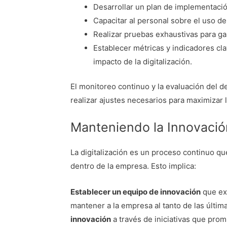
Desarrollar un plan de implementació
Capacitar al personal sobre el uso d
Realizar pruebas exhaustivas para gar
Establecer métricas y indicadores cl
impacto de la digitalización.
El monitoreo continuo y la evaluación del d
realizar ajustes necesarios para maximizar lo
Manteniendo la Innovació
La digitalización es un proceso continuo qu
dentro de la empresa. Esto implica:
Establecer un equipo de innovación
que exp
mantener a la empresa al tanto de las últim
innovación
a través de iniciativas que prom