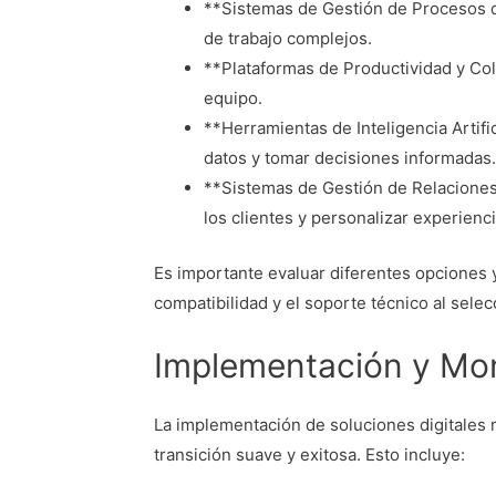
**Sistemas de Gestión de Procesos d
de trabajo complejos.
**Plataformas de Productividad y Col
equipo.
**Herramientas de Inteligencia Artific
datos y tomar decisiones informadas.
**Sistemas de Gestión de Relaciones 
los clientes y personalizar experienci
Es importante evaluar diferentes opciones y 
compatibilidad y el soporte técnico al selec
Implementación y Moni
La implementación de soluciones digitales 
transición suave y exitosa. Esto incluye: