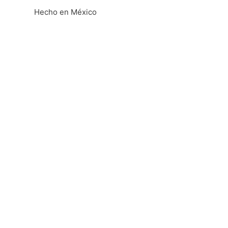
Hecho en México