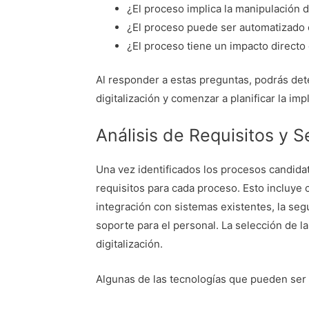
¿El proceso implica la manipulación 
¿El proceso puede ser automatizado 
¿El proceso tiene un impacto directo 
Al responder a estas preguntas, podrás det
digitalización y comenzar a planificar la i
Análisis de Requisitos y 
Una vez identificados los procesos candidato
requisitos para cada proceso. Esto incluye 
integración con sistemas existentes, la seg
soporte para el personal. La selección de la
digitalización.
Algunas de las tecnologías que pueden ser