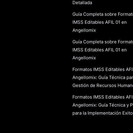
Detallada
Guía Completa sobre Format
IMSS Editables AFIL 01 en
Angellomix
Guía Completa sobre Format
IMSS Editables AFIL 01 en
Angellomix
Formatos IMSS Editables AFI
Angellomix: Guía Técnica par
Gestión de Recursos Human
Formatos IMSS Editables AFI
Angellomix: Guía Técnica y P
para la Implementación Exit