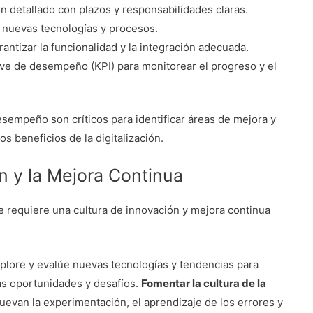
n detallado con plazos y responsabilidades claras.
e nuevas tecnologías y procesos.
antizar la funcionalidad y la integración adecuada.
ave de desempeño (KPI) para monitorear el progreso y el
esempeño son críticos para identificar áreas de mejora y
s beneficios de la digitalización.
n y la Mejora Continua
e requiere una cultura de innovación y mejora continua
lore y evalúe nuevas tecnologías y tendencias para
as oportunidades y desafíos.
Fomentar la cultura de la
uevan la experimentación, el aprendizaje de los errores y