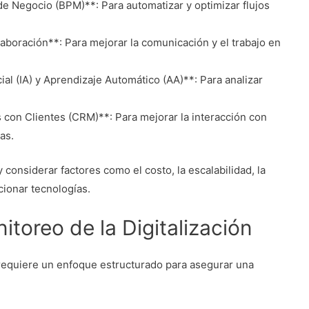
e Negocio (BPM)**: Para automatizar y optimizar flujos
aboración**: Para mejorar la comunicación y el trabajo en
ial (IA) y Aprendizaje Automático (AA)**: Para analizar
con Clientes (CRM)**: Para mejorar la interacción con
as.
considerar factores como el costo, la escalabilidad, la
cionar tecnologías.
toreo de la Digitalización
requiere un enfoque estructurado para asegurar una