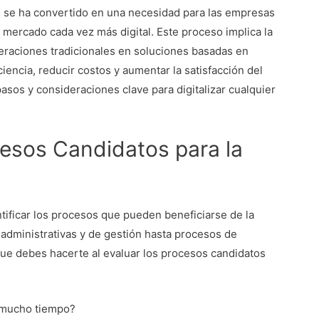
s se ha convertido en una necesidad para las empresas
ercado cada vez más digital. Este proceso implica la
peraciones tradicionales en soluciones basadas en
ciencia, reducir costos y aumentar la satisfacción del
pasos y consideraciones clave para digitalizar cualquier
cesos Candidatos para la
entificar los procesos que pueden beneficiarse de la
 administrativas y de gestión hasta procesos de
que debes hacerte al evaluar los procesos candidatos
 mucho tiempo?