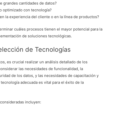
de grandes cantidades de datos?
o optimizado con tecnología?
en la experiencia del cliente o en la línea de productos?
erminar cuáles procesos tienen el mayor potencial para la
mplementación de soluciones tecnológicas.
Selección de Tecnologías
s, es crucial realizar un análisis detallado de los
considerar las necesidades de funcionalidad, la
uridad de los datos, y las necesidades de capacitación y
 tecnología adecuada es vital para el éxito de la
 consideradas incluyen: