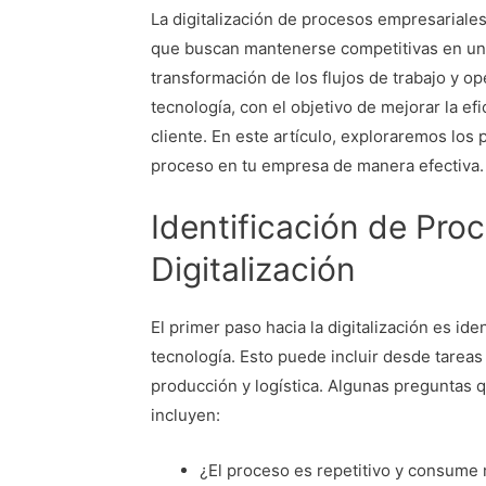
La digitalización de procesos empresariale
que buscan mantenerse competitivas en un m
transformación de los flujos de trabajo y o
tecnología, con el objetivo de mejorar la efi
cliente. En este artículo, exploraremos los 
proceso en tu empresa de manera efectiva.
Identificación de Pro
Digitalización
El primer paso hacia la digitalización es id
tecnología. Esto puede incluir desde tareas
producción y logística. Algunas preguntas 
incluyen:
¿El proceso es repetitivo y consume