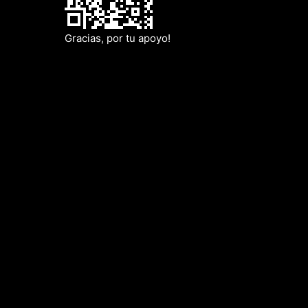
Gracias, por tu apoyo!