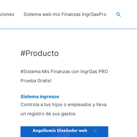
Buscar
ciones
Sistema web mis Finanzas IngrGasPro
#Producto
#Sistema Mis Finanzas con IngrGas PRO
Prueba Gratis!
Sistema ingresos
Controla a tus hijos o empleados y lleva
un registro de sus gastos