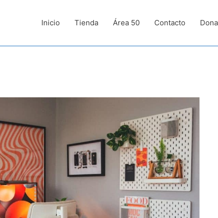
Inicio
Tienda
Área 50
Contacto
Dona