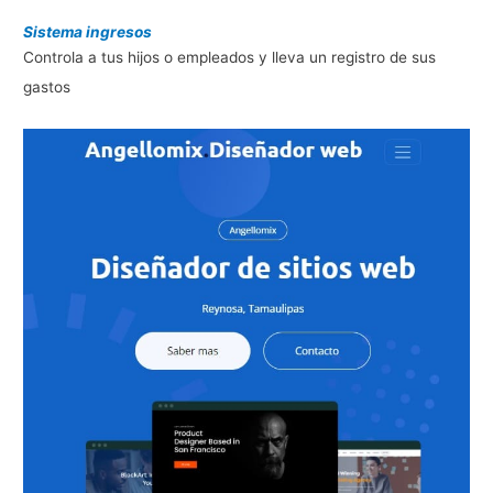
Sistema ingresos
Controla a tus hijos o empleados y lleva un registro de sus
gastos