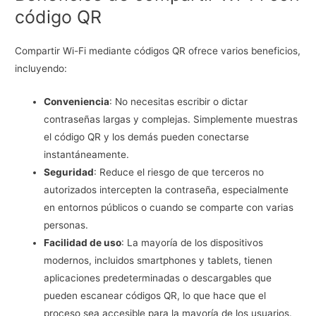
código QR
Compartir Wi-Fi mediante códigos QR ofrece varios beneficios,
incluyendo:
Conveniencia
: No necesitas escribir o dictar
contraseñas largas y complejas. Simplemente muestras
el código QR y los demás pueden conectarse
instantáneamente.
Seguridad
: Reduce el riesgo de que terceros no
autorizados intercepten la contraseña, especialmente
en entornos públicos o cuando se comparte con varias
personas.
Facilidad de uso
: La mayoría de los dispositivos
modernos, incluidos smartphones y tablets, tienen
aplicaciones predeterminadas o descargables que
pueden escanear códigos QR, lo que hace que el
proceso sea accesible para la mayoría de los usuarios.