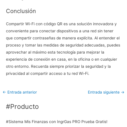
Conclusión
Compartir Wi-Fi con código QR es una solución innovadora y
conveniente para conectar dispositivos a una red sin tener
que compartir contraseñas de manera explícita. Al entender el
proceso y tomar las medidas de seguridad adecuadas, puedes
aprovechar al máximo esta tecnología para mejorar la
experiencia de conexión en casa, en la oficina o en cualquier
otro entorno. Recuerda siempre priorizar la seguridad y la
privacidad al compartir acceso a tu red Wi-Fi.
←
Entrada anterior
Entrada siguiente
→
#Producto
#Sistema Mis Finanzas con IngrGas PRO Prueba Gratis!