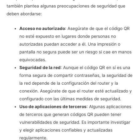
también plantea algunas preocupaciones de seguridad que
deben abordarse:
Acceso no autorizado
: Asegúrate de que el código QR
no esté expuesto en lugares donde personas no
autorizadas puedan acceder a él. Una impresión o
pantalla no segura puede ser un riesgo si cae en manos
equivocadas.
Seguridad de la red
: Aunque el código QR en sí es una
forma segura de compartir contraseñas, la seguridad de
la red depende de la configuración del router y la
conexión. Asegúrate de que el router esté actualizado y
configurado con las últimas medidas de seguridad.
Uso de aplicaciones de terceros
: Algunas aplicaciones
de terceros que generan códigos QR pueden tener
vulnerabilidades de seguridad. Es importante investigar
y elegir aplicaciones confiables y actualizadas
regularmente.