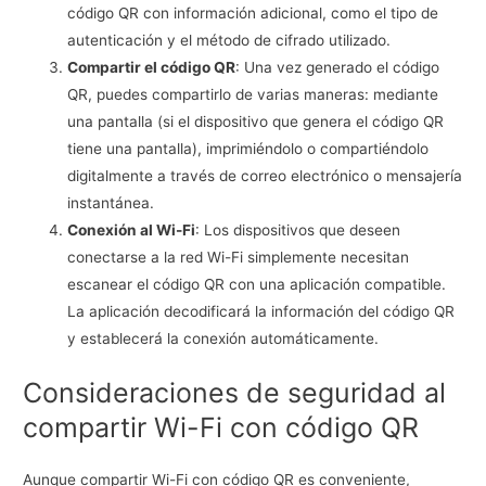
código QR con información adicional, como el tipo de
autenticación y el método de cifrado utilizado.
Compartir el código QR
: Una vez generado el código
QR, puedes compartirlo de varias maneras: mediante
una pantalla (si el dispositivo que genera el código QR
tiene una pantalla), imprimiéndolo o compartiéndolo
digitalmente a través de correo electrónico o mensajería
instantánea.
Conexión al Wi-Fi
: Los dispositivos que deseen
conectarse a la red Wi-Fi simplemente necesitan
escanear el código QR con una aplicación compatible.
La aplicación decodificará la información del código QR
y establecerá la conexión automáticamente.
Consideraciones de seguridad al
compartir Wi-Fi con código QR
Aunque compartir Wi-Fi con código QR es conveniente,