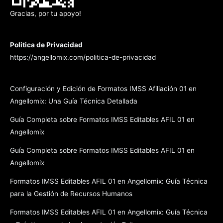
Gracias, por tu apoyo!
Politica de Privacidad
https://angellomix.com/politica-de-privacidad
Configuración y Edición de Formatos IMSS Afiliación 01 en
Angellomix: Una Guía Técnica Detallada
Guía Completa sobre Formatos IMSS Editables AFIL 01 en
Angellomix
Guía Completa sobre Formatos IMSS Editables AFIL 01 en
Angellomix
Formatos IMSS Editables AFIL 01 en Angellomix: Guía Técnica
para la Gestión de Recursos Humanos
Formatos IMSS Editables AFIL 01 en Angellomix: Guía Técnica