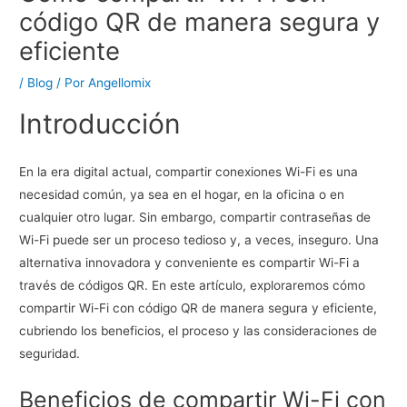
código QR de manera segura y
eficiente
/
Blog
/ Por
Angellomix
Introducción
En la era digital actual, compartir conexiones Wi-Fi es una
necesidad común, ya sea en el hogar, en la oficina o en
cualquier otro lugar. Sin embargo, compartir contraseñas de
Wi-Fi puede ser un proceso tedioso y, a veces, inseguro. Una
alternativa innovadora y conveniente es compartir Wi-Fi a
través de códigos QR. En este artículo, exploraremos cómo
compartir Wi-Fi con código QR de manera segura y eficiente,
cubriendo los beneficios, el proceso y las consideraciones de
seguridad.
Beneficios de compartir Wi-Fi con