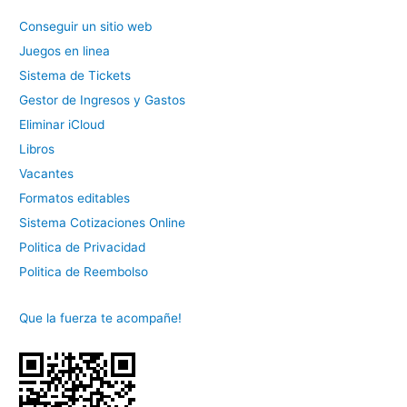
Conseguir un sitio web
Juegos en linea
Sistema de Tickets
Gestor de Ingresos y Gastos
Eliminar iCloud
Libros
Vacantes
Formatos editables
Sistema Cotizaciones Online
Politica de Privacidad
Politica de Reembolso
Que la fuerza te acompañe!