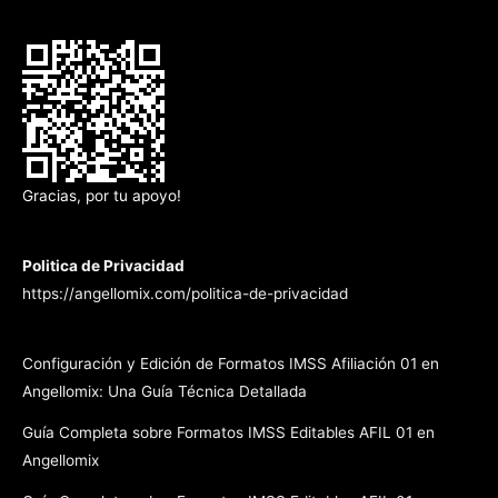
Gracias, por tu apoyo!
Politica de Privacidad
https://angellomix.com/politica-de-privacidad
Configuración y Edición de Formatos IMSS Afiliación 01 en
Angellomix: Una Guía Técnica Detallada
Guía Completa sobre Formatos IMSS Editables AFIL 01 en
Angellomix