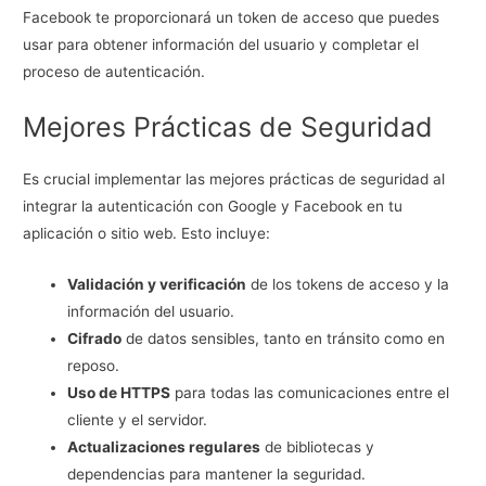
Facebook te proporcionará un token de acceso que puedes
usar para obtener información del usuario y completar el
proceso de autenticación.
Mejores Prácticas de Seguridad
Es crucial implementar las mejores prácticas de seguridad al
integrar la autenticación con Google y Facebook en tu
aplicación o sitio web. Esto incluye:
Validación y verificación
de los tokens de acceso y la
información del usuario.
Cifrado
de datos sensibles, tanto en tránsito como en
reposo.
Uso de HTTPS
para todas las comunicaciones entre el
cliente y el servidor.
Actualizaciones regulares
de bibliotecas y
dependencias para mantener la seguridad.