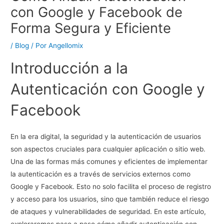
con Google y Facebook de
Forma Segura y Eficiente
/
Blog
/ Por
Angellomix
Introducción a la
Autenticación con Google y
Facebook
En la era digital, la seguridad y la autenticación de usuarios
son aspectos cruciales para cualquier aplicación o sitio web.
Una de las formas más comunes y eficientes de implementar
la autenticación es a través de servicios externos como
Google y Facebook. Esto no solo facilita el proceso de registro
y acceso para los usuarios, sino que también reduce el riesgo
de ataques y vulnerabilidades de seguridad. En este artículo,