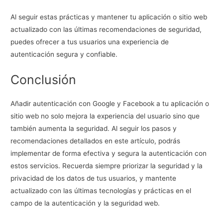
Al seguir estas prácticas y mantener tu aplicación o sitio web
actualizado con las últimas recomendaciones de seguridad,
puedes ofrecer a tus usuarios una experiencia de
autenticación segura y confiable.
Conclusión
Añadir autenticación con Google y Facebook a tu aplicación o
sitio web no solo mejora la experiencia del usuario sino que
también aumenta la seguridad. Al seguir los pasos y
recomendaciones detallados en este artículo, podrás
implementar de forma efectiva y segura la autenticación con
estos servicios. Recuerda siempre priorizar la seguridad y la
privacidad de los datos de tus usuarios, y mantente
actualizado con las últimas tecnologías y prácticas en el
campo de la autenticación y la seguridad web.