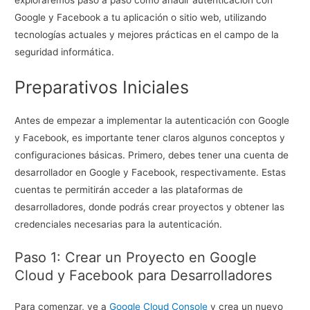
exploraremos paso a paso cómo añadir autenticación con
Google y Facebook a tu aplicación o sitio web, utilizando
tecnologías actuales y mejores prácticas en el campo de la
seguridad informática.
Preparativos Iniciales
Antes de empezar a implementar la autenticación con Google
y Facebook, es importante tener claros algunos conceptos y
configuraciones básicas. Primero, debes tener una cuenta de
desarrollador en Google y Facebook, respectivamente. Estas
cuentas te permitirán acceder a las plataformas de
desarrolladores, donde podrás crear proyectos y obtener las
credenciales necesarias para la autenticación.
Paso 1: Crear un Proyecto en Google
Cloud y Facebook para Desarrolladores
Para comenzar, ve a
Google Cloud Console
y crea un nuevo