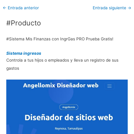
←
Entrada anterior
Entrada siguiente
→
#Producto
#Sistema Mis Finanzas con IngrGas PRO Prueba Gratis!
Sistema ingresos
Controla a tus hijos o empleados y lleva un registro de sus
gastos