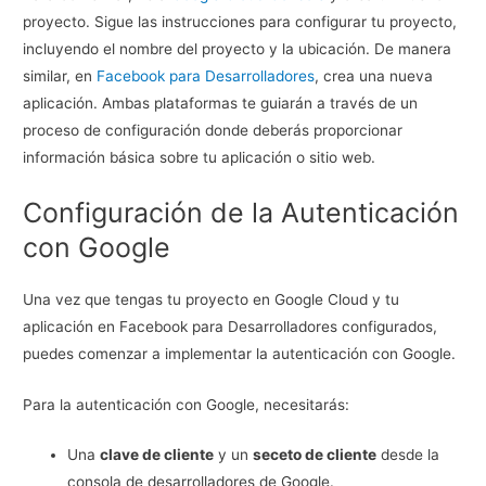
proyecto. Sigue las instrucciones para configurar tu proyecto,
incluyendo el nombre del proyecto y la ubicación. De manera
similar, en
Facebook para Desarrolladores
, crea una nueva
aplicación. Ambas plataformas te guiarán a través de un
proceso de configuración donde deberás proporcionar
información básica sobre tu aplicación o sitio web.
Configuración de la Autenticación
con Google
Una vez que tengas tu proyecto en Google Cloud y tu
aplicación en Facebook para Desarrolladores configurados,
puedes comenzar a implementar la autenticación con Google.
Para la autenticación con Google, necesitarás:
Una
clave de cliente
y un
seceto de cliente
desde la
consola de desarrolladores de Google.