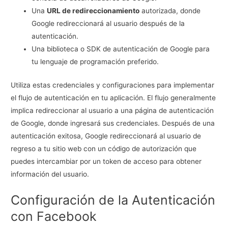
Una
URL de redireccionamiento
autorizada, donde
Google redireccionará al usuario después de la
autenticación.
Una biblioteca o SDK de autenticación de Google para
tu lenguaje de programación preferido.
Utiliza estas credenciales y configuraciones para implementar
el flujo de autenticación en tu aplicación. El flujo generalmente
implica redireccionar al usuario a una página de autenticación
de Google, donde ingresará sus credenciales. Después de una
autenticación exitosa, Google redireccionará al usuario de
regreso a tu sitio web con un código de autorización que
puedes intercambiar por un token de acceso para obtener
información del usuario.
Configuración de la Autenticación
con Facebook