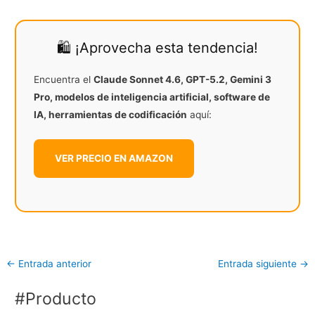
🛍️ ¡Aprovecha esta tendencia!
Encuentra el
Claude Sonnet 4.6, GPT-5.2, Gemini 3
Pro, modelos de inteligencia artificial, software de
IA, herramientas de codificación
aquí:
VER PRECIO EN AMAZON
←
Entrada anterior
Entrada siguiente
→
#Producto