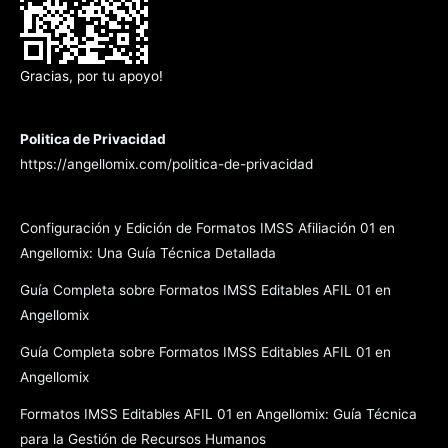
Gracias, por tu apoyo!
Politica de Privacidad
https://angellomix.com/politica-de-privacidad
Configuración y Edición de Formatos IMSS Afiliación 01 en
Angellomix: Una Guía Técnica Detallada
Guía Completa sobre Formatos IMSS Editables AFIL 01 en
Angellomix
Guía Completa sobre Formatos IMSS Editables AFIL 01 en
Angellomix
Formatos IMSS Editables AFIL 01 en Angellomix: Guía Técnica
para la Gestión de Recursos Humanos