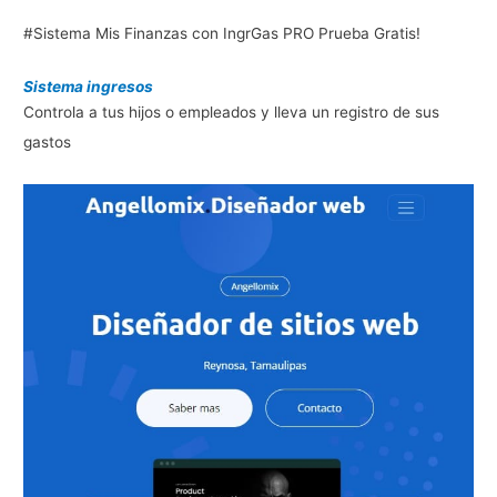
#Sistema Mis Finanzas con IngrGas PRO Prueba Gratis!
Sistema ingresos
Controla a tus hijos o empleados y lleva un registro de sus
gastos