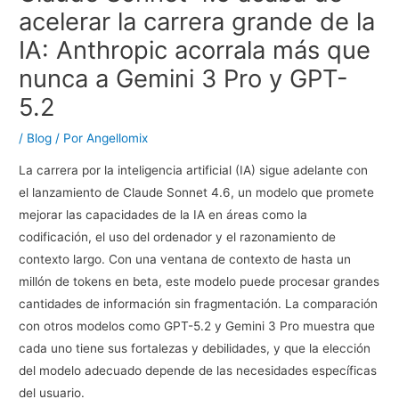
acelerar la carrera grande de la
IA: Anthropic acorrala más que
nunca a Gemini 3 Pro y GPT-
5.2
/
Blog
/ Por
Angellomix
La carrera por la inteligencia artificial (IA) sigue adelante con
el lanzamiento de Claude Sonnet 4.6, un modelo que promete
mejorar las capacidades de la IA en áreas como la
codificación, el uso del ordenador y el razonamiento de
contexto largo. Con una ventana de contexto de hasta un
millón de tokens en beta, este modelo puede procesar grandes
cantidades de información sin fragmentación. La comparación
con otros modelos como GPT-5.2 y Gemini 3 Pro muestra que
cada uno tiene sus fortalezas y debilidades, y que la elección
del modelo adecuado depende de las necesidades específicas
del usuario.