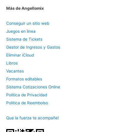
Más de Angellomix
Conseguir un sitio web
Juegos en linea
Sistema de Tickets
Gestor de Ingresos y Gastos
Eliminar iCloud
Libros
Vacantes
Formatos editables
Sistema Cotizaciones Online
Politica de Privacidad
Politica de Reembolso
Que la fuerza te acompañe!