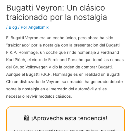
Bugatti Veyron: Un clásico
traicionado por la nostalgia
/
Blog
/ Por
Angellomix
El Bugatti Veyron era un coche único, pero ahora ha sido
“traicionado” por la nostalgia con la presentación del Bugatti
F.K.P. Hommage, un coche que rinde homenaje a Ferdinand
Karl Piëch, el nieto de Ferdinand Porsche que tomó las riendas
del Grupo Volkswagen y dio la orden de comprar Bugatti.
Aunque el Bugatti F.K.P. Hommage es en realidad un Bugatti
Chiron disfrazado de Veyron, su creación ha generado debate
sobre la nostalgia en el mercado del automóvil y si es
necesario revivir modelos clásicos.
🛍️ ¡Aprovecha esta tendencia!