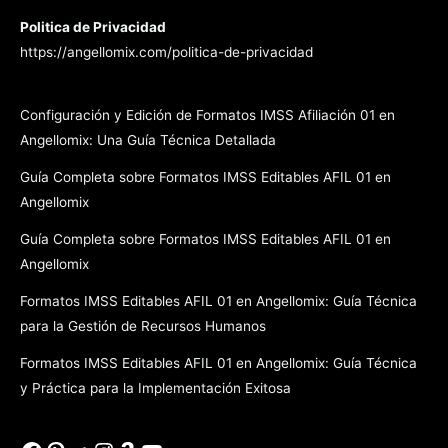
Politica de Privacidad
https://angellomix.com/politica-de-privacidad
Configuración y Edición de Formatos IMSS Afiliación 01 en
Angellomix: Una Guía Técnica Detallada
Guía Completa sobre Formatos IMSS Editables AFIL 01 en
Angellomix
Guía Completa sobre Formatos IMSS Editables AFIL 01 en
Angellomix
Formatos IMSS Editables AFIL 01 en Angellomix: Guía Técnica
para la Gestión de Recursos Humanos
Formatos IMSS Editables AFIL 01 en Angellomix: Guía Técnica
y Práctica para la Implementación Exitosa