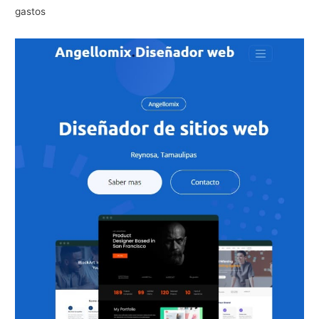
gastos