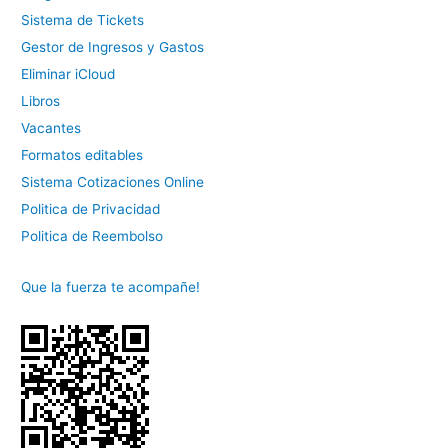
Sistema de Tickets
Gestor de Ingresos y Gastos
Eliminar iCloud
Libros
Vacantes
Formatos editables
Sistema Cotizaciones Online
Politica de Privacidad
Politica de Reembolso
Que la fuerza te acompañe!