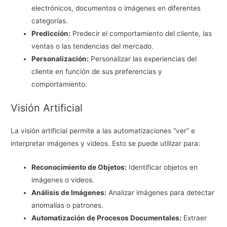
electrónicos, documentos o imágenes en diferentes
categorías.
Predicción:
Predecir el comportamiento del cliente, las
ventas o las tendencias del mercado.
Personalización:
Personalizar las experiencias del
cliente en función de sus preferencias y
comportamiento.
Visión Artificial
La visión artificial permite a las automatizaciones “ver” e
interpretar imágenes y videos. Esto se puede utilizar para:
Reconocimiento de Objetos:
Identificar objetos en
imágenes o videos.
Análisis de Imágenes:
Analizar imágenes para detectar
anomalías o patrones.
Automatización de Procesos Documentales:
Extraer