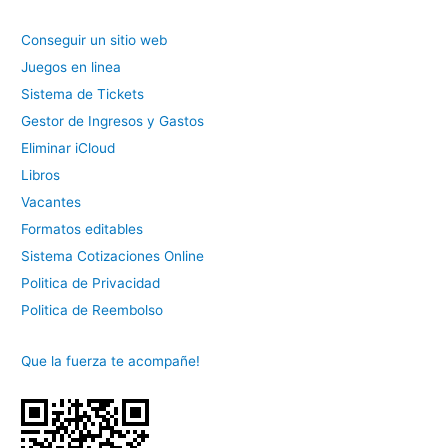
Conseguir un sitio web
Juegos en linea
Sistema de Tickets
Gestor de Ingresos y Gastos
Eliminar iCloud
Libros
Vacantes
Formatos editables
Sistema Cotizaciones Online
Politica de Privacidad
Politica de Reembolso
Que la fuerza te acompañe!