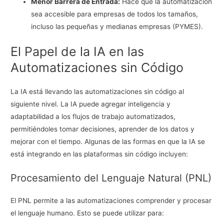
Menor Barrera de Entrada:
Hace que la automatización
sea accesible para empresas de todos los tamaños,
incluso las pequeñas y medianas empresas (PYMES).
El Papel de la IA en las
Automatizaciones sin Código
La IA está llevando las automatizaciones sin código al
siguiente nivel. La IA puede agregar inteligencia y
adaptabilidad a los flujos de trabajo automatizados,
permitiéndoles tomar decisiones, aprender de los datos y
mejorar con el tiempo. Algunas de las formas en que la IA se
está integrando en las plataformas sin código incluyen:
Procesamiento del Lenguaje Natural (PNL)
El PNL permite a las automatizaciones comprender y procesar
el lenguaje humano. Esto se puede utilizar para: