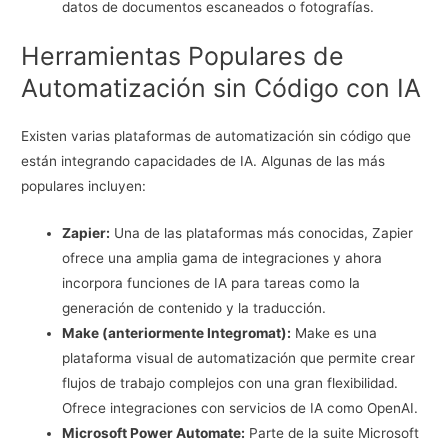
datos de documentos escaneados o fotografías.
Herramientas Populares de
Automatización sin Código con IA
Existen varias plataformas de automatización sin código que
están integrando capacidades de IA. Algunas de las más
populares incluyen:
Zapier:
Una de las plataformas más conocidas, Zapier
ofrece una amplia gama de integraciones y ahora
incorpora funciones de IA para tareas como la
generación de contenido y la traducción.
Make (anteriormente Integromat):
Make es una
plataforma visual de automatización que permite crear
flujos de trabajo complejos con una gran flexibilidad.
Ofrece integraciones con servicios de IA como OpenAI.
Microsoft Power Automate:
Parte de la suite Microsoft