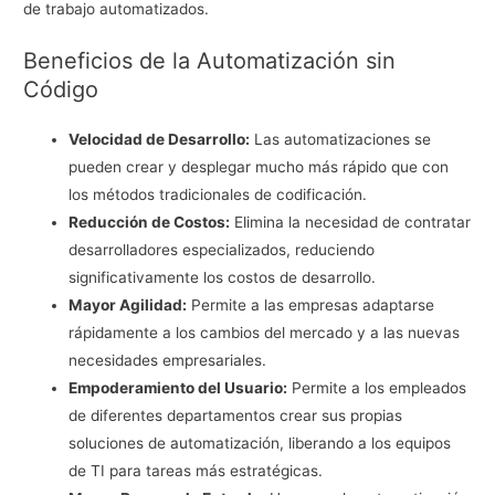
de trabajo automatizados.
Beneficios de la Automatización sin
Código
Velocidad de Desarrollo:
Las automatizaciones se
pueden crear y desplegar mucho más rápido que con
los métodos tradicionales de codificación.
Reducción de Costos:
Elimina la necesidad de contratar
desarrolladores especializados, reduciendo
significativamente los costos de desarrollo.
Mayor Agilidad:
Permite a las empresas adaptarse
rápidamente a los cambios del mercado y a las nuevas
necesidades empresariales.
Empoderamiento del Usuario:
Permite a los empleados
de diferentes departamentos crear sus propias
soluciones de automatización, liberando a los equipos
de TI para tareas más estratégicas.