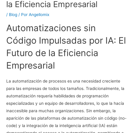
la Eficiencia Empresarial
/
Blog
/ Por
Angellomix
Automatizaciones sin
Código Impulsadas por IA: El
Futuro de la Eficiencia
Empresarial
La automatización de procesos es una necesidad creciente
para las empresas de todos los tamaños. Tradicionalmente, la
automatización requería habilidades de programación
especializadas y un equipo de desarrolladores, lo que la hacía
inaccesible para muchas organizaciones. Sin embargo, la
aparición de las plataformas de automatización sin código (no-
code) y la integración de la inteligencia artificial (IA) están
democratizando el acceso a la automatización, permitiendo a