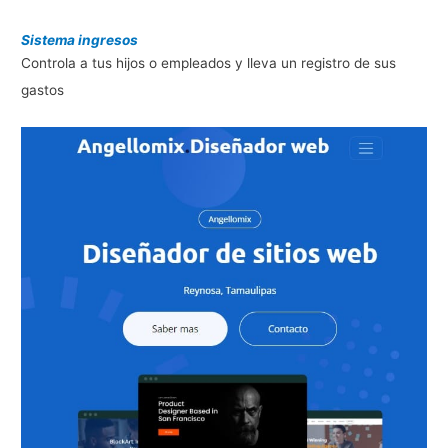
Sistema ingresos
Controla a tus hijos o empleados y lleva un registro de sus
gastos