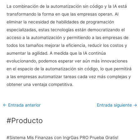
La combinación de la automatización sin código y la IA está
transformando la forma en que las empresas operan. Al
eliminar la necesidad de habilidades de programación
especializadas, estas tecnologías están democratizando el
acceso a la automatización y permitiendo a las empresas de
todos los tamaños mejorar la eficiencia, reducir los costos y
aumentar la agilidad. A medida que la IA continúa
evolucionando, podemos esperar ver aún más innovaciones
en el espacio de la automatización sin código, lo que permitirá
a las empresas automatizar tareas cada vez más complejas y
obtener una ventaja competitiva.
←
Entrada anterior
Entrada siguiente
→
#Producto
#Sistema Mis Finanzas con IngrGas PRO Prueba Gratis!