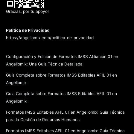
Gracias, por tu apoyo!
Politica de Privacidad
https://angellomix.com/politica-de-privacidad
Configuración y Edición de Formatos IMSS Afiliación 01 en
Angellomix: Una Guía Técnica Detallada
Guía Completa sobre Formatos IMSS Editables AFIL 01 en
Angellomix
Guía Completa sobre Formatos IMSS Editables AFIL 01 en
Angellomix
Formatos IMSS Editables AFIL 01 en Angellomix: Guía Técnica
para la Gestión de Recursos Humanos
Formatos IMSS Editables AFIL 01 en Angellomix: Guía Técnica