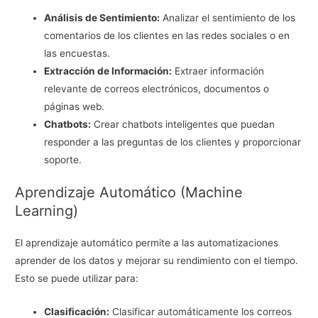
Análisis de Sentimiento:
Analizar el sentimiento de los
comentarios de los clientes en las redes sociales o en
las encuestas.
Extracción de Información:
Extraer información
relevante de correos electrónicos, documentos o
páginas web.
Chatbots:
Crear chatbots inteligentes que puedan
responder a las preguntas de los clientes y proporcionar
soporte.
Aprendizaje Automático (Machine
Learning)
El aprendizaje automático permite a las automatizaciones
aprender de los datos y mejorar su rendimiento con el tiempo.
Esto se puede utilizar para:
Clasificación:
Clasificar automáticamente los correos