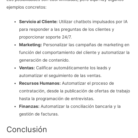
ejemplos concretos:
Servicio al Cliente:
Utilizar chatbots impulsados por IA
para responder a las preguntas de los clientes y
proporcionar soporte 24/7.
Marketing:
Personalizar las campañas de marketing en
función del comportamiento del cliente y automatizar la
generación de contenido.
Ventas:
Calificar automáticamente los leads y
automatizar el seguimiento de las ventas.
Recursos Humanos:
Automatizar el proceso de
contratación, desde la publicación de ofertas de trabajo
hasta la programación de entrevistas.
Finanzas:
Automatizar la conciliación bancaria y la
gestión de facturas.
Conclusión