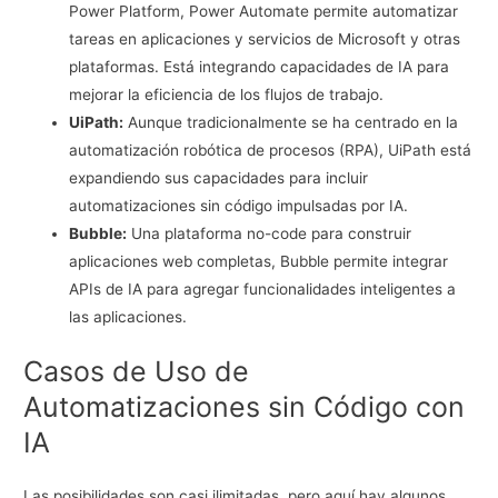
Power Platform, Power Automate permite automatizar
tareas en aplicaciones y servicios de Microsoft y otras
plataformas. Está integrando capacidades de IA para
mejorar la eficiencia de los flujos de trabajo.
UiPath:
Aunque tradicionalmente se ha centrado en la
automatización robótica de procesos (RPA), UiPath está
expandiendo sus capacidades para incluir
automatizaciones sin código impulsadas por IA.
Bubble:
Una plataforma no-code para construir
aplicaciones web completas, Bubble permite integrar
APIs de IA para agregar funcionalidades inteligentes a
las aplicaciones.
Casos de Uso de
Automatizaciones sin Código con
IA
Las posibilidades son casi ilimitadas, pero aquí hay algunos