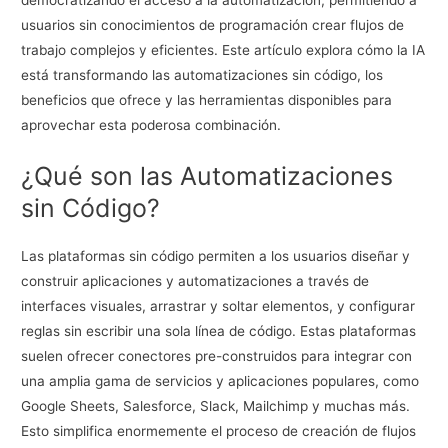
usuarios sin conocimientos de programación crear flujos de
trabajo complejos y eficientes. Este artículo explora cómo la IA
está transformando las automatizaciones sin código, los
beneficios que ofrece y las herramientas disponibles para
aprovechar esta poderosa combinación.
¿Qué son las Automatizaciones
sin Código?
Las plataformas sin código permiten a los usuarios diseñar y
construir aplicaciones y automatizaciones a través de
interfaces visuales, arrastrar y soltar elementos, y configurar
reglas sin escribir una sola línea de código. Estas plataformas
suelen ofrecer conectores pre-construidos para integrar con
una amplia gama de servicios y aplicaciones populares, como
Google Sheets, Salesforce, Slack, Mailchimp y muchas más.
Esto simplifica enormemente el proceso de creación de flujos