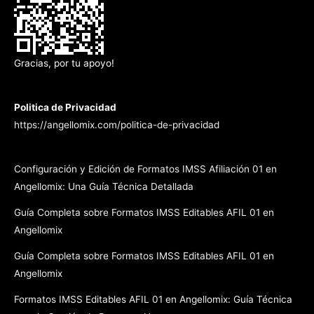
Gracias, por tu apoyo!
Politica de Privacidad
https://angellomix.com/politica-de-privacidad
Configuración y Edición de Formatos IMSS Afiliación 01 en
Angellomix: Una Guía Técnica Detallada
Guía Completa sobre Formatos IMSS Editables AFIL 01 en
Angellomix
Guía Completa sobre Formatos IMSS Editables AFIL 01 en
Angellomix
Formatos IMSS Editables AFIL 01 en Angellomix: Guía Técnica