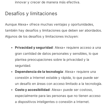
innovar y crecer de manera más efectiva.
Desafíos y limitaciones
Aunque Alexa+ ofrece muchas ventajas y oportunidades,
también hay desafíos y limitaciones que deben ser abordados.
Algunos de los desafíos y limitaciones incluyen:
Privacidad y seguridad
: Alexa+ requiere acceso a una
gran cantidad de datos personales y sensibles, lo que
plantea preocupaciones sobre la privacidad y la
seguridad.
Dependencia de la tecnología
: Alexa+ requiere una
conexión a Internet estable y rápida, lo que puede ser
un desafío en áreas con acceso limitado a la tecnología.
Costo y accesibilidad
: Alexa+ puede ser costoso,
especialmente para las personas que no tienen acceso
a dispositivos inteligentes o conexión a Internet.