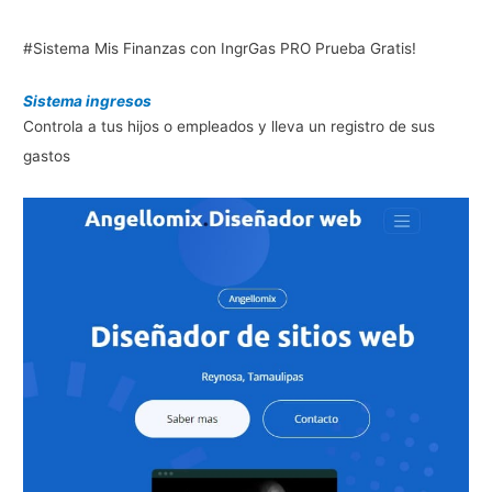
#Sistema Mis Finanzas con IngrGas PRO Prueba Gratis!
Sistema ingresos
Controla a tus hijos o empleados y lleva un registro de sus
gastos