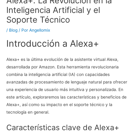
Alexa+: La Revolución en la
Inteligencia Artificial y el
Soporte Técnico
/
Blog
/ Por
Angellomix
Introducción a Alexa+
Alexa+ es la última evolución de la asistente virtual Alexa,
desarrollada por Amazon. Esta herramienta revolucionaria
combina la inteligencia artificial (IA) con capacidades
avanzadas de procesamiento de lenguaje natural para ofrecer
una experiencia de usuario más intuitiva y personalizada. En
este artículo, exploraremos las características y beneficios de
Alexa+, así como su impacto en el soporte técnico y la
tecnología en general.
Características clave de Alexa+