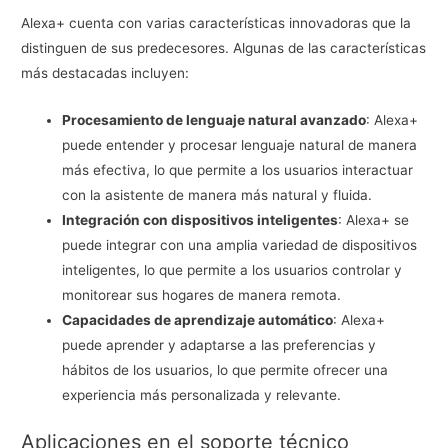
Alexa+ cuenta con varias características innovadoras que la
distinguen de sus predecesores. Algunas de las características
más destacadas incluyen:
Procesamiento de lenguaje natural avanzado
: Alexa+
puede entender y procesar lenguaje natural de manera
más efectiva, lo que permite a los usuarios interactuar
con la asistente de manera más natural y fluida.
Integración con dispositivos inteligentes
: Alexa+ se
puede integrar con una amplia variedad de dispositivos
inteligentes, lo que permite a los usuarios controlar y
monitorear sus hogares de manera remota.
Capacidades de aprendizaje automático
: Alexa+
puede aprender y adaptarse a las preferencias y
hábitos de los usuarios, lo que permite ofrecer una
experiencia más personalizada y relevante.
Aplicaciones en el soporte técnico