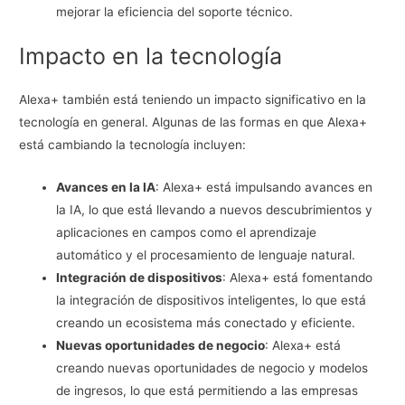
mejorar la eficiencia del soporte técnico.
Impacto en la tecnología
Alexa+ también está teniendo un impacto significativo en la
tecnología en general. Algunas de las formas en que Alexa+
está cambiando la tecnología incluyen:
Avances en la IA
: Alexa+ está impulsando avances en
la IA, lo que está llevando a nuevos descubrimientos y
aplicaciones en campos como el aprendizaje
automático y el procesamiento de lenguaje natural.
Integración de dispositivos
: Alexa+ está fomentando
la integración de dispositivos inteligentes, lo que está
creando un ecosistema más conectado y eficiente.
Nuevas oportunidades de negocio
: Alexa+ está
creando nuevas oportunidades de negocio y modelos
de ingresos, lo que está permitiendo a las empresas