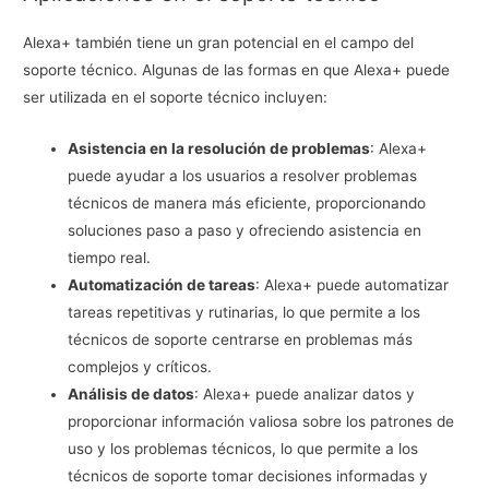
Alexa+ también tiene un gran potencial en el campo del
soporte técnico. Algunas de las formas en que Alexa+ puede
ser utilizada en el soporte técnico incluyen:
Asistencia en la resolución de problemas
: Alexa+
puede ayudar a los usuarios a resolver problemas
técnicos de manera más eficiente, proporcionando
soluciones paso a paso y ofreciendo asistencia en
tiempo real.
Automatización de tareas
: Alexa+ puede automatizar
tareas repetitivas y rutinarias, lo que permite a los
técnicos de soporte centrarse en problemas más
complejos y críticos.
Análisis de datos
: Alexa+ puede analizar datos y
proporcionar información valiosa sobre los patrones de
uso y los problemas técnicos, lo que permite a los
técnicos de soporte tomar decisiones informadas y