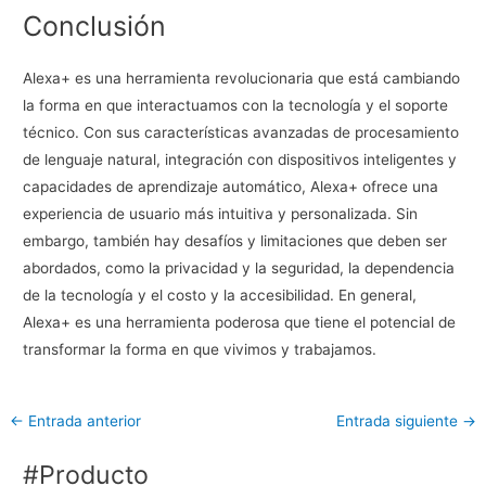
Conclusión
Alexa+ es una herramienta revolucionaria que está cambiando
la forma en que interactuamos con la tecnología y el soporte
técnico. Con sus características avanzadas de procesamiento
de lenguaje natural, integración con dispositivos inteligentes y
capacidades de aprendizaje automático, Alexa+ ofrece una
experiencia de usuario más intuitiva y personalizada. Sin
embargo, también hay desafíos y limitaciones que deben ser
abordados, como la privacidad y la seguridad, la dependencia
de la tecnología y el costo y la accesibilidad. En general,
Alexa+ es una herramienta poderosa que tiene el potencial de
transformar la forma en que vivimos y trabajamos.
←
Entrada anterior
Entrada siguiente
→
#Producto