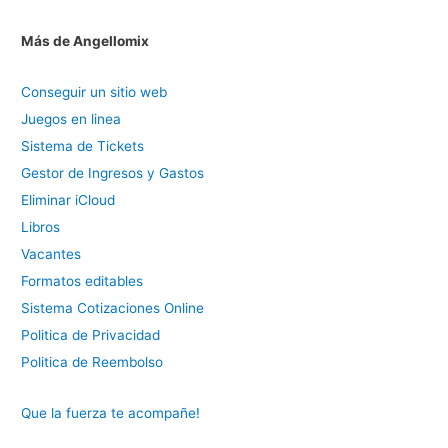
Más de Angellomix
Conseguir un sitio web
Juegos en linea
Sistema de Tickets
Gestor de Ingresos y Gastos
Eliminar iCloud
Libros
Vacantes
Formatos editables
Sistema Cotizaciones Online
Politica de Privacidad
Politica de Reembolso
Que la fuerza te acompañe!