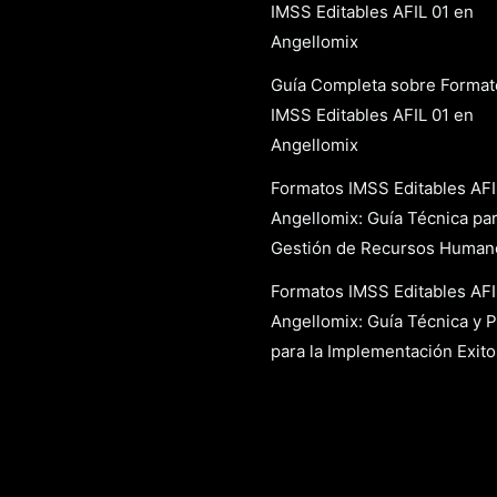
IMSS Editables AFIL 01 en
Angellomix
Guía Completa sobre Format
IMSS Editables AFIL 01 en
Angellomix
Formatos IMSS Editables AFI
Angellomix: Guía Técnica par
Gestión de Recursos Human
Formatos IMSS Editables AFI
Angellomix: Guía Técnica y P
para la Implementación Exit