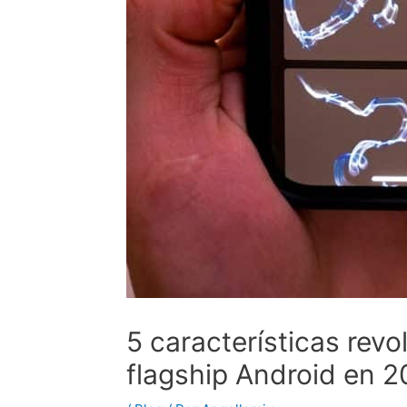
5 características revo
flagship Android en 