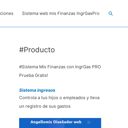
Buscar
ciones
Sistema web mis Finanzas IngrGasPro
#Producto
#Sistema Mis Finanzas con IngrGas PRO
Prueba Gratis!
Sistema ingresos
Controla a tus hijos o empleados y lleva
un registro de sus gastos