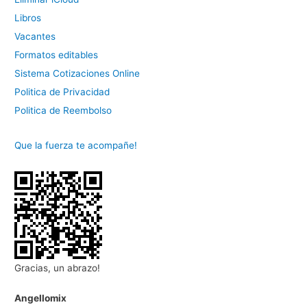
Libros
Vacantes
Formatos editables
Sistema Cotizaciones Online
Politica de Privacidad
Politica de Reembolso
Que la fuerza te acompañe!
Gracias, un abrazo!
Angellomix