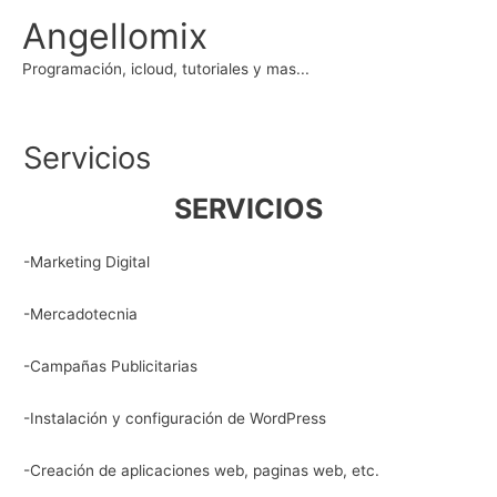
Ir
Angellomix
al
contenido
Programación, icloud, tutoriales y mas...
Servicios
SERVICIOS
-Marketing Digital
-Mercadotecnia
-Campañas Publicitarias
-Instalación y configuración de WordPress
-Creación de aplicaciones web, paginas web, etc.