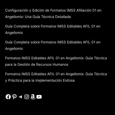
Configuración y Edición de Formatos IMSS Afiliación 01 en
Angellomix: Una Guía Técnica Detallada
Guía Completa sobre Formatos IMSS Editables AFIL 01 en
Angellomix
Guía Completa sobre Formatos IMSS Editables AFIL 01 en
Angellomix
Formatos IMSS Editables AFIL 01 en Angellomix: Guía Técnica
para la Gestión de Recursos Humanos
Formatos IMSS Editables AFIL 01 en Angellomix: Guía Técnica
y Práctica para la Implementación Exitosa
Facebook
Pinterest
Telegram
Instagram
Amazon
YouTube