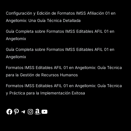
Configuración y Edición de Formatos IMSS Afiliación 01 en
Angellomix: Una Guía Técnica Detallada
Guía Completa sobre Formatos IMSS Editables AFIL 01 en
Angellomix
Guía Completa sobre Formatos IMSS Editables AFIL 01 en
Angellomix
Formatos IMSS Editables AFIL 01 en Angellomix: Guía Técnica
para la Gestión de Recursos Humanos
Formatos IMSS Editables AFIL 01 en Angellomix: Guía Técnica
y Práctica para la Implementación Exitosa
Facebook
Pinterest
Telegram
Instagram
Amazon
YouTube